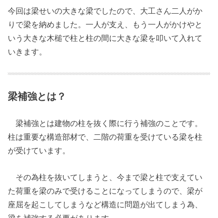
今回は梁せいの大きな梁でしたので、大工さん二人がか
りで梁を納めました。一人が支え、もう一人がかけやと
いう大きな木槌で柱と柱の間に大きな梁を叩いて入れて
いきます。
梁補強とは？
梁補強とは建物の柱を抜く際に行う補強のことです。
柱は重要な構造部材で、二階の荷重を受けている梁を柱
が受けています。
その為柱を抜いてしまうと、今まで梁と柱で支えてい
た荷重を梁のみで受けることになってしまうので、梁が
座屈を起こしてしまうなど構造に問題が出てしまう為、
梁を補強する必要があります。