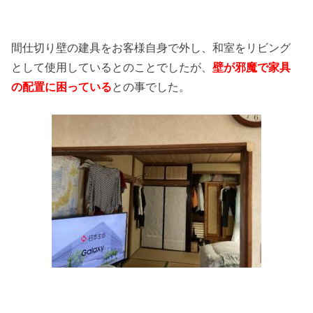
間仕切り壁の建具をお客様自身で外し、和室をリビング
として使用しているとのことでしたが、
壁が邪魔で家具
の配置に困っている
との事でした。