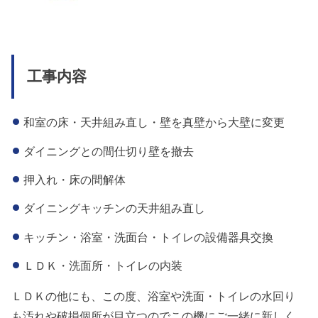
工事内容
和室の床・天井組み直し・壁を真壁から大壁に変更
ダイニングとの間仕切り壁を撤去
押入れ・床の間解体
ダイニングキッチンの天井組み直し
キッチン・浴室・洗面台・トイレの設備器具交換
ＬＤＫ・洗面所・トイレの内装
ＬＤＫの他にも、この度、浴室や洗面・トイレの水回り
も汚れや破損個所が目立つのでこの機にご一緒に新しく