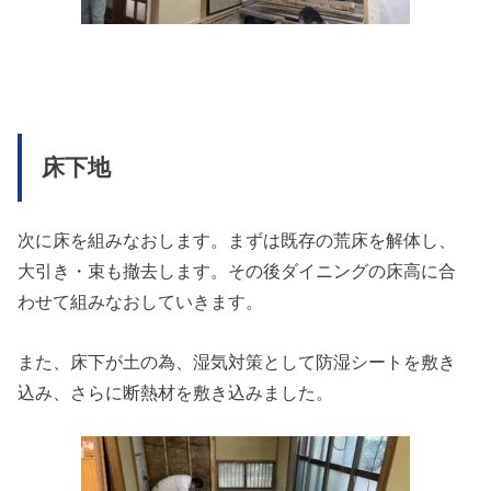
床下地
次に床を組みなおします。まずは既存の荒床を解体し、
大引き・束も撤去します。その後ダイニングの床高に合
わせて組みなおしていきます。
また、床下が土の為、湿気対策として防湿シートを敷き
込み、さらに断熱材を敷き込みました。