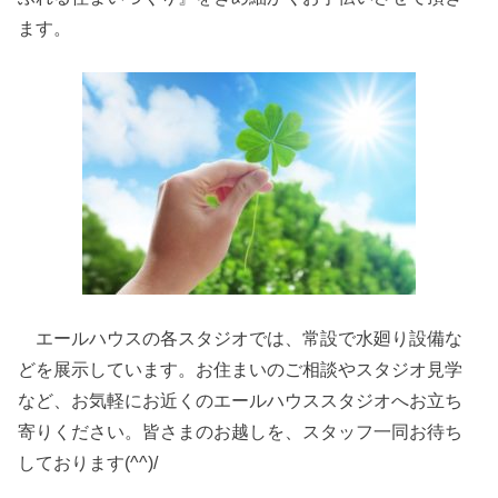
ます。
エールハウスの各スタジオでは、常設で水廻り設備な
どを展示しています。お住まいのご相談やスタジオ見学
など、お気軽にお近くのエールハウススタジオへお立ち
寄りください。皆さまのお越しを、スタッフ一同お待ち
しております(^^)/