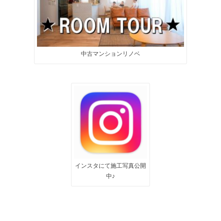
中古マンションリノベ
インスタにて施工写真公開
中♪