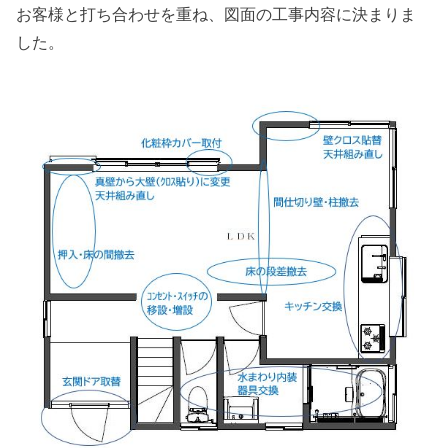
お客様と打ち合わせを重ね、図面の工事内容に決まりま
した。