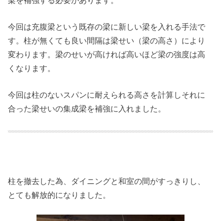
今回は充腹梁という既存の梁に新しい梁を入れる手法で
す。柱が無くても良い間隔は梁せい（梁の高さ）により
変わります。梁のせいが高ければ高いほど梁の強度は高
くなります。
今回は柱のないスパンに耐えられる高さを計算しそれに
合った梁せいの集成梁を補強に入れました。
柱を撤去した為、ダイニングと和室の間がすっきりし、
とても解放的になりました。