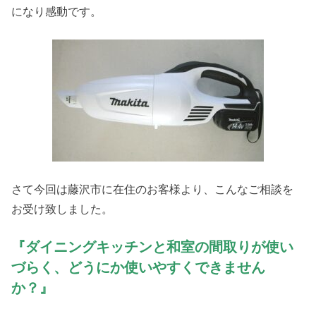
になり感動です。
さて今回は藤沢市に在住のお客様より、こんなご相談を
お受け致しました。
『ダイニングキッチンと和室の間取りが使い
づらく、どうにか使いやすくできません
か？』