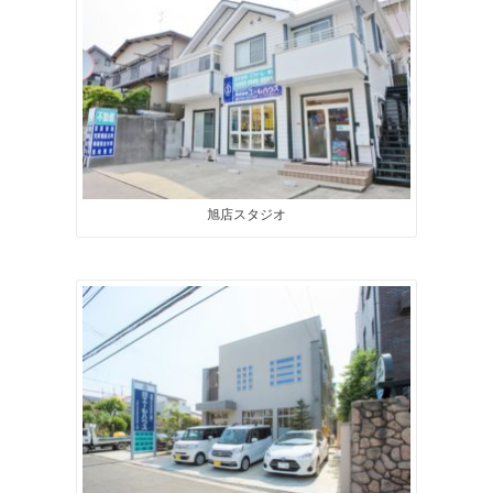
旭店スタジオ