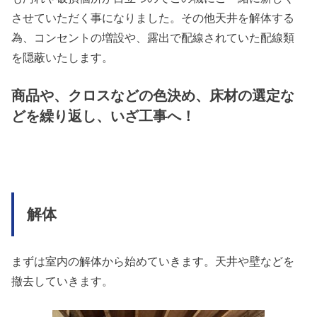
させていただく事になりました。その他天井を解体する
為、コンセントの増設や、露出で配線されていた配線類
を隠蔽いたします。
商品や、クロスなどの色決め、床材の選定な
どを繰り返し、いざ工事へ！
解体
まずは室内の解体から始めていきます。天井や壁などを
撤去していきます。