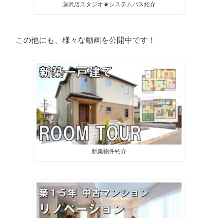
藤沢店スタジオ★システムバス紹介
この他にも、様々な動画を公開中です！
新築物件紹介