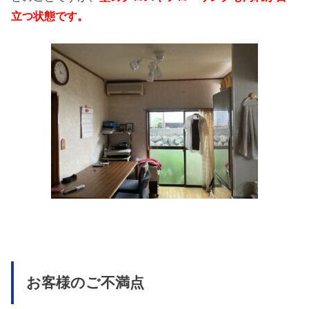
立つ状態です。
お客様のご不満点