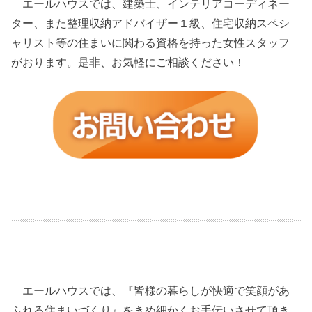
エールハウスでは、建築士、インテリアコーディネー
ター、また整理収納アドバイザー１級、住宅収納スペシ
ャリスト等の住まいに関わる資格を持った女性スタッフ
がおります。是非、お気軽にご相談ください！
エールハウスでは、『皆様の暮らしが快適で笑顔があ
ふれる住まいづくり』をきめ細かくお手伝いさせて頂き