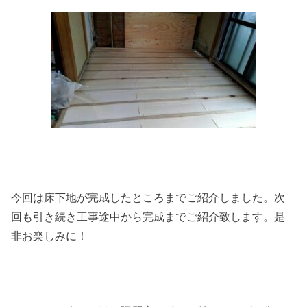
今回は床下地が完成したところまでご紹介しました。次
回も引き続き工事途中から完成までご紹介致します。是
非お楽しみに！