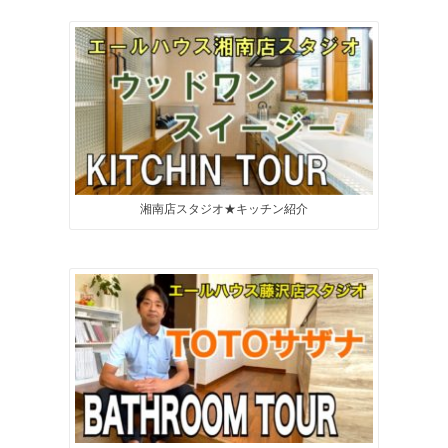
湘南店スタジオ★キッチン紹介