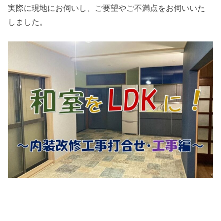
実際に現地にお伺いし、ご要望やご不満点をお伺いいた
しました。