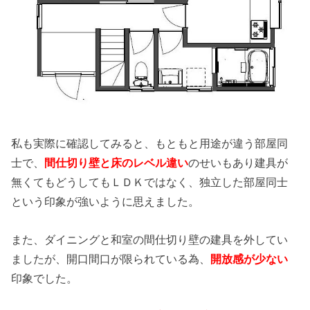
私も実際に確認してみると、もともと用途が違う部屋同
士で、
間仕切り壁と床のレベル違い
のせいもあり建具が
無くてもどうしてもＬＤＫではなく、独立した部屋同士
という印象が強いように思えました。
また、ダイニングと和室の間仕切り壁の建具を外してい
ましたが、開口間口が限られている為、
開放感が少ない
印象でした。