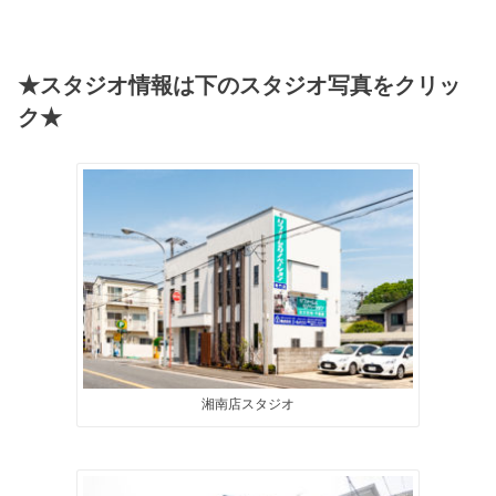
★スタジオ情報は下のスタジオ写真をクリッ
ク★
湘南店スタジオ