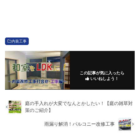
内装工事
この記事が気に入ったら
いいねしよう！
庭の手入れが大変でなんとかしたい！【庭の雑草対
策のご紹介】
雨漏り解消！バルコニー改修工事