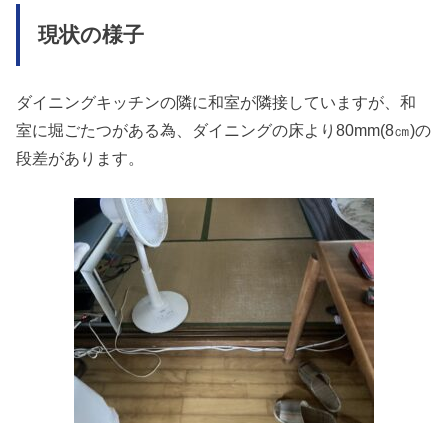
現状の様子
ダイニングキッチンの隣に和室が隣接していますが、和
室に堀ごたつがある為、ダイニングの床より80mm(8㎝)の
段差があります。