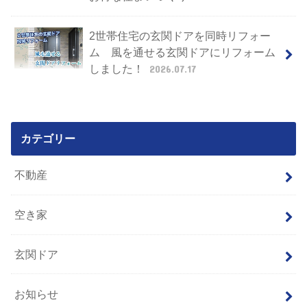
2世帯住宅の玄関ドアを同時リフォー
ム 風を通せる玄関ドアにリフォーム
しました！
2026.07.17
カテゴリー
不動産
空き家
玄関ドア
お知らせ