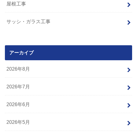
屋根工事
サッシ・ガラス工事
アーカイブ
2026年8月
2026年7月
2026年6月
2026年5月