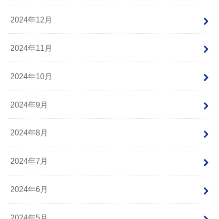
2024年12月
2024年11月
2024年10月
2024年9月
2024年8月
2024年7月
2024年6月
2024年5月