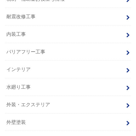
耐震改修工事
内装工事
バリアフリー工事
インテリア
水廻り工事
外装・エクステリア
外壁塗装