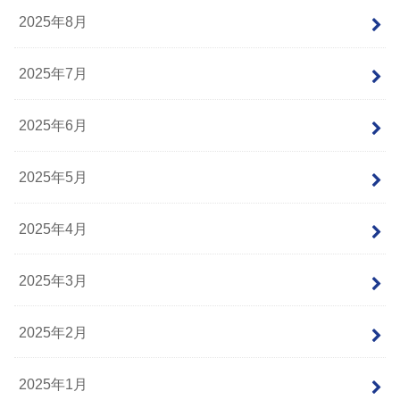
2025年8月
2025年7月
2025年6月
2025年5月
2025年4月
2025年3月
2025年2月
2025年1月