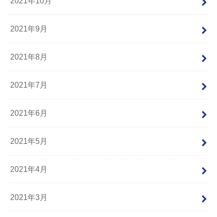
2021年10月
2021年9月
2021年8月
2021年7月
2021年6月
2021年5月
2021年4月
2021年3月