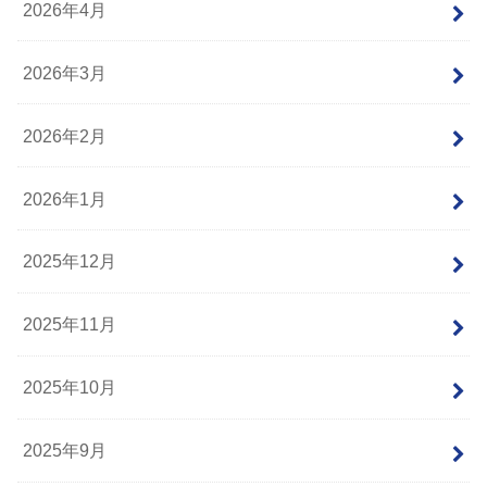
2026年4月
2026年3月
2026年2月
2026年1月
2025年12月
2025年11月
2025年10月
2025年9月