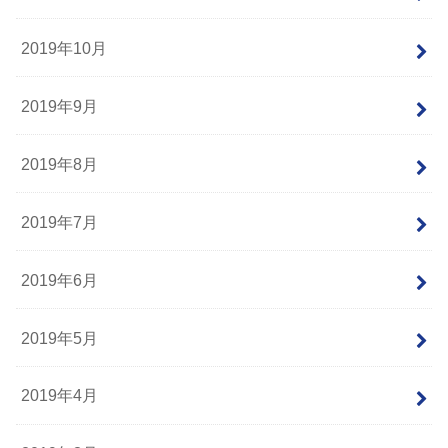
2019年10月
2019年9月
2019年8月
2019年7月
2019年6月
2019年5月
2019年4月