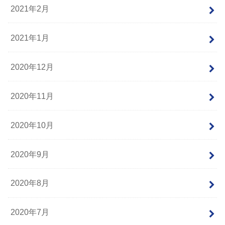
2021年2月
2021年1月
2020年12月
2020年11月
2020年10月
2020年9月
2020年8月
2020年7月