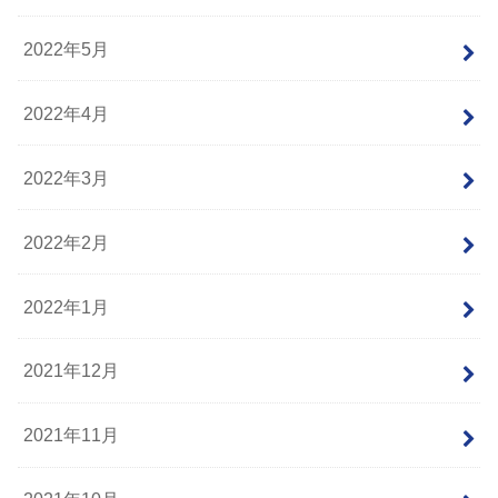
2022年5月
2022年4月
2022年3月
2022年2月
2022年1月
2021年12月
2021年11月