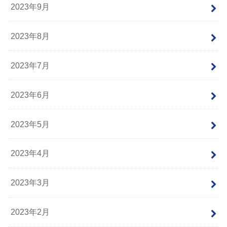
2023年9月
2023年8月
2023年7月
2023年6月
2023年5月
2023年4月
2023年3月
2023年2月