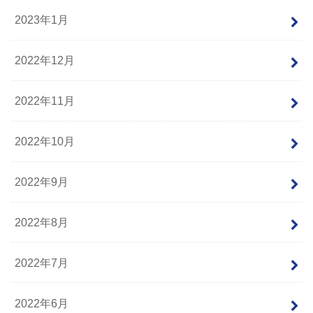
2023年1月
2022年12月
2022年11月
2022年10月
2022年9月
2022年8月
2022年7月
2022年6月