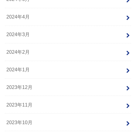
2024年4月
2024年3月
2024年2月
2024年1月
2023年12月
2023年11月
2023年10月