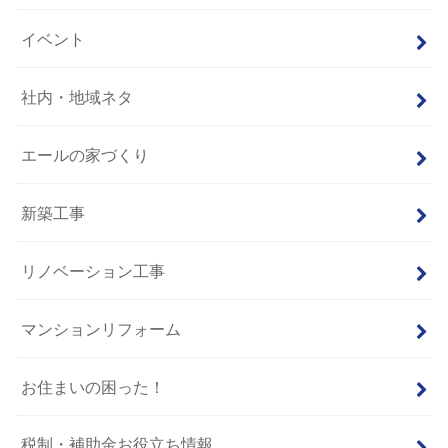
イベント
社内・地域ネタ
エールの家づくり
新築工事
リノベーション工事
マンションリフォーム
お住まいの困った！
税制・補助金お役立ち情報