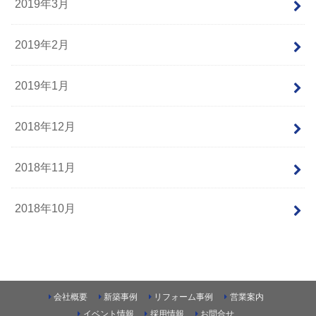
2019年3月
2019年2月
2019年1月
2018年12月
2018年11月
2018年10月
会社概要
新築事例
リフォーム事例
営業案内
イベント情報
採用情報
お問合せ