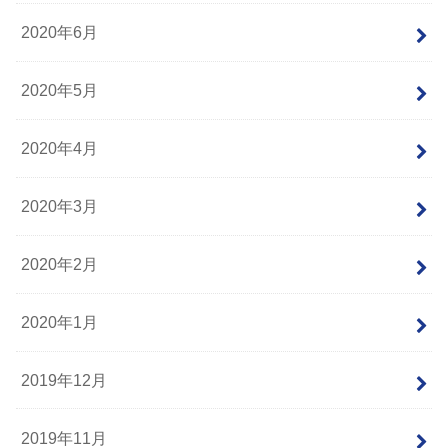
2020年6月
2020年5月
2020年4月
2020年3月
2020年2月
2020年1月
2019年12月
2019年11月