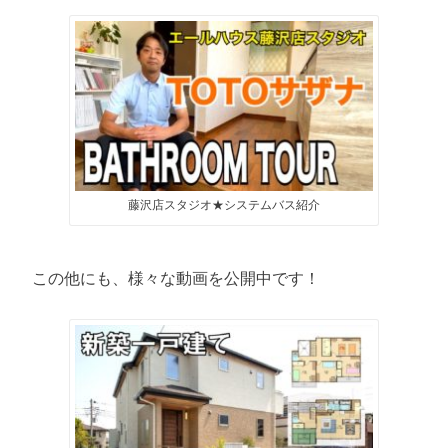
藤沢店スタジオ★システムバス紹介
この他にも、様々な動画を公開中です！