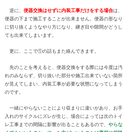
逆に、
便器交換はせずに内装工事だけをする場合
は、
便器の下まで施工することが出来ません。便器の形なり
に切り抜くようなやり方になり、継ぎ目や隙間がどうし
ても出来てしまいます。
更に、ここで①の話もまた絡んできます。
先のことを考えると、便器交換をする際には今度は汚
れのみならず、切り抜いた部分や施工出来ていない箇所
が見えてしまい、内装工事が必要な状態になってしまう
のです。
一緒にやらないことにより収まりに違いがあり、お手
入れのサイクルにズレが生じ、場合によっては次のトイ
レ工事までの間隔に影響が出ることもあるので、
やらな