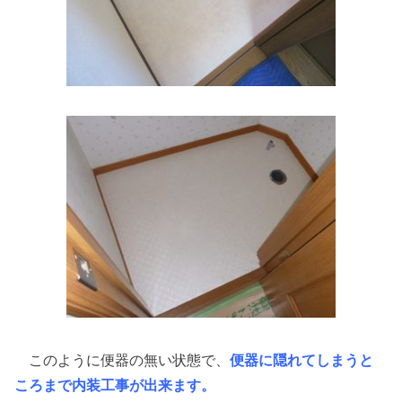
このように便器の無い状態で、
便器に隠れてしまうと
ころまで内装工事が出来ます。