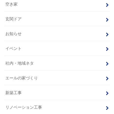
空き家
玄関ドア
お知らせ
イベント
社内・地域ネタ
エールの家づくり
新築工事
リノベーション工事