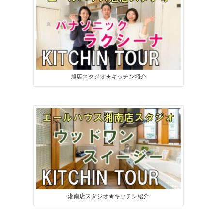
旭店スタジオ★キッチン紹介
湘南店スタジオ★キッチン紹介