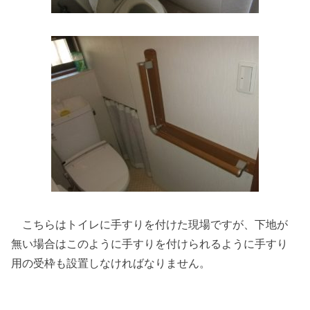
こちらはトイレに手すりを付けた現場ですが、下地が
無い場合はこのように手すりを付けられるように手すり
用の受枠も設置しなければなりません。