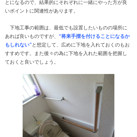
とになるので、結果的にそれぞれに一緒にやった方が良
いポイントに関連性があります。
下地工事の範囲は、最低でも設置したいものの場所に
あれば良いものですが、
“将来手摺を付けることになるか
もしれない”
と想定して、広めに下地を入れておくのもお
すすめです。また後々の為に下地を入れた範囲を把握し
ておくと良いでしょう。