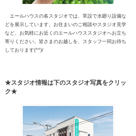
エールハウスの各スタジオでは、常設で水廻り設備な
どを展示しています。お住まいのご相談やスタジオ見学
など、お気軽にお近くのエールハウススタジオへお立ち
寄りください。皆さまのお越しを、スタッフ一同お待ち
しております(^^)/
★スタジオ情報は下のスタジオ写真をクリッ
ク★