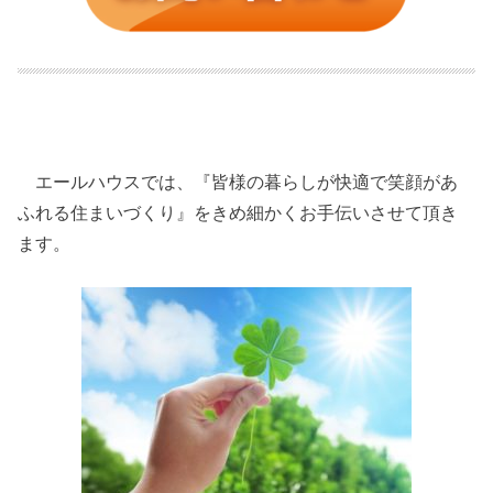
エールハウスでは、『皆様の暮らしが快適で笑顔があ
ふれる住まいづくり』をきめ細かくお手伝いさせて頂き
ます。