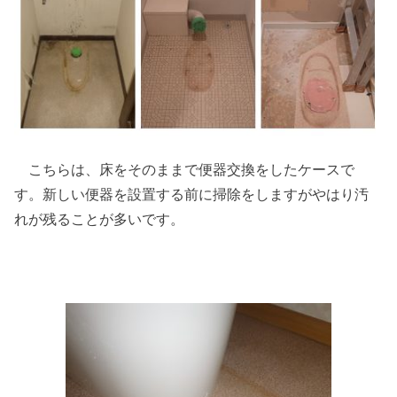
こちらは、床をそのままで便器交換をしたケースで
す。新しい便器を設置する前に掃除をしますがやはり汚
れが残ることが多いです。