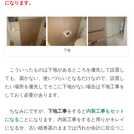
になります。
下地
こういったものは下地があるところを優先して設置し
ても、届かない、使いづらいとなるだけなので、設置し
たい場所を優先してそこに下地がない場合は下地工事を
しておく必要があります。
ちなみにですが、
下地工事
をすると
内装工事もセット
になる
ことになります。内装工事をすると周りがキレイ
になる分、古い紙巻器のままでは汚れが余計に目立つこ