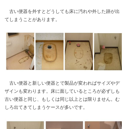
古い便器を外すとどうしても床に汚れや外した跡が出
てしまうことがあります。
古い便器と新しい便器とで製品が変わればサイズやデ
ザインも変わります。床に面しているところが必ずしも
古い便器と同じ、もしくは同じ以上とは限りません。む
しろ出てきてしまうケースが多いです。