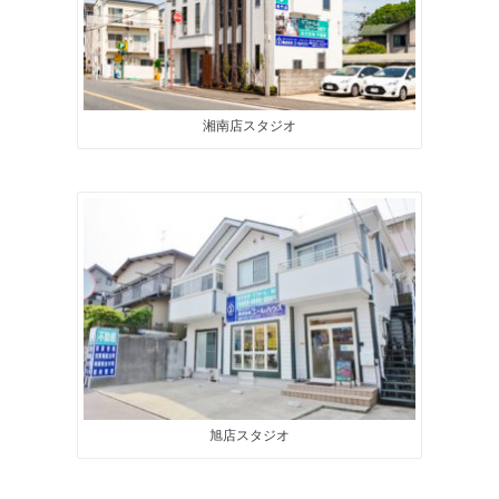
湘南店スタジオ
旭店スタジオ