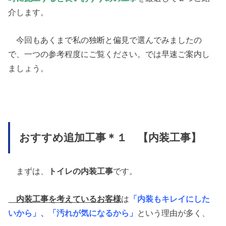
介します。
今回もあくまで私の独断と偏見で選んでみましたの
で、一つの参考程度にご覧ください。では早速ご案内し
ましょう。
おすすめ追加工事＊１ 【内装工事】
まずは、
トイレの内装工事
です。
内装工事を考えているお客様
は
「内装もキレイにした
いから」、「汚れが気になるから」
という理由が多く、