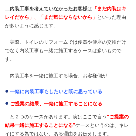
内装工事を考えていなかったお客様
は
「まだ内装はキ
レイだから」
、
「まだ気にならないから」
といった理由
が多いように感じます。
実際、トイレのリフォームでは便器や便座の交換だけ
でなく内装工事も一緒に施工するケースは多いもので
す。
内装工事を一緒に施工する場合、お客様側が
一緒に内装工事もしたいと既に思っている
ご提案の結果、一緒に施工することになる
と２つのケースがあります。実はここで言う
“ご提案の
結果一緒に施工することになる”
ケースというのは、キレ
イにする為ではない、ある理由をお伝えします。