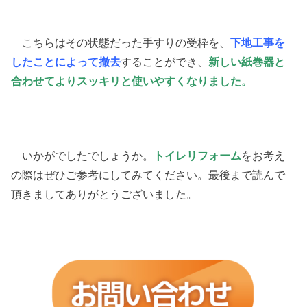
こちらはその状態だった手すりの受枠を、
下地工事を
したことによって撤去
することができ、
新しい紙巻器と
合わせてよりスッキリと使いやすくなりました。
いかがでしたでしょうか。
トイレリフォーム
をお考え
の際はぜひご参考にしてみてください。最後まで読んで
頂きましてありがとうございました。