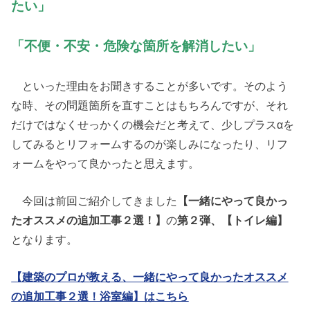
たい」
「不便・不安・危険な箇所を解消したい」
といった理由をお聞きすることが多いです。そのよう
な時、その問題箇所を直すことはもちろんですが、それ
だけではなくせっかくの機会だと考えて、少しプラスαを
してみるとリフォームするのが楽しみになったり、リフ
ォームをやって良かったと思えます。
今回は前回ご紹介してきました
【一緒にやって良かっ
たオススメの追加工事２選！】
の
第２弾、【トイレ編】
となります。
【建築のプロが教える、一緒にやって良かったオススメ
の追加工事２選！浴室編】はこちら