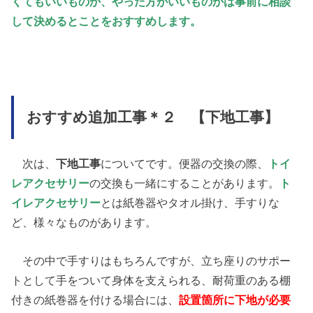
くてもいいものか、やった方がいいものかは事前に相談
して決めるとことをおすすめします。
おすすめ追加工事＊２ 【下地工事】
次は、
下地工事
についてです。便器の交換の際、
トイ
レアクセサリー
の交換も一緒にすることがあります。
ト
イレアクセサリー
とは紙巻器やタオル掛け、手すりな
ど、様々なものがあります。
その中で手すりはもちろんですが、立ち座りのサポー
トとして手をついて身体を支えられる、耐荷重のある棚
付きの紙巻器を付ける場合には、
設置箇所に下地が必要