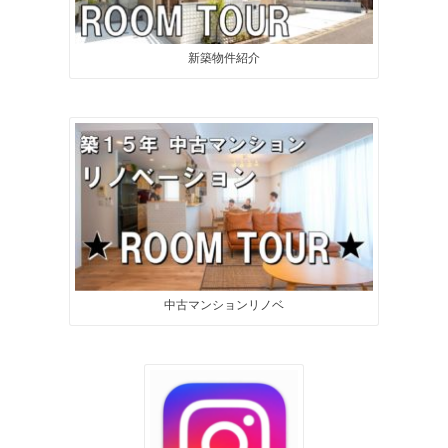
新築物件紹介
中古マンションリノベ