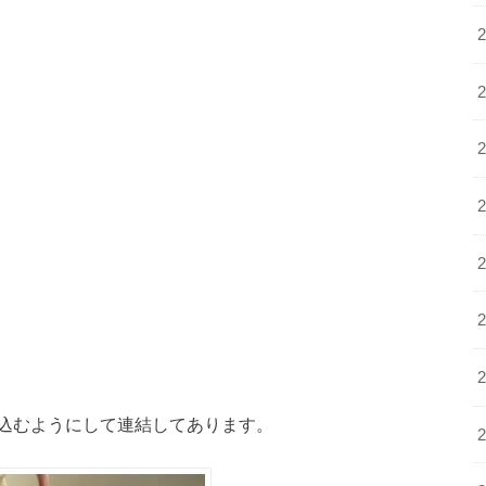
込むようにして連結してあります。