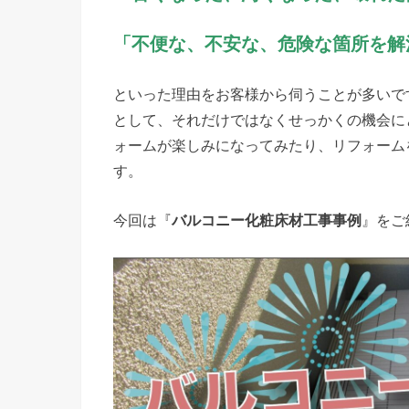
「不便な、不安な、危険な箇所を解
といった理由をお客様から伺うことが多いで
として、それだけではなくせっかくの機会に
ォームが楽しみになってみたり、リフォーム
す。
今回は『
バルコニー化粧床材工事事例
』をご