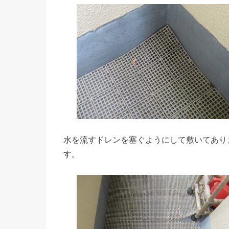
水を流すドレンを塞ぐようにして敷いてあり
す。