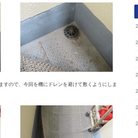
ますので、今回を機にドレンを避けて敷くようにしま