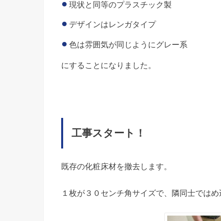
現状と同等のプラスチック製
デザインはレンガタイプ
色は雰囲気が同じようにグレー系
にすることになりました。
工事スタート！
既存の化粧床材を撤去します。
１枚が３０センチ角サイズで、隣同士ではめ