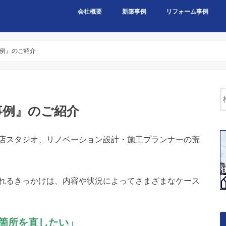
会社概要
新築事例
リフォーム事例
事例』のご紹介
事例』のご紹介
店スタジオ、リノベーション設計・施工プランナーの荒
れるきっかけは、内容や状況によってさまざまなケース
箇所を直したい」