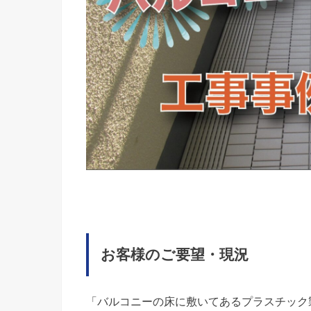
お客様のご要望・現況
「バルコニーの床に敷いてあるプラスチック