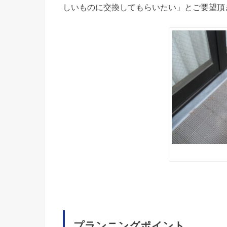
しいものに交換してもらいたい」とご要望頂
プランニングポイント