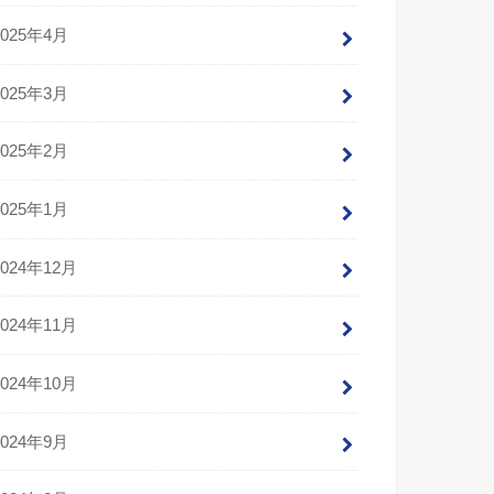
2025年4月
2025年3月
2025年2月
2025年1月
2024年12月
2024年11月
2024年10月
2024年9月