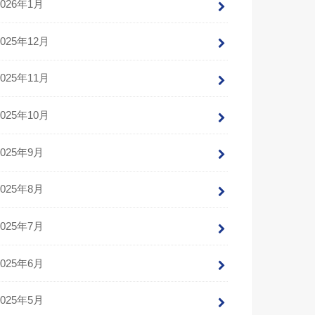
2026年1月
2025年12月
2025年11月
2025年10月
2025年9月
2025年8月
2025年7月
2025年6月
2025年5月