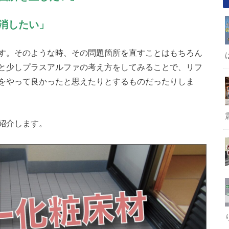
消したい」
す。そのような時、その問題箇所を直すことはもちろん
と少しプラスアルファの考え方をしてみることで、リフ
をやって良かったと思えたりとするものだったりしま
紹介します。