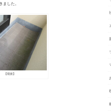
きました。
【現状】