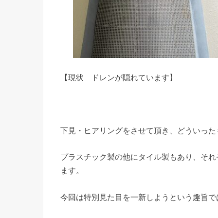
【現状 ドレンが隠れています】
下見・ヒアリングをさせて頂き、どういった
プラスチック製の他にタイル製もあり、それ
ます。
今回は特別見た目を一新しようという趣旨で