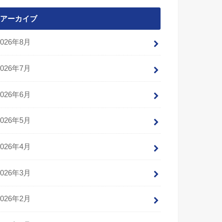
アーカイブ
2026年8月
2026年7月
2026年6月
2026年5月
2026年4月
2026年3月
2026年2月