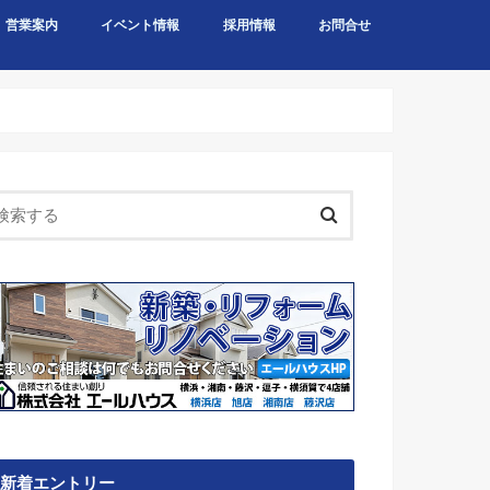
営業案内
イベント情報
採用情報
お問合せ
新着エントリー