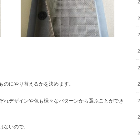
ものにやり替えるかを決めます。
ぞれデザインや色も様々なパターンから選ぶことができ
はないので、