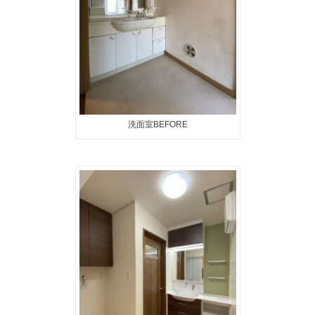
洗面室BEFORE