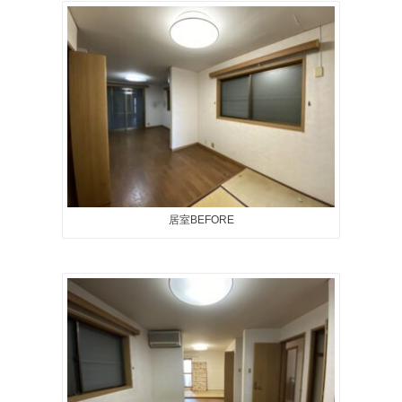
居室BEFORE