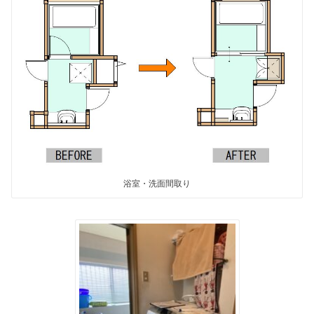
浴室・洗面間取り