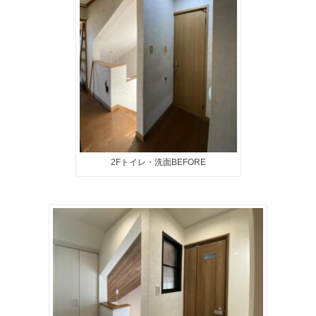
2Fトイレ・洗面BEFORE