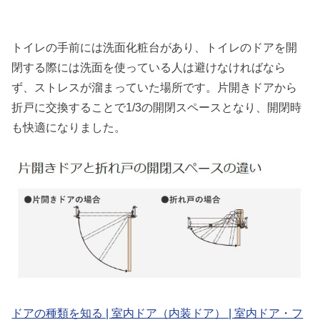
トイレの手前には洗面化粧台があり、トイレのドアを開
閉する際には洗面を使っている人は避けなければなら
ず、ストレスが溜まっていた場所です。片開きドアから
折戸に交換することで1/3の開閉スペースとなり、開閉時
も快適になりました。
ドアの種類を知る | 室内ドア（内装ドア） | 室内ドア・フ