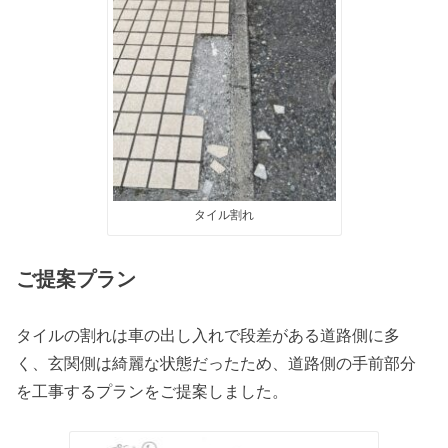
タイル割れ
ご提案プラン
タイルの割れは車の出し入れで段差がある道路側に多
く、玄関側は綺麗な状態だったため、道路側の手前部分
を工事するプランをご提案しました。