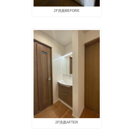
2F洗面BEFORE
2F洗面AFTER