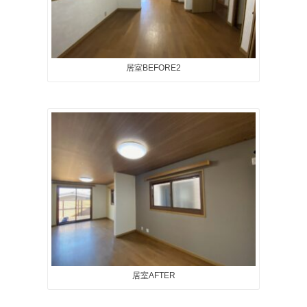
居室BEFORE2
居室AFTER