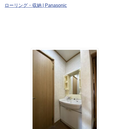
ローリング・収納 | Panasonic