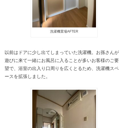
洗濯機置場AFTER
以前はドアに少し出てしまっていた洗濯機。お孫さんが
遊びに来て一緒にお風呂に入ることが多いお客様のご要
望で、浴室の出入り口周りを広くとるため、洗濯機スペ
ースを拡張しました。