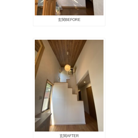
玄関BEFORE
玄関AFTER