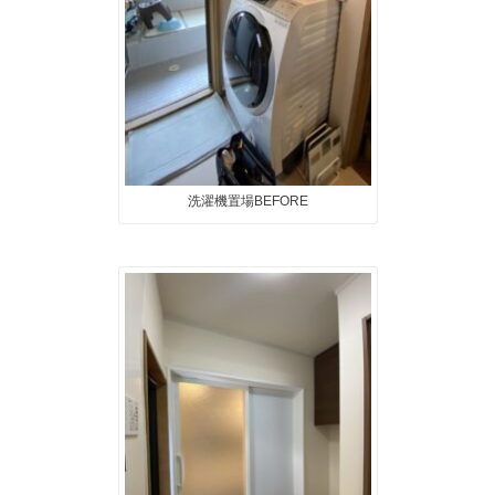
洗濯機置場BEFORE