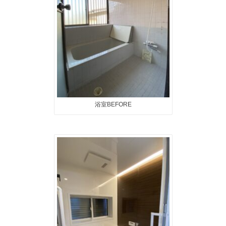
浴室BEFORE