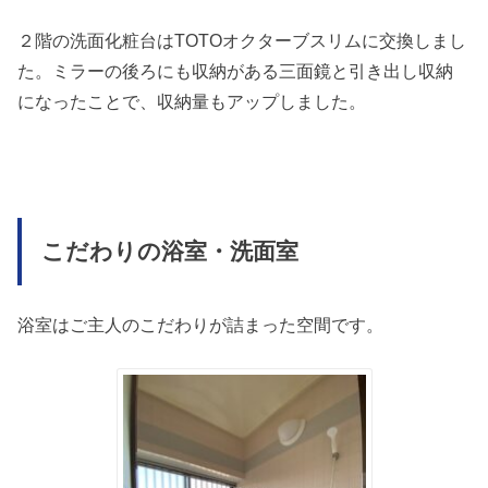
２階の洗面化粧台はTOTOオクターブスリムに交換しまし
た。ミラーの後ろにも収納がある三面鏡と引き出し収納
になったことで、収納量もアップしました。
こだわりの浴室・洗面室
浴室はご主人のこだわりが詰まった空間です。