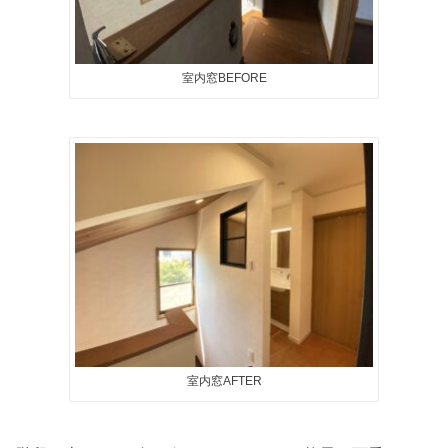
室内窓BEFORE
室内窓AFTER