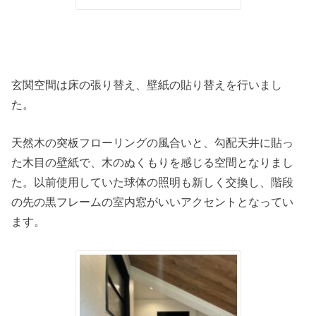
玄関空間は床の張り替え、壁紙の貼り替えを行いまし
た。
天然木の突板フローリングの風合いと、勾配天井に貼っ
た木目の壁紙で、木のぬくもりを感じる空間となりまし
た。以前使用していた球体の照明も新しく交換し、階段
の先の黒フレームの室内窓がいいアクセントとなってい
ます。