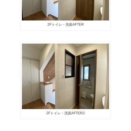
2Fトイレ・洗面AFTER
2Fトイレ・洗面AFTER2