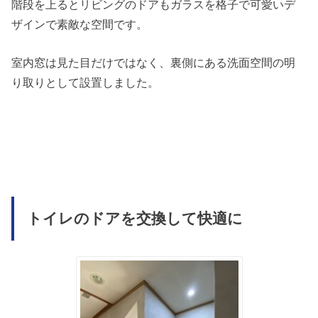
階段を上るとリビングのドアもガラスを格子で可愛いデ
ザインで素敵な空間です。
室内窓は見た目だけではなく、裏側にある洗面空間の明
り取りとして設置しました。
トイレのドアを交換して快適に