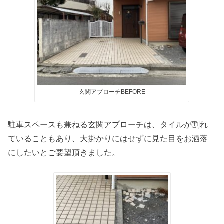
玄関アプローチBEFORE
駐車スペースも兼ねる玄関アプローチは、タイルが割れ
ていることもあり、大掛かりにはせずに見た目をお洒落
にしたいとご要望頂きました。