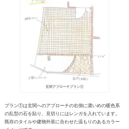
玄関アプローチプラン①
プラン①は玄関へのアプローチの右側に濃いめの暖色系
の乱型の石を貼り、見切りにはレンガを入れています。
既存のタイルや建物外装に合わせた温もりのあるカラー