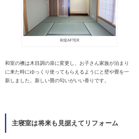
和室AFTER
和室の襖は木目調の扉に変更し、お子さん家族が泊まり
に来た時にゆっくり使ってもらえるようにと壁や畳を一
新しました。新しい畳の匂いがいい香りです。
主寝室は将来も見据えてリフォーム