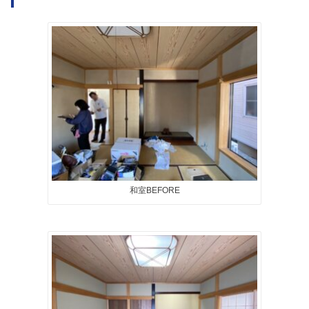
和室BEFORE