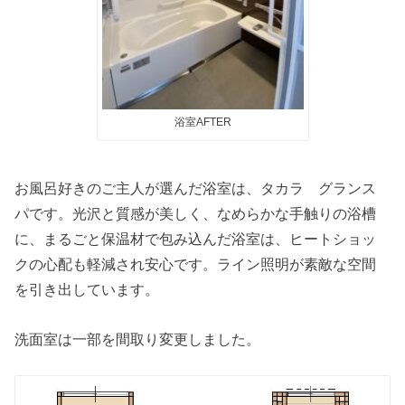
浴室AFTER
お風呂好きのご主人が選んだ浴室は、タカラ グランス
パです。光沢と質感が美しく、なめらかな手触りの浴槽
に、まるごと保温材で包み込んだ浴室は、ヒートショッ
クの心配も軽減され安心です。ライン照明が素敵な空間
を引き出しています。
洗面室は一部を間取り変更しました。