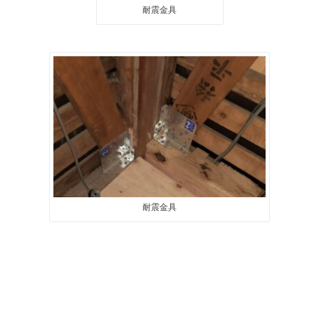
耐震金具
耐震金具