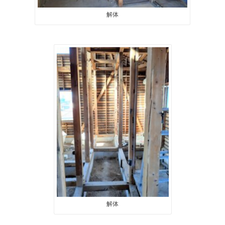
解体
解体