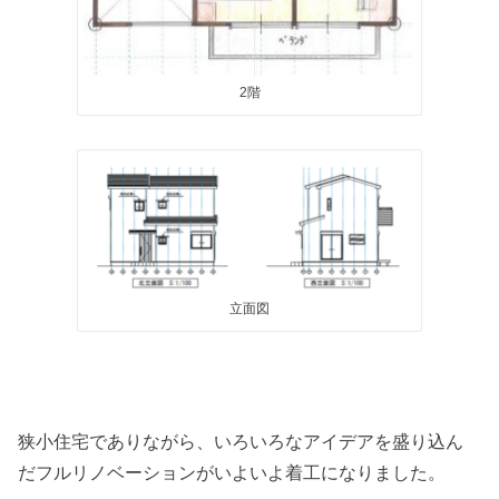
2階
立面図
狭小住宅でありながら、いろいろなアイデアを盛り込ん
だフルリノベーションがいよいよ着工になりました。