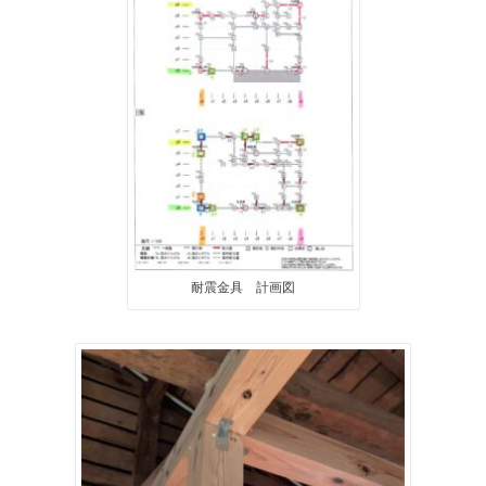
耐震金具 計画図