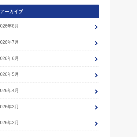
アーカイブ
2026年8月
2026年7月
2026年6月
2026年5月
2026年4月
2026年3月
2026年2月