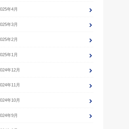
2025年4月
2025年3月
2025年2月
2025年1月
2024年12月
2024年11月
2024年10月
2024年9月