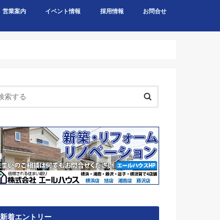
営業案内
イベント情報
採用情報
お問合せ
新着エントリー