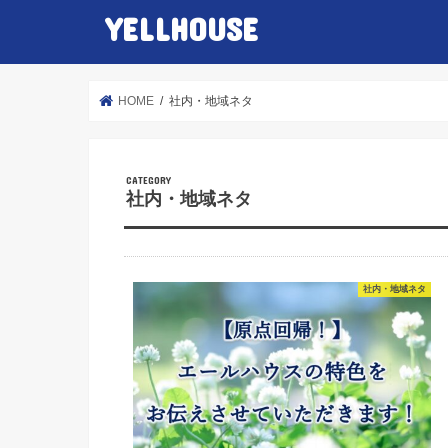
YELLHOUSE
HOME
社内・地域ネタ
社内・地域ネタ
社内・地域ネタ