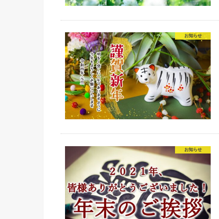
お知らせ
お知らせ