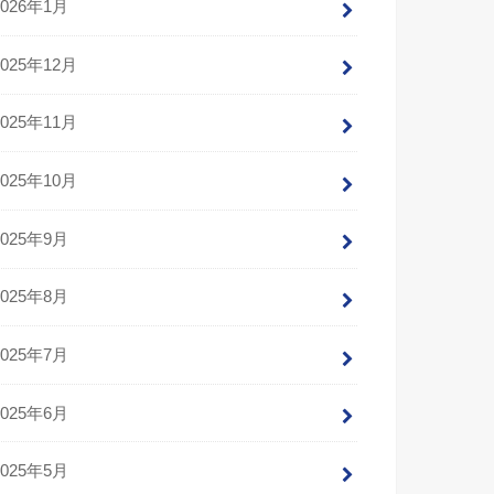
2026年1月
2025年12月
2025年11月
2025年10月
2025年9月
2025年8月
2025年7月
2025年6月
2025年5月