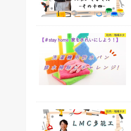
社内・地域ネタ
社内・地域ネタ