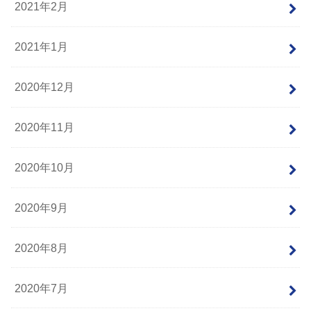
2021年2月
2021年1月
2020年12月
2020年11月
2020年10月
2020年9月
2020年8月
2020年7月