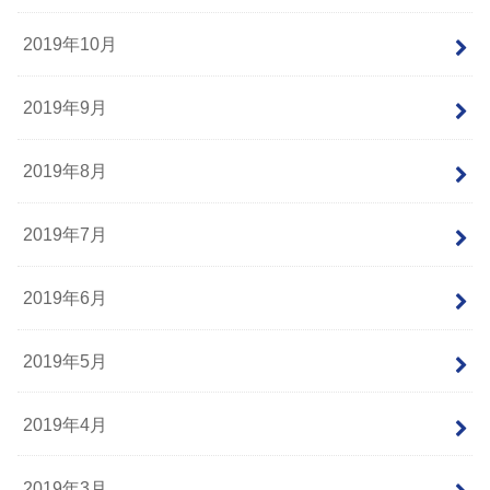
2019年10月
2019年9月
2019年8月
2019年7月
2019年6月
2019年5月
2019年4月
2019年3月