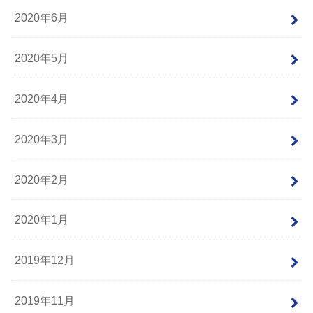
2020年6月
2020年5月
2020年4月
2020年3月
2020年2月
2020年1月
2019年12月
2019年11月