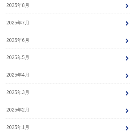
2025年8月
2025年7月
2025年6月
2025年5月
2025年4月
2025年3月
2025年2月
2025年1月