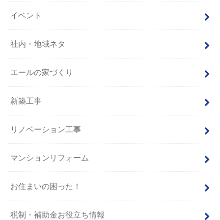
イベント
社内・地域ネタ
エールの家づくり
新築工事
リノベーション工事
マンションリフォーム
お住まいの困った！
税制・補助金お役立ち情報