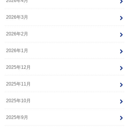
2026年4月
2026年3月
2026年2月
2026年1月
2025年12月
2025年11月
2025年10月
2025年9月