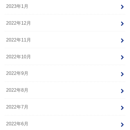
2023年1月
2022年12月
2022年11月
2022年10月
2022年9月
2022年8月
2022年7月
2022年6月