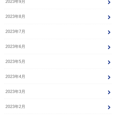
2023年9月
2023年8月
2023年7月
2023年6月
2023年5月
2023年4月
2023年3月
2023年2月