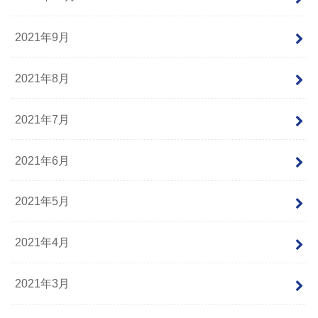
2021年9月
2021年8月
2021年7月
2021年6月
2021年5月
2021年4月
2021年3月