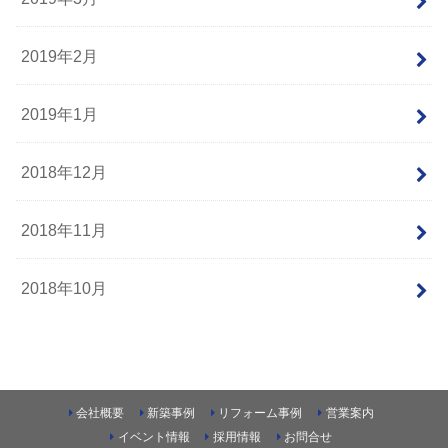
2019年2月
2019年1月
2018年12月
2018年11月
2018年10月
会社概要
新築事例
リフォーム事例
営業案内
イベント情報
採用情報
お問合せ