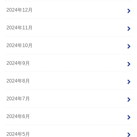
2024年12月
2024年11月
2024年10月
2024年9月
2024年8月
2024年7月
2024年6月
2024年5月