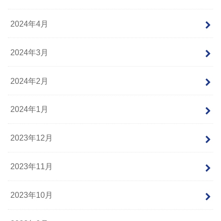
2024年4月
2024年3月
2024年2月
2024年1月
2023年12月
2023年11月
2023年10月