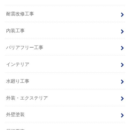
耐震改修工事
内装工事
バリアフリー工事
インテリア
水廻り工事
外装・エクステリア
外壁塗装