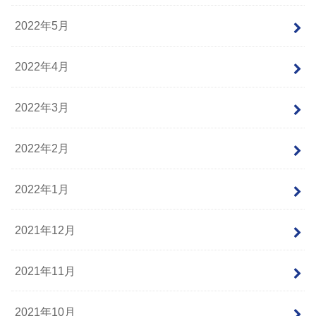
2022年5月
2022年4月
2022年3月
2022年2月
2022年1月
2021年12月
2021年11月
2021年10月