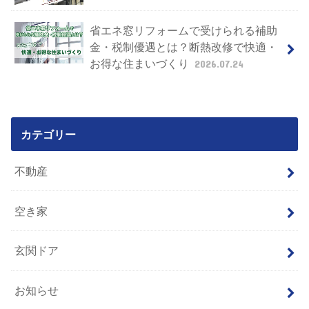
省エネ窓リフォームで受けられる補助
金・税制優遇とは？断熱改修で快適・
お得な住まいづくり
2026.07.24
カテゴリー
不動産
空き家
玄関ドア
お知らせ