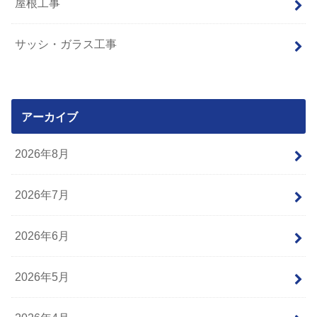
屋根工事
サッシ・ガラス工事
アーカイブ
2026年8月
2026年7月
2026年6月
2026年5月