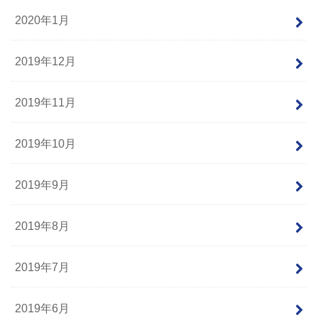
2020年1月
2019年12月
2019年11月
2019年10月
2019年9月
2019年8月
2019年7月
2019年6月