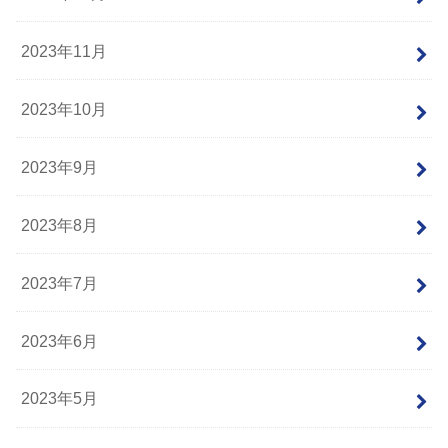
2023年11月
2023年10月
2023年9月
2023年8月
2023年7月
2023年6月
2023年5月