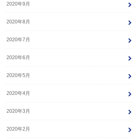
2020年9月
2020年8月
2020年7月
2020年6月
2020年5月
2020年4月
2020年3月
2020年2月