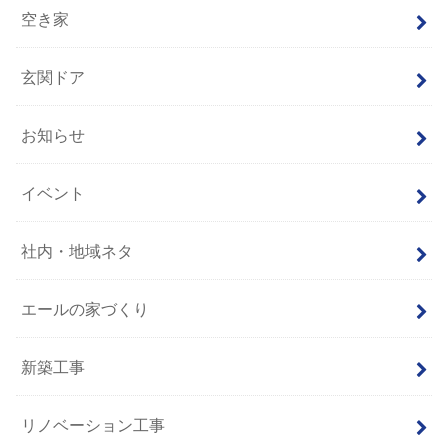
空き家
玄関ドア
お知らせ
イベント
社内・地域ネタ
エールの家づくり
新築工事
リノベーション工事