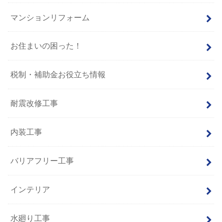
マンションリフォーム
お住まいの困った！
税制・補助金お役立ち情報
耐震改修工事
内装工事
バリアフリー工事
インテリア
水廻り工事