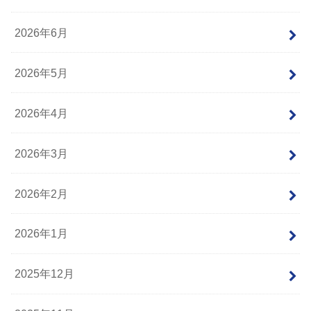
2026年6月
2026年5月
2026年4月
2026年3月
2026年2月
2026年1月
2025年12月