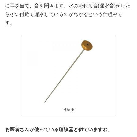
に耳を当て、音を聞きます。水の流れる音(漏水音)がした
らその付近で漏水しているのがわかるという仕組みで
す。
音聴棒
お医者さんが使っている聴診器と似ていますね。