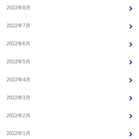
2022年8月
2022年7月
2022年6月
2022年5月
2022年4月
2022年3月
2022年2月
2022年1月