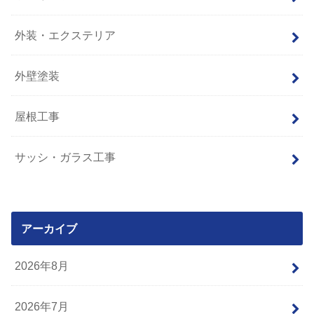
外装・エクステリア
外壁塗装
屋根工事
サッシ・ガラス工事
アーカイブ
2026年8月
2026年7月