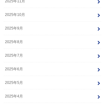
2025年11月
2025年10月
2025年9月
2025年8月
2025年7月
2025年6月
2025年5月
2025年4月