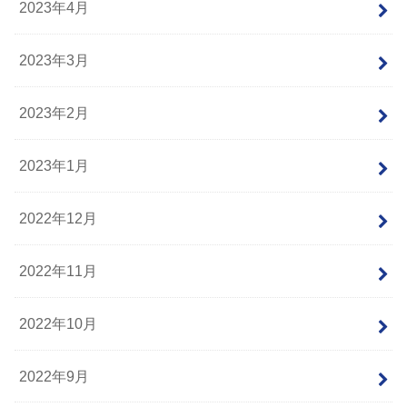
2023年4月
2023年3月
2023年2月
2023年1月
2022年12月
2022年11月
2022年10月
2022年9月