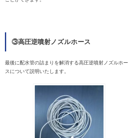
③高圧逆噴射ノズルホース
最後に配水管の詰まりを解消する高圧逆噴射ノズルホー
スについて説明いたします。