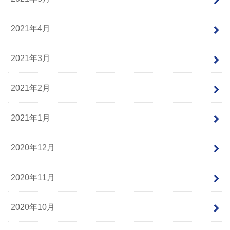
2021年4月
2021年3月
2021年2月
2021年1月
2020年12月
2020年11月
2020年10月