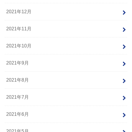
2021年12月
2021年11月
2021年10月
2021年9月
2021年8月
2021年7月
2021年6月
2021年5月