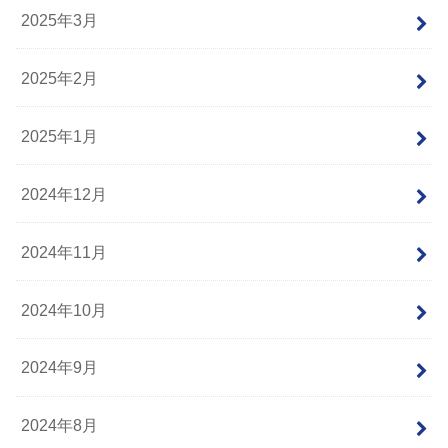
2025年3月
2025年2月
2025年1月
2024年12月
2024年11月
2024年10月
2024年9月
2024年8月