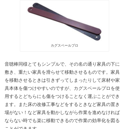
カグスベールプロ
音聴棒同様とてもシンプルで、その名の通り家具の下に
敷き、重たい家具を滑らせて移動させるものです。家具
を移動させるときは引きずってしまったりして床材や家
具本体を傷つけやすいのですが、カグスベールプロを使
用するとどちらにも傷をつけることなく運ぶことができ
ます。また床の改修工事などをするときなど家具の置き
場がない！など家具を動かしながら作業を進めなければ
ならない時でも楽に移動できるので作業の効率化を図る
ことができます。