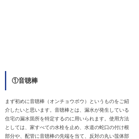
①音聴棒
まず初めに音聴棒（オンチョウボウ）というものをご紹
介したいと思います。音聴棒とは、漏水が発生している
住宅の漏水箇所を特定するのに用いられます。使用方法
としては、家すべての水栓を止め、水道の蛇口の付け根
部分や、配管に音聴棒の先端を当て、反対の丸い筺体部