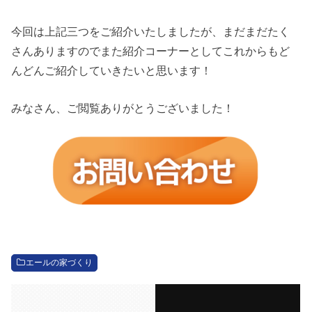
今回は上記三つをご紹介いたしましたが、まだまだたく
さんありますのでまた紹介コーナーとしてこれからもど
んどんご紹介していきたいと思います！
みなさん、ご閲覧ありがとうございました！
エールの家づくり