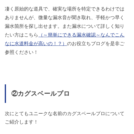
凄く原始的な道具で、確実な場所を特定できるわけでは
ありませんが、微量な漏水音が聞き取れ、手軽かつ早く
漏水箇所を探し出せます。また漏水について詳しく知り
たい方はこちら
（～簡単にできる漏水確認～なんでこん
なに水道料金が高いの！？）
のお役立ちブログを是非ご
参照ください！
②カグスベールプロ
次にとてもユニークな名前のカグスベールプロについて
ご紹介します！