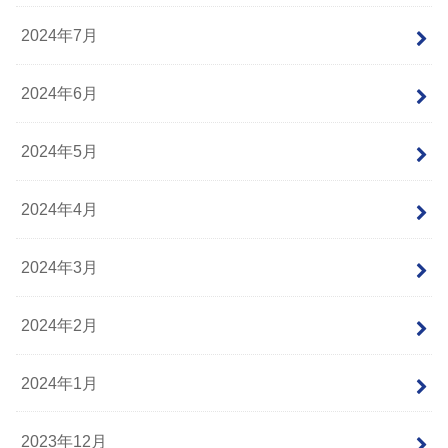
2024年7月
2024年6月
2024年5月
2024年4月
2024年3月
2024年2月
2024年1月
2023年12月