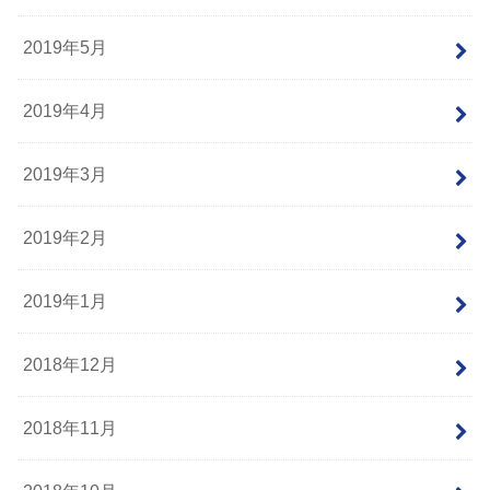
2019年5月
2019年4月
2019年3月
2019年2月
2019年1月
2018年12月
2018年11月