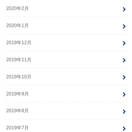
2020年2月
2020年1月
2019年12月
2019年11月
2019年10月
2019年9月
2019年8月
2019年7月