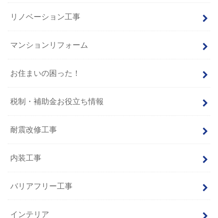
リノベーション工事
マンションリフォーム
お住まいの困った！
税制・補助金お役立ち情報
耐震改修工事
内装工事
バリアフリー工事
インテリア