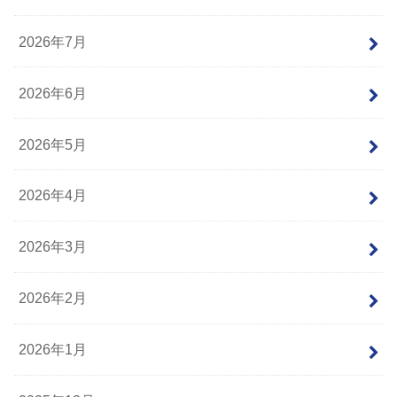
2026年7月
2026年6月
2026年5月
2026年4月
2026年3月
2026年2月
2026年1月