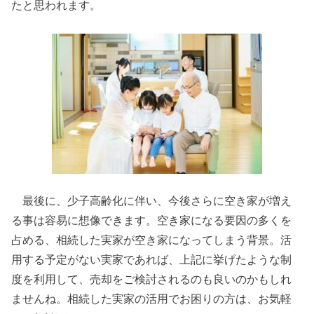
たと思われます。
最後に、少子高齢化に伴い、今後さらに空き家が増え
る事は容易に想像できます。空き家になる要因の多くを
占める、相続した実家が空き家になってしまう背景。活
用する予定がない実家であれば、上記に挙げたような制
度を利用して、売却をご検討されるのも良いのかもしれ
ませんね。相続した実家の活用でお困りの方は、お気軽