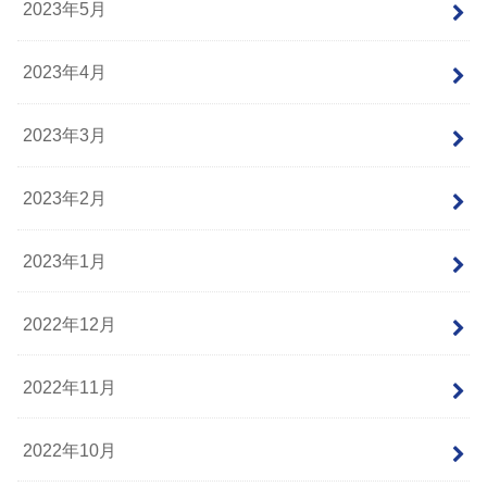
2023年5月
2023年4月
2023年3月
2023年2月
2023年1月
2022年12月
2022年11月
2022年10月