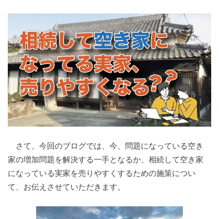
さて、今回のブログでは、今、問題になっている空き
家の増加問題を解決する一手となるか、相続して空き家
になっている実家を売りやすくするための施策につい
て、お伝えさせていただきます。