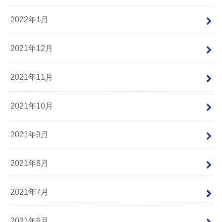
2022年1月
2021年12月
2021年11月
2021年10月
2021年9月
2021年8月
2021年7月
2021年6月