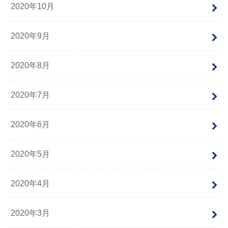
2020年10月
2020年9月
2020年8月
2020年7月
2020年6月
2020年5月
2020年4月
2020年3月