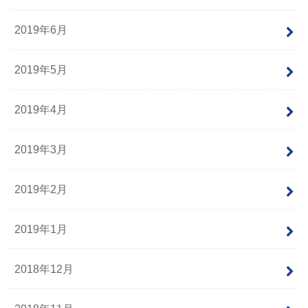
2019年6月
2019年5月
2019年4月
2019年3月
2019年2月
2019年1月
2018年12月