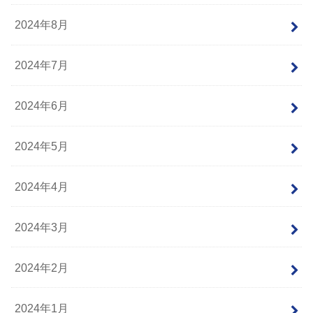
2024年8月
2024年7月
2024年6月
2024年5月
2024年4月
2024年3月
2024年2月
2024年1月