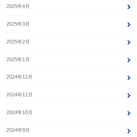
2025年4月
2025年3月
2025年2月
2025年1月
2024年12月
2024年11月
2024年10月
2024年9月