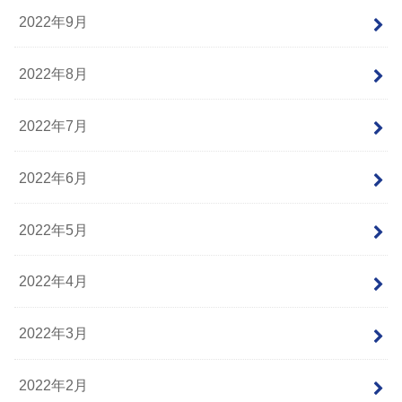
2022年9月
2022年8月
2022年7月
2022年6月
2022年5月
2022年4月
2022年3月
2022年2月