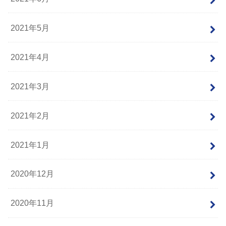
2021年5月
2021年4月
2021年3月
2021年2月
2021年1月
2020年12月
2020年11月