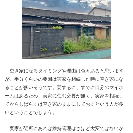
空き家になるタイミングや理由は色々あると思います
が、半分くらいの要因は実家を相続した時に空き家にな
ることが多いそうです。要するに、すでに自分のマイホ
ームはあるため、実家に住む必要が無く、実家を相続し
てからしばらくは空き家のままにしておくという人が多
いということでしょう。
実家が近所にあれば維持管理はさほど大変ではないか