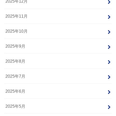
2025年12月
2025年11月
2025年10月
2025年9月
2025年8月
2025年7月
2025年6月
2025年5月