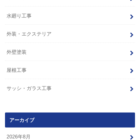
水廻り工事
外装・エクステリア
外壁塗装
屋根工事
サッシ・ガラス工事
アーカイブ
2026年8月