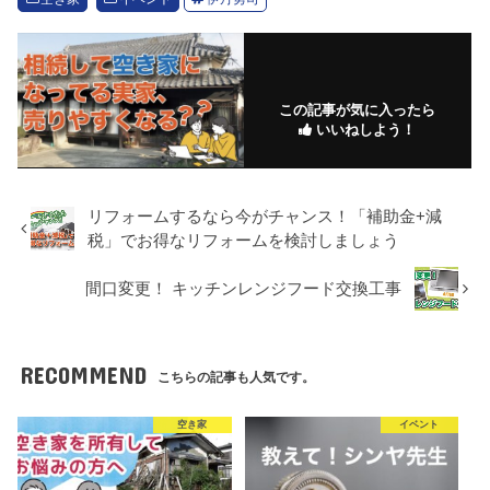
この記事が気に入ったら
いいねしよう！
リフォームするなら今がチャンス！「補助金+減
税」でお得なリフォームを検討しましょう
間口変更！ キッチンレンジフード交換工事
RECOMMEND
こちらの記事も人気です。
空き家
イベント