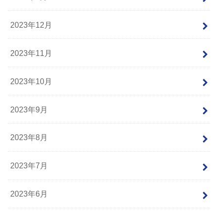
2023年12月
2023年11月
2023年10月
2023年9月
2023年8月
2023年7月
2023年6月