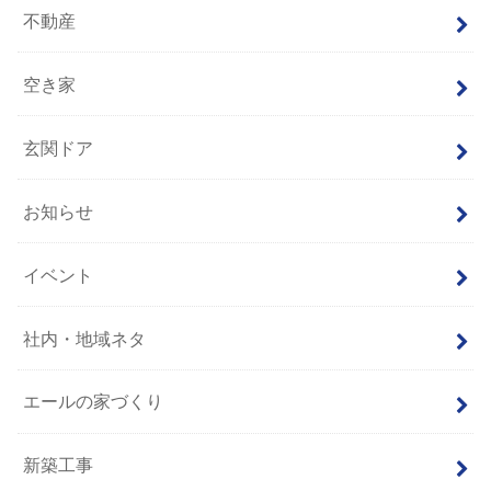
不動産
空き家
玄関ドア
お知らせ
イベント
社内・地域ネタ
エールの家づくり
新築工事