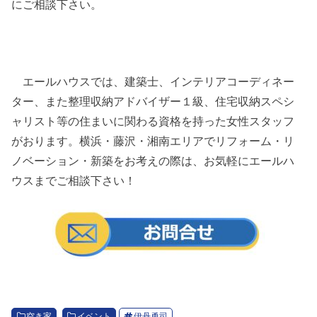
にご相談下さい。
エールハウスでは、建築士、インテリアコーディネー
ター、また整理収納アドバイザー１級、住宅収納スペシ
ャリスト等の住まいに関わる資格を持った女性スタッフ
がおります。横浜・藤沢・湘南エリアでリフォーム・リ
ノベーション・新築をお考えの際は、お気軽にエールハ
ウスまでご相談下さい！
空き家
イベント
伊丹勇司