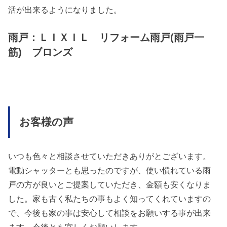
活が出来るようになりました。
雨戸：ＬＩＸＩＬ リフォーム雨戸(雨戸一
筋) ブロンズ
お客様の声
いつも色々と相談させていただきありがとございます。
電動シャッターとも思ったのですが、使い慣れている雨
戸の方が良いとご提案していただき、金額も安くなりま
した。家も古く私たちの事もよく知ってくれていますの
で、今後も家の事は安心して相談をお願いする事が出来
ます。今後とも宜しくお願いします。