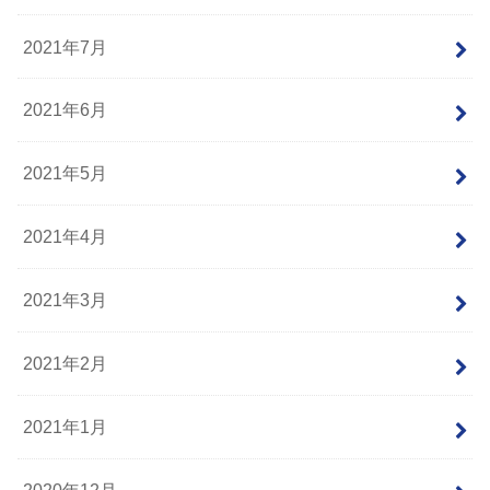
2021年7月
2021年6月
2021年5月
2021年4月
2021年3月
2021年2月
2021年1月