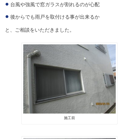
台風や強風で窓ガラスが割れるのが心配
後からでも雨戸を取付ける事が出来るか
と、ご相談をいただきました。
施工前