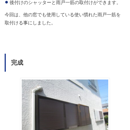
後付けのシャッターと雨戸一筋の取付けができます。
今回は、他の窓でも使用している使い慣れた雨戸一筋を
取付ける事にしました。
完成