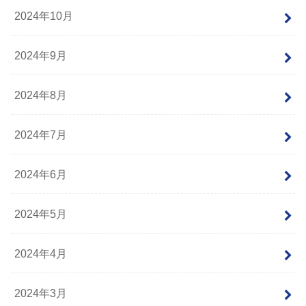
2024年10月
2024年9月
2024年8月
2024年7月
2024年6月
2024年5月
2024年4月
2024年3月