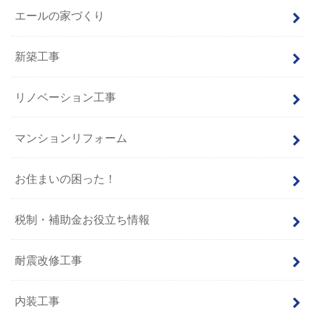
エールの家づくり
新築工事
リノベーション工事
マンションリフォーム
お住まいの困った！
税制・補助金お役立ち情報
耐震改修工事
内装工事