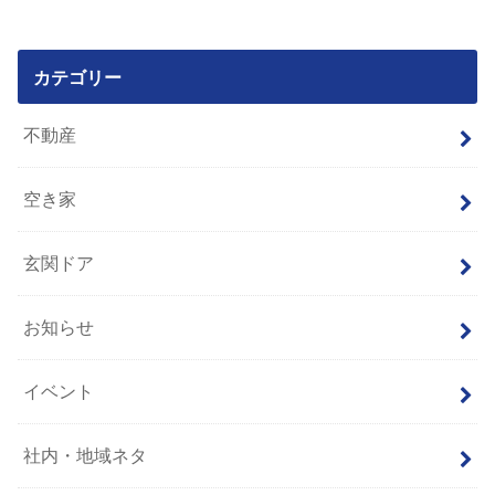
カテゴリー
不動産
空き家
玄関ドア
お知らせ
イベント
社内・地域ネタ