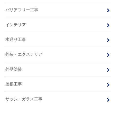
バリアフリー工事
インテリア
水廻り工事
外装・エクステリア
外壁塗装
屋根工事
サッシ・ガラス工事