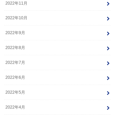
2022年11月
2022年10月
2022年9月
2022年8月
2022年7月
2022年6月
2022年5月
2022年4月