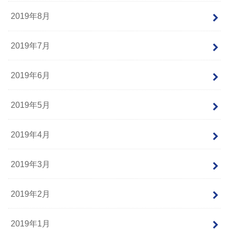
2019年8月
2019年7月
2019年6月
2019年5月
2019年4月
2019年3月
2019年2月
2019年1月