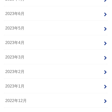
2023年6月
2023年5月
2023年4月
2023年3月
2023年2月
2023年1月
2022年12月