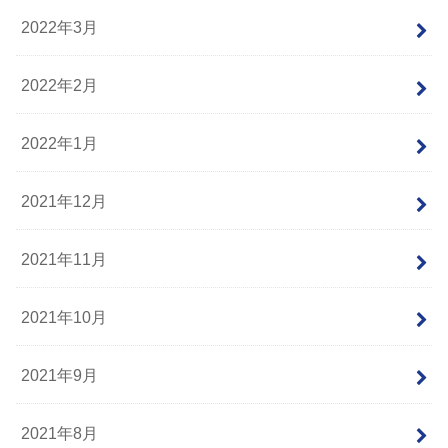
2022年3月
2022年2月
2022年1月
2021年12月
2021年11月
2021年10月
2021年9月
2021年8月