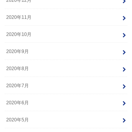
2020年12月
2020年11月
2020年10月
2020年9月
2020年8月
2020年7月
2020年6月
2020年5月