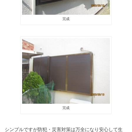
完成
完成
シンプルですが防犯・災害対策は万全になり安心して生