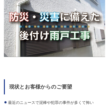
現状
とお客様からのご要望
最近のニュースで泥棒や犯罪の事件が多くて怖い