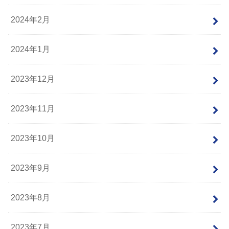
2024年2月
2024年1月
2023年12月
2023年11月
2023年10月
2023年9月
2023年8月
2023年7月