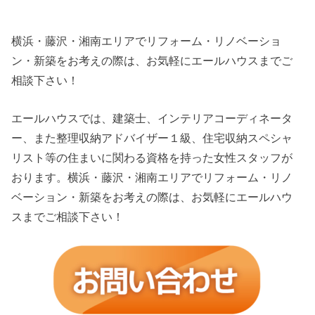
横浜・藤沢・湘南エリアでリフォーム・リノベーショ
ン・新築をお考えの際は、お気軽にエールハウスまでご
相談下さい！
エールハウスでは、建築士、インテリアコーディネータ
ー、また整理収納アドバイザー１級、住宅収納スペシャ
リスト等の住まいに関わる資格を持った女性スタッフが
おります。横浜・藤沢・湘南エリアでリフォーム・リノ
ベーション・新築をお考えの際は、お気軽にエールハウ
スまでご相談下さい！