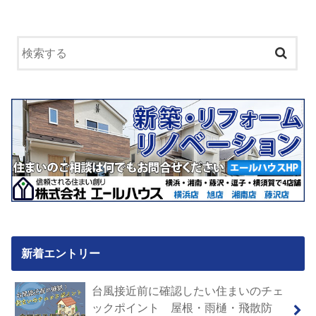
新着エントリー
台風接近前に確認したい住まいのチェ
ックポイント 屋根・雨樋・飛散防