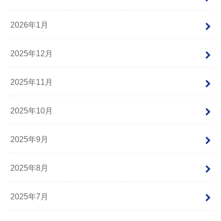
2026年1月
2025年12月
2025年11月
2025年10月
2025年9月
2025年8月
2025年7月