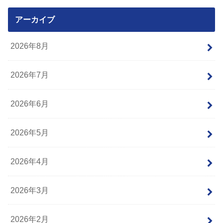
アーカイブ
2026年8月
2026年7月
2026年6月
2026年5月
2026年4月
2026年3月
2026年2月