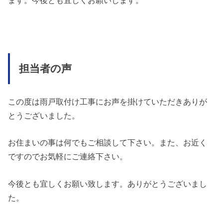
担当者の声
この度は雨戸取付け工事にお声を掛けていただきありが
とうございました。
お住まいの事は何でもご相談して下さい。また、お近く
ですのでお気軽にご連絡下さい。
今後とも宜しくお願い致します。ありがとうございまし
た。