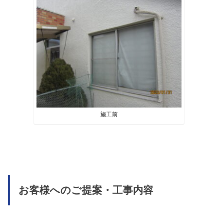
施工前
お客様へのご提案・工事内容