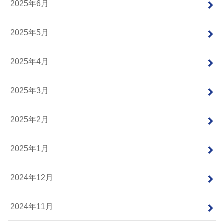
2025年6月
2025年5月
2025年4月
2025年3月
2025年2月
2025年1月
2024年12月
2024年11月