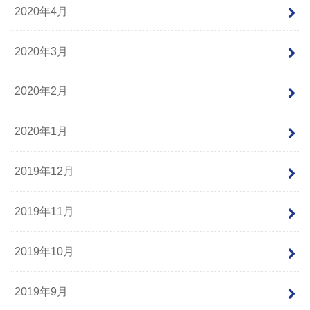
2020年4月
2020年3月
2020年2月
2020年1月
2019年12月
2019年11月
2019年10月
2019年9月