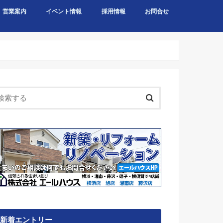
営業案内
イベント情報
採用情報
お問合せ
新着エントリー