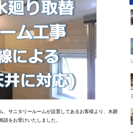
ム、
サニタリールームが設置してあるお客様より、水廻
相談をお受けいたしました。