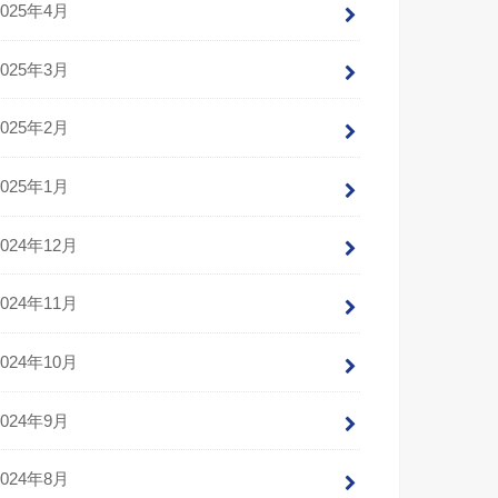
2025年4月
2025年3月
2025年2月
2025年1月
2024年12月
2024年11月
2024年10月
2024年9月
2024年8月