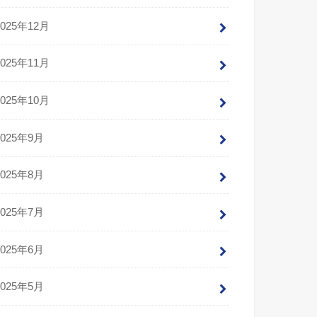
2025年12月
2025年11月
2025年10月
2025年9月
2025年8月
2025年7月
2025年6月
2025年5月