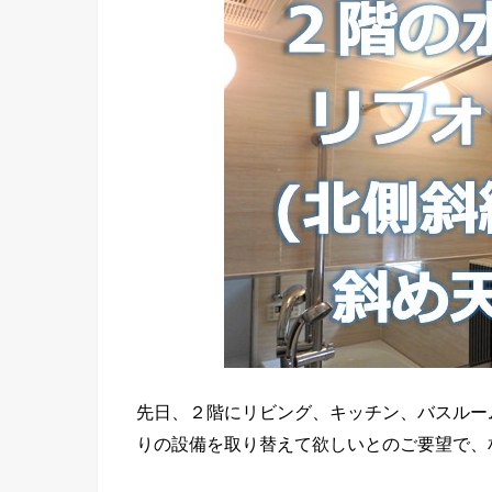
先日、２階にリビング、キッチン、バスルー
りの設備を取り替えて欲しいとのご要望で、