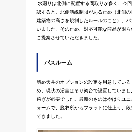
水廻りは北側に配置する間取りが多く、今回
認すると、北側斜線制限があるため（北側の
建築物の高さを規制したルールのこと）、バ
いました。そのため、対応可能な商品が限ら
ご提案させていただきました。
バスルーム
斜め天井のオプションの設定を用意している
め、現状の浴室は吊り架台で設置していまし
跨ぎが必要でした。最新のものはやはりユニ
ォームで、脱衣所からフラットに仕上り、段
できました。