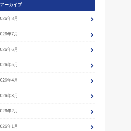
アーカイブ
2026年8月
2026年7月
2026年6月
2026年5月
2026年4月
2026年3月
2026年2月
2026年1月