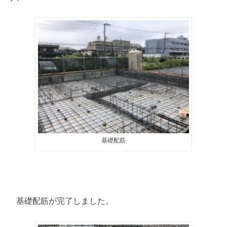
基礎配筋
基礎配筋が完了しました。