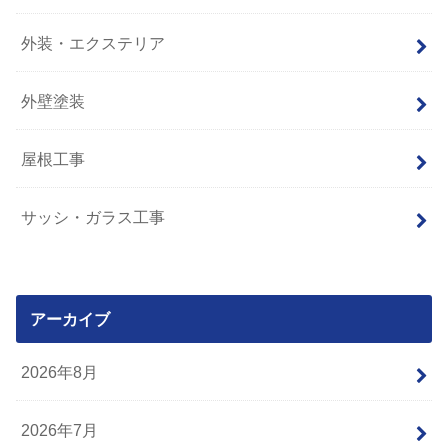
外装・エクステリア
外壁塗装
屋根工事
サッシ・ガラス工事
アーカイブ
2026年8月
2026年7月