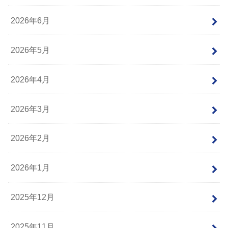
2026年6月
2026年5月
2026年4月
2026年3月
2026年2月
2026年1月
2025年12月
2025年11月