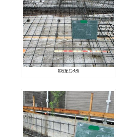
基礎配筋検査