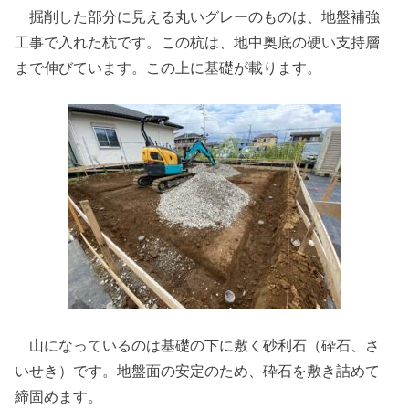
掘削した部分に見える丸いグレーのものは、地盤補強
工事で入れた杭です。この杭は、地中奥底の硬い支持層
まで伸びています。この上に基礎が載ります。
山になっているのは基礎の下に敷く砂利石（砕石、さ
いせき）です。地盤面の安定のため、砕石を敷き詰めて
締固めます。