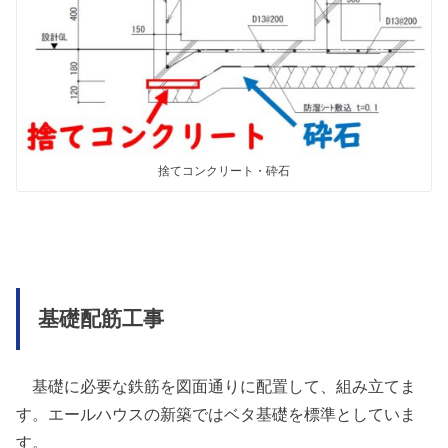
捨てコンクリート・砕石
基礎配筋工事
基礎に必要な鉄筋を図面通りに配置して、組み立てま
す。エールハウスの新築ではベタ基礎を標準としていま
す。