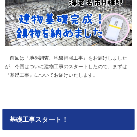
前回は『地盤調査、地盤補強工事』をお届けしました
が、今回はついに建物工事のスタートしたので、まずは
『基礎工事』についてお届けいたします。
基礎工事スタート！