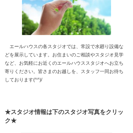
エールハウスの各スタジオでは、常設で水廻り設備な
どを展示しています。お住まいのご相談やスタジオ見学
など、お気軽にお近くのエールハウススタジオへお立ち
寄りください。皆さまのお越しを、スタッフ一同お待ち
しております(^^)/
★スタジオ情報は下のスタジオ写真をクリッ
ク★