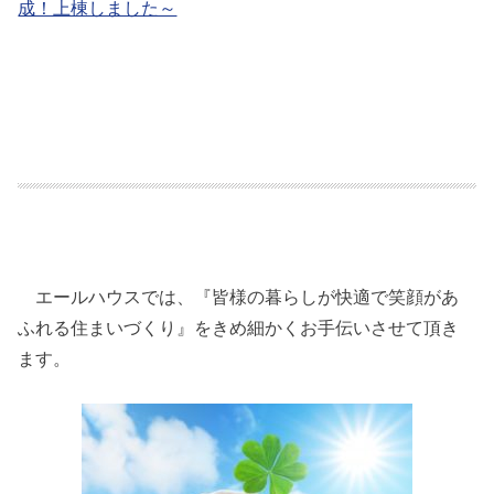
成！上棟しました～
エールハウスでは、『皆様の暮らしが快適で笑顔があ
ふれる住まいづくり』をきめ細かくお手伝いさせて頂き
ます。