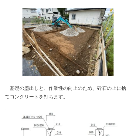
基礎の墨出しと、作業性の向上のため、砕石の上に捨
てコンクリートを打ちます。