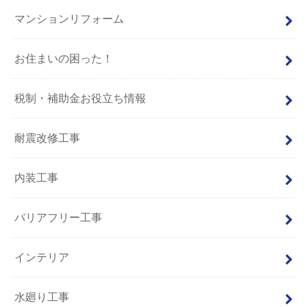
マンションリフォーム
お住まいの困った！
税制・補助金お役立ち情報
耐震改修工事
内装工事
バリアフリー工事
インテリア
水廻り工事