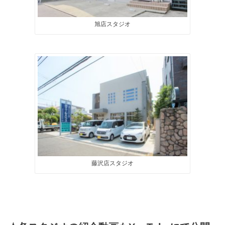
旭店スタジオ
藤沢店スタジオ