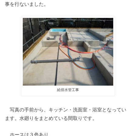
事を行ないました。
給排水管工事
写真の手前から、キッチン・洗面室・浴室となってい
ます。水廻りをまとめている間取りです。
ホースは３色あり、