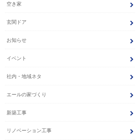
空き家
玄関ドア
お知らせ
イベント
社内・地域ネタ
エールの家づくり
新築工事
リノベーション工事