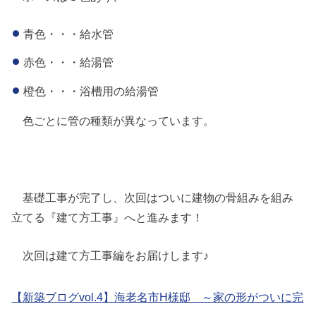
青色・・・給水管
赤色・・・給湯管
橙色・・・浴槽用の給湯管
色ごとに管の種類が異なっています。
基礎工事が完了し、次回はついに建物の骨組みを組み
立てる『建て方工事』へと進みます！
次回は建て方工事編をお届けします♪
【新築ブログvol.4】海老名市H様邸 ～家の形がついに完