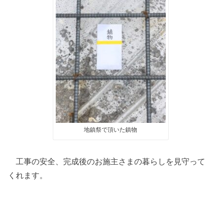
地鎮祭で頂いた鎮物
工事の安全、完成後のお施主さまの暮らしを見守って
くれます。