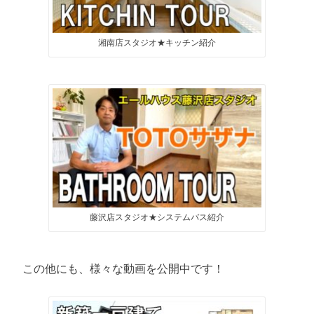
湘南店スタジオ★キッチン紹介
藤沢店スタジオ★システムバス紹介
この他にも、様々な動画を公開中です！