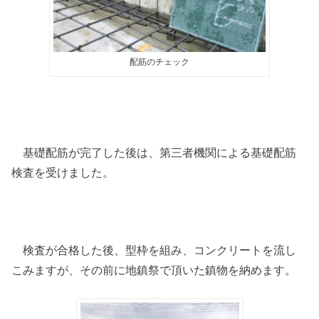
配筋のチェック
基礎配筋が完了した後は、第三者機関による基礎配筋
検査を受けました。
検査が合格した後、型枠を組み、コンクリートを流し
こみますが、その前に地鎮祭で頂いた鎮物を納めます。