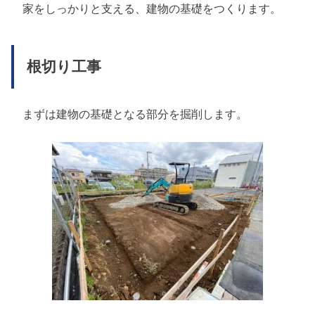
家をしっかりと支える、建物の基礎をつくります。
根切り工事
まずは建物の基礎となる部分を掘削します。