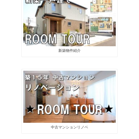
新築物件紹介
中古マンションリノベ