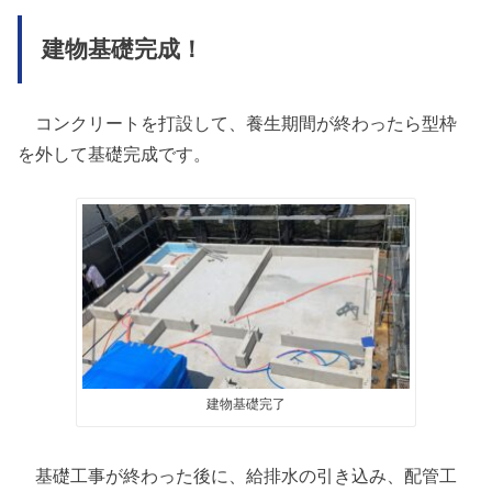
建物基礎完成！
コンクリートを打設して、養生期間が終わったら型枠
を外して基礎完成です。
建物基礎完了
基礎工事が終わった後に、給排水の引き込み、配管工