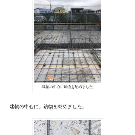
建物の中心に鎮物を納めました
建物の中心に、鎮物を納めました。