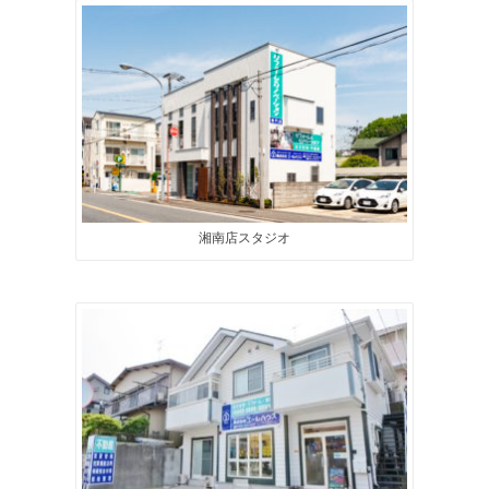
湘南店スタジオ