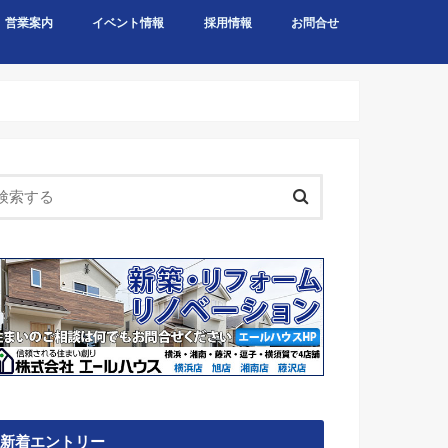
営業案内
イベント情報
採用情報
お問合せ
新着エントリー