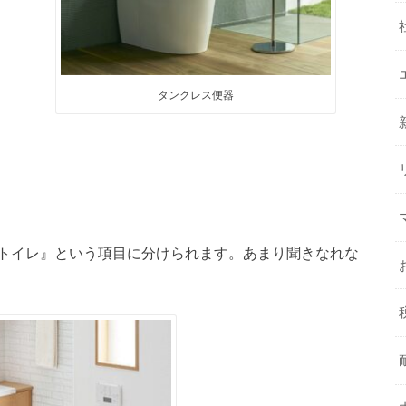
タンクレス便器
トイレ』という項目に分けられます。あまり聞きなれな