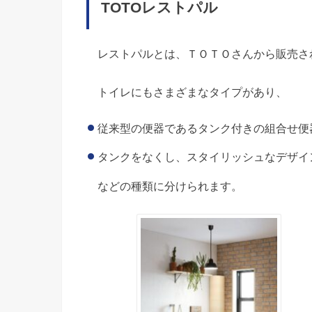
TOTOレストパル
レストパルとは、ＴＯＴＯさんから販売さ
トイレにもさまざまなタイプがあり、
従来型の便器であるタンク付きの組合せ便
タンクをなくし、スタイリッシュなデザイ
などの種類に分けられます。