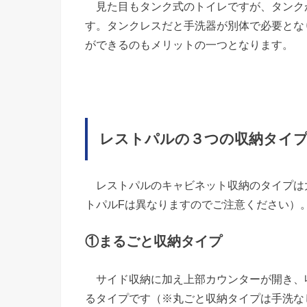
見た目もタンク式のトイレですが、タンク
す。タンクレスだと手洗器が別体で必要とな
ができるのもメリットの一つとなります。
レストパルの３つの収納タイ
レストパルのキャビネット収納のタイプは
トパルFは異なりますのでご注意ください）
①まるごと収納タイプ
サイド収納に加え上部カウンターが開き、
るタイプです（※丸ごと収納タイプは手洗な