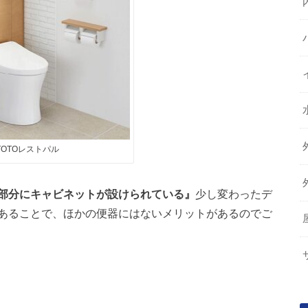
TOTOレストパル
部分にキャビネットが設けられている』
少し変わったデ
あることで、ほかの便器にはないメリットがあるのでご