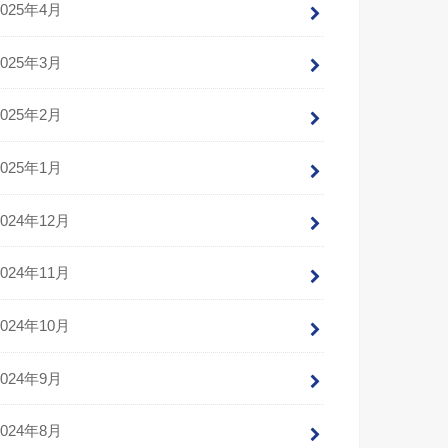
2025年4月
2025年3月
2025年2月
2025年1月
2024年12月
2024年11月
2024年10月
2024年9月
2024年8月