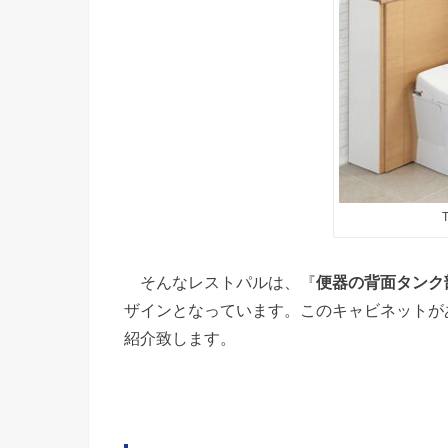
そんなレストパルは、『
便器の背面タンク
ザインとなっています。このキャビネットが
紹介致します。