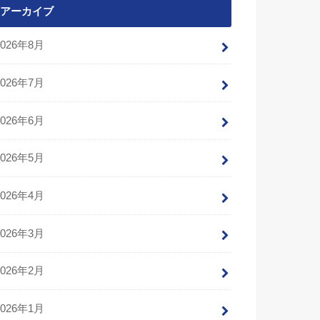
アーカイブ
2026年8月
2026年7月
2026年6月
2026年5月
2026年4月
2026年3月
2026年2月
2026年1月