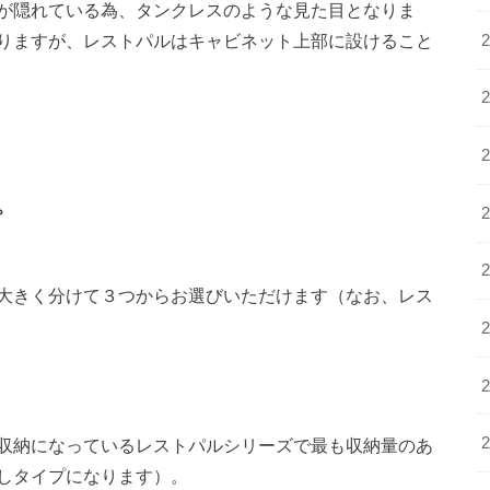
が隠れている為、タンクレスのような見た目となりま
りますが、レストパルはキャビネット上部に設けること
プ
大きく分けて３つからお選びいただけます（なお、レス
。
収納になっているレストパルシリーズで最も収納量のあ
しタイプになります）。