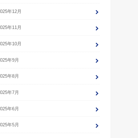
2025年12月
2025年11月
2025年10月
2025年9月
2025年8月
2025年7月
2025年6月
2025年5月