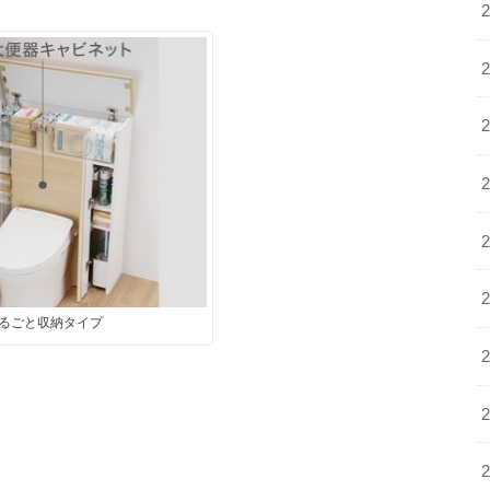
るごと収納タイプ