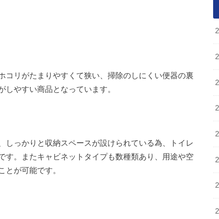
ホコリがたまりやすくて狭い、掃除のしにくい便器の裏
がしやすい商品となっています。
、しっかりと収納スペースが設けられている為、トイレ
です。またキャビネットタイプも数種類あり、用途や空
ことが可能です。