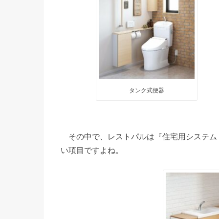
タンク式便器
その中で、レストパルは『住宅用システム
い項目ですよね。