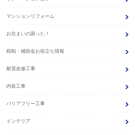
マンションリフォーム
お住まいの困った！
税制・補助金お役立ち情報
耐震改修工事
内装工事
バリアフリー工事
インテリア