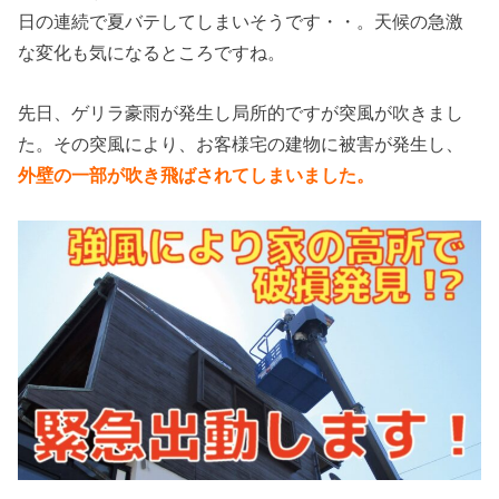
日の連続で夏バテしてしまいそうです・・。天候の急激
な変化も気になるところですね。
先日、ゲリラ豪雨が発生し局所的ですが突風が吹きまし
た。その突風により、お客様宅の建物に被害が発生し、
外壁の一部が吹き飛ばされてしまいました。