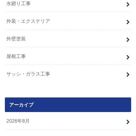
水廻り工事
外装・エクステリア
外壁塗装
屋根工事
サッシ・ガラス工事
アーカイブ
2026年8月