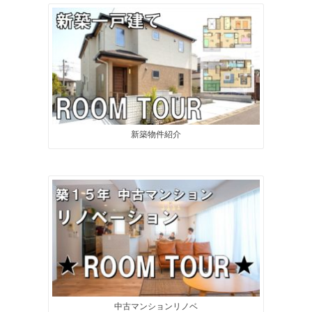
新築物件紹介
中古マンションリノベ