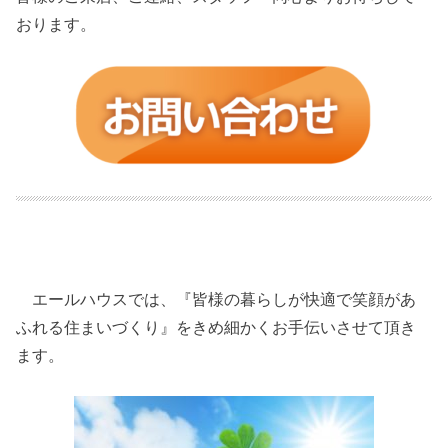
おります。
エールハウスでは、『皆様の暮らしが快適で笑顔があ
ふれる住まいづくり』をきめ細かくお手伝いさせて頂き
ます。