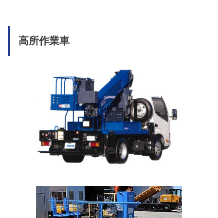
高所作業車