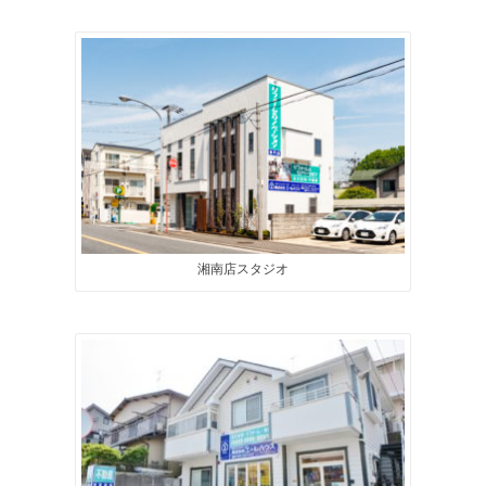
湘南店スタジオ