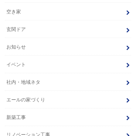
空き家
玄関ドア
お知らせ
イベント
社内・地域ネタ
エールの家づくり
新築工事
リノベーション工事