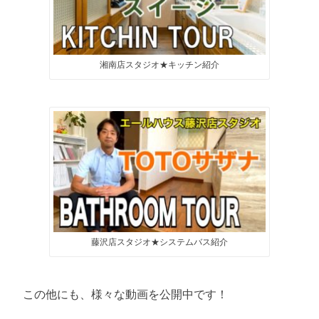
湘南店スタジオ★キッチン紹介
藤沢店スタジオ★システムバス紹介
この他にも、様々な動画を公開中です！