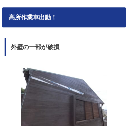
高所作業車出動！
外壁の一部が破損