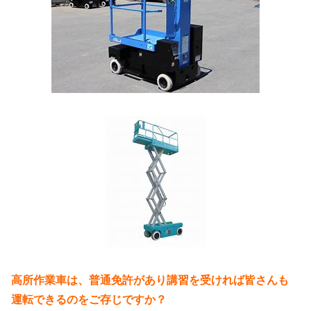
高所作業車は、普通免許があり講習を受ければ皆さんも
運転できるのをご存じですか？