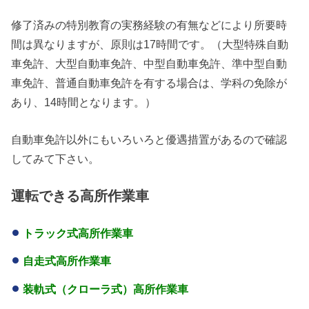
修了済みの特別教育の実務経験の有無などにより所要時
間は異なりますが、原則は17時間です。（大型特殊自動
車免許、大型自動車免許、中型自動車免許、準中型自動
車免許、普通自動車免許を有する場合は、学科の免除が
あり、14時間となります。）
自動車免許以外にもいろいろと優遇措置があるので確認
してみて下さい。
運転できる高所作業車
トラック式高所作業車
自走式高所作業車
装軌式（クローラ式）高所作業車