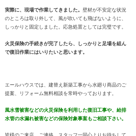
実際に、現場で作業してきました。
壁材が不安定な状況
のところは取り外して、風が吹いても飛ばないように、
しっかりと固定しました。応急処置としては完璧です。
火災保険の手続きが完了したら、しっかりと足場を組ん
で復旧作業にはいりたいと思います。
エールハウスでは、建替え新築工事から水廻り商品のご
提案、リフォーム無料相談を常時やっております。
風水雪被害などの火災保険を利用した復旧工事や、給排
水管の水漏れ被害などの保険対象事案もご相談下さい。
皆様のご来店、ご連絡、スタッフ一同心よりお待ちして