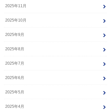
2025年11月
2025年10月
2025年9月
2025年8月
2025年7月
2025年6月
2025年5月
2025年4月