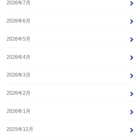
2026年7月
2026年6月
2026年5月
2026年4月
2026年3月
2026年2月
2026年1月
2025年12月