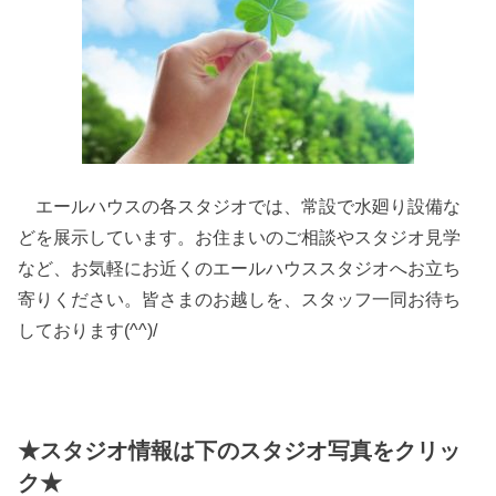
エールハウスの各スタジオでは、常設で水廻り設備な
どを展示しています。お住まいのご相談やスタジオ見学
など、お気軽にお近くのエールハウススタジオへお立ち
寄りください。皆さまのお越しを、スタッフ一同お待ち
しております(^^)/
★スタジオ情報は下のスタジオ写真をクリッ
ク★