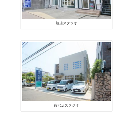
旭店スタジオ
藤沢店スタジオ