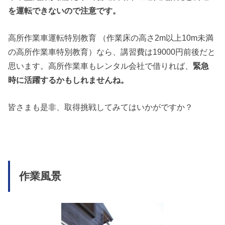
を運転できないので注意です。
高所作業車運転特別教育 （作業床の高さ2m以上10m未満
の高所作業車特別教育）なら、講習費は19000円前後だと
思います。高所作業車もレンタル会社で借りれば、
緊急
時に
活躍するかもしれませんね。
皆さまも是非、取得挑戦してみてはいかがですか？
作業風景