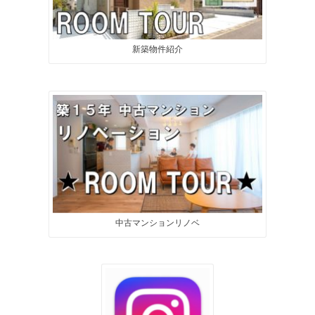
新築物件紹介
中古マンションリノベ