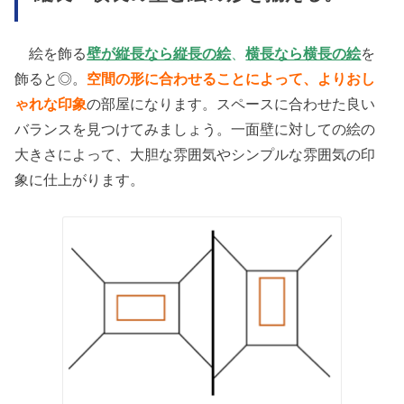
絵を飾る
壁が縦長なら縦長の絵
、
横長なら横長の絵
を
飾ると◎。
空間の形に合わせることによって、よりおし
ゃれな印象
の部屋になります。スペースに合わせた良い
バランスを見つけてみましょう。一面壁に対しての絵の
大きさによって、大胆な雰囲気やシンプルな雰囲気の印
象に仕上がります。