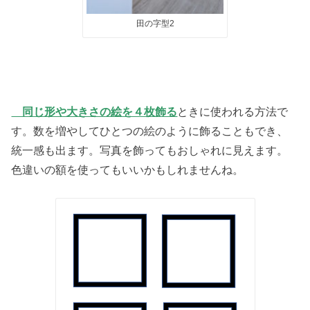
田の字型2
同じ形や大きさの絵を４枚飾る
ときに使われる方法で
す。数を増やしてひとつの絵のように飾ることもでき、
統一感も出ます。写真を飾ってもおしゃれに見えます。
色違いの額を使ってもいいかもしれませんね。