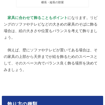
横長・縦長の部屋
家具に合わせて飾ることもポイント
になります。リビ
ングのソファやテレビなどの大きめの家具のそばに飾る
場合は、絵の大きさや位置もバランスを考えて飾りまし
ょう。
例えば、壁にソファやテレビが置いてある場合は、そ
の家具の上部から天井までが絵を飾るためのスペースと
して、そのスペース内でバランス良く飾る場所を決めて
みましょう。
飾り方の種類