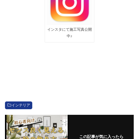
インスタにて施工写真公開
中♪
インテリア
この記事が気に入ったら