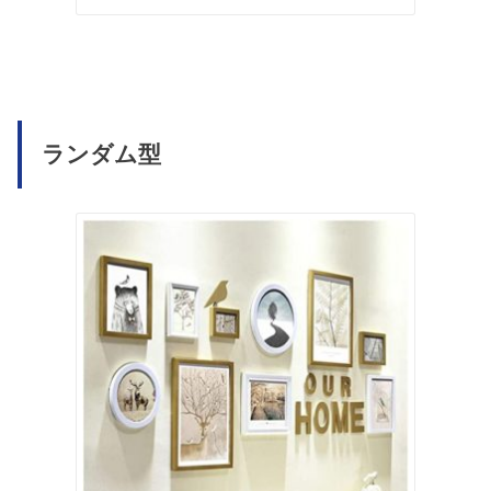
ランダム型