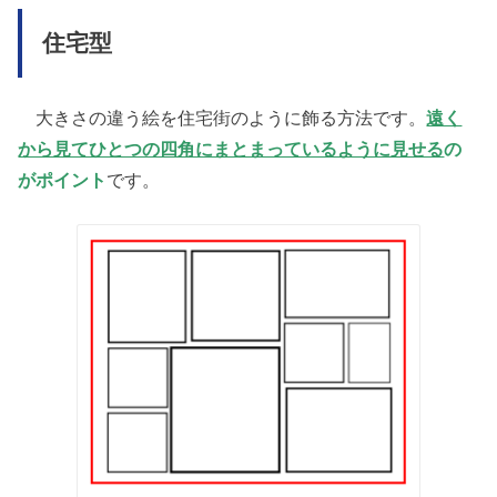
住宅型
大きさの違う絵を住宅街のように飾る方法です。
遠く
から見てひとつの四角にまとまっているように見せる
の
がポイント
です。