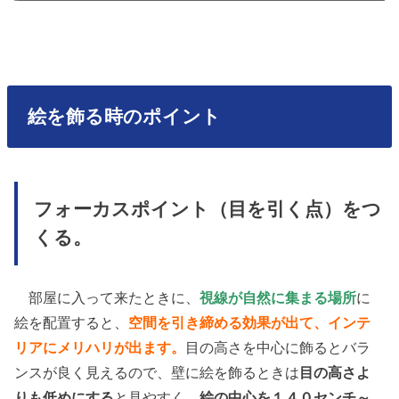
絵を飾る時のポイント
フォーカスポイント（目を引く点）をつ
くる。
部屋に入って来たときに、
視線が自然に集まる場所
に
絵を配置すると、
空間を引き締める効果が出て、インテ
リアにメリハリが出ます。
目の高さを中心に飾るとバラ
ンスが良く見えるので、壁に絵を飾るときは
目の高さよ
りも低めにする
と見やすく、
絵の中心を１４０センチ～