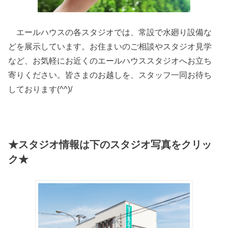
エールハウスの各スタジオでは、常設で水廻り設備な
どを展示しています。お住まいのご相談やスタジオ見学
など、お気軽にお近くのエールハウススタジオへお立ち
寄りください。皆さまのお越しを、スタッフ一同お待ち
しております(^^)/
★スタジオ情報は下のスタジオ写真をクリッ
ク★