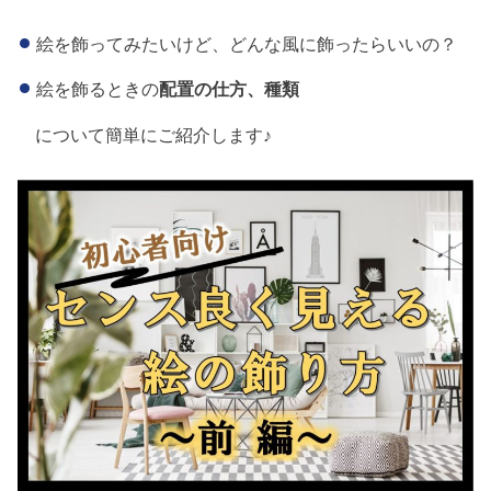
絵を飾ってみたいけど、どんな風に飾ったらいいの？
絵を飾るときの
配置の仕方、種類
について簡単にご紹介します♪