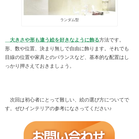
ランダム型
大きさや形も違う絵を好きなように飾る
方法です。
形、数や位置、決まり無しで自由に飾ります。それでも
目線の位置や家具とのバランスなど、基本的な配置はし
っかり押さえておきましょう。
次回は初心者にとって難しい、絵の選び方についてで
す。ぜひインテリアの参考になさってください♪