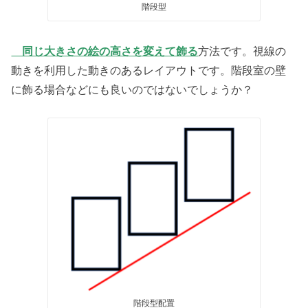
階段型
同じ大きさの絵の高さを変えて飾る
方法です。視線の
動きを利用した動きのあるレイアウトです。階段室の壁
に飾る場合などにも良いのではないでしょうか？
階段型配置