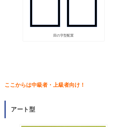
田の字型配置
ここからは中級者・上級者向け！
アート型