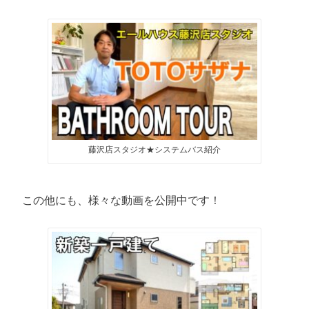
藤沢店スタジオ★システムバス紹介
この他にも、様々な動画を公開中です！