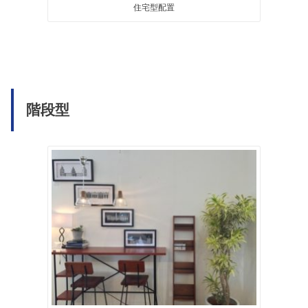
住宅型配置
階段型