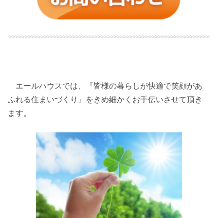
エールハウスでは、『皆様の暮らしが快適で笑顔があ
ふれる住まいづくり』をきめ細かくお手伝いさせて頂き
ます。