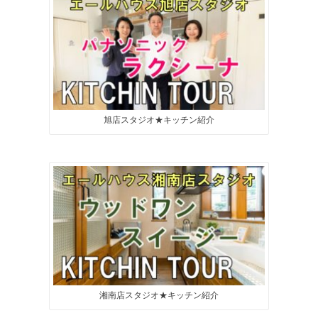
旭店スタジオ★キッチン紹介
湘南店スタジオ★キッチン紹介