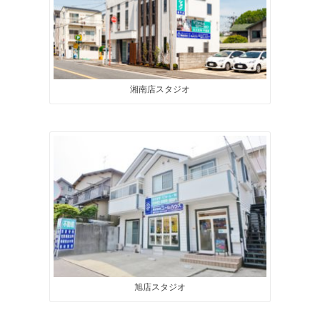
湘南店スタジオ
旭店スタジオ