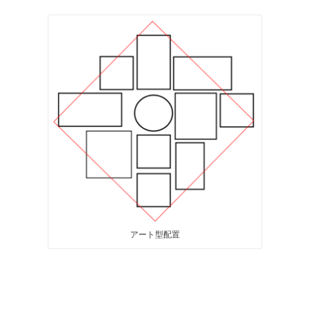
アート型配置