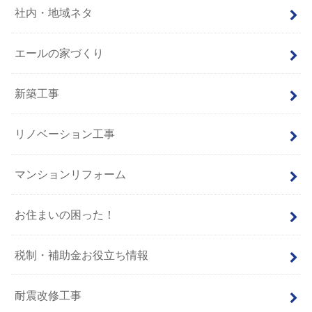
社内・地域ネタ
エールの家づくり
新築工事
リノベーション工事
マンションリフォーム
お住まいの困った！
税制・補助金お役立ち情報
耐震改修工事