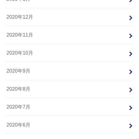
2020年12月
2020年11月
2020年10月
2020年9月
2020年8月
2020年7月
2020年6月