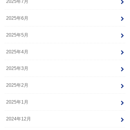
2025年7月
2025年6月
2025年5月
2025年4月
2025年3月
2025年2月
2025年1月
2024年12月