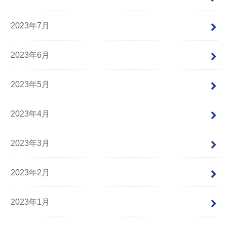
2023年7月
2023年6月
2023年5月
2023年4月
2023年3月
2023年2月
2023年1月