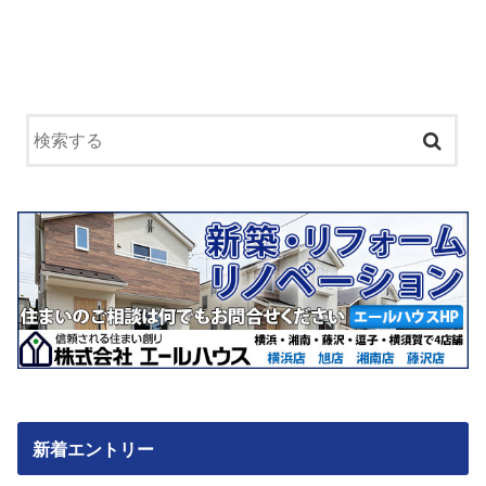
新着エントリー