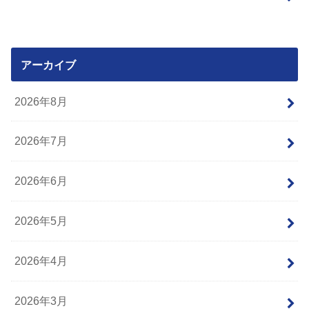
アーカイブ
2026年8月
2026年7月
2026年6月
2026年5月
2026年4月
2026年3月