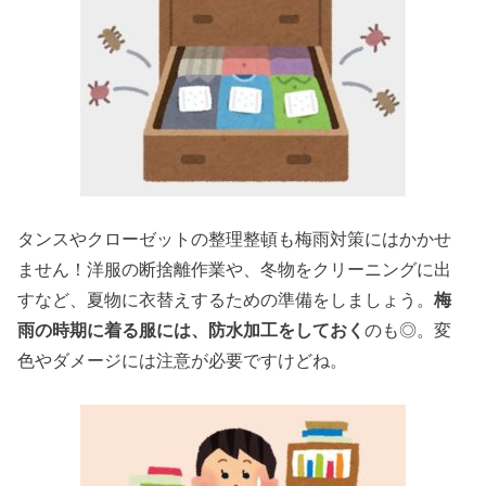
タンスやクローゼットの整理整頓も梅雨対策にはかかせ
ません！洋服の断捨離作業や、冬物をクリーニングに出
すなど、夏物に衣替えするための準備をしましょう。
梅
雨の時期に着る服には、防水加工をしておく
のも◎。変
色やダメージには注意が必要ですけどね。