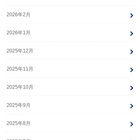
2026年2月
2026年1月
2025年12月
2025年11月
2025年10月
2025年9月
2025年8月