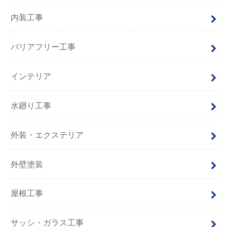
内装工事
バリアフリー工事
インテリア
水廻り工事
外装・エクステリア
外壁塗装
屋根工事
サッシ・ガラス工事