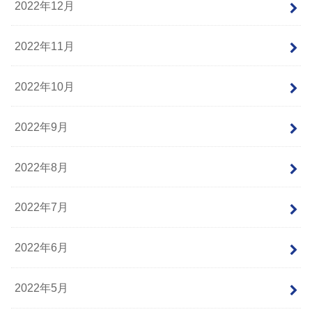
2022年12月
2022年11月
2022年10月
2022年9月
2022年8月
2022年7月
2022年6月
2022年5月