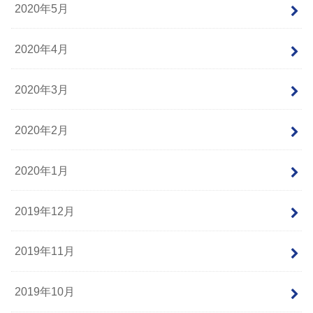
2020年5月
2020年4月
2020年3月
2020年2月
2020年1月
2019年12月
2019年11月
2019年10月