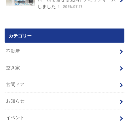
しました！
2026.07.17
カテゴリー
不動産
空き家
玄関ドア
お知らせ
イベント