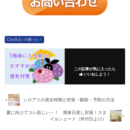
お住まいの困った！
この記事が気に入ったら
いいねしよう！
シロアリの発生時期と対策・駆除・予防の方法
夏に向けてコレ欲しい～！ 簡単日差し対策！スタ
イルシェード（外付日よけ）