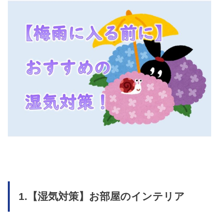
1.【湿気対策】お部屋のインテリア