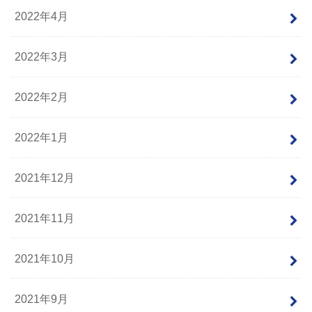
2022年4月
2022年3月
2022年2月
2022年1月
2021年12月
2021年11月
2021年10月
2021年9月