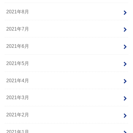
2021年8月
2021年7月
2021年6月
2021年5月
2021年4月
2021年3月
2021年2月
2021年1月