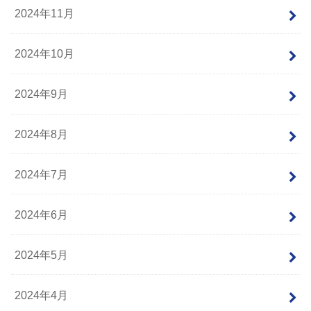
2024年11月
2024年10月
2024年9月
2024年8月
2024年7月
2024年6月
2024年5月
2024年4月