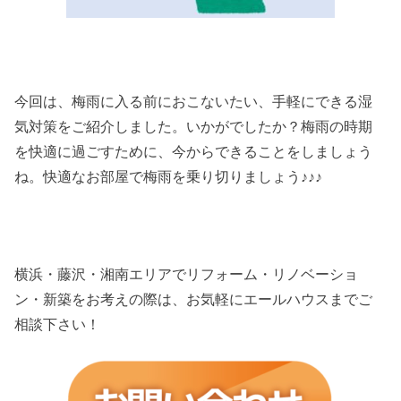
今回は、梅雨に入る前におこないたい、手軽にできる湿
気対策をご紹介しました。いかがでしたか？梅雨の時期
を快適に過ごすために、今からできることをしましょう
ね。快適なお部屋で梅雨を乗り切りましょう♪♪♪
横浜・藤沢・湘南エリアでリフォーム・リノベーショ
ン・新築をお考えの際は、お気軽にエールハウスまでご
相談下さい！