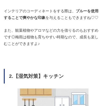
インテリアのコーディネートをする際は、
ブルーを使用
することで爽やかな印象
を与えることもできますね♡♡
また、観葉植物やアロマなどの力を借りるのもおすすめ
です◎梅雨は植物も育ちやすい時期なので、成長も楽し
むことができますよ♪
2.【湿気対策】キッチン