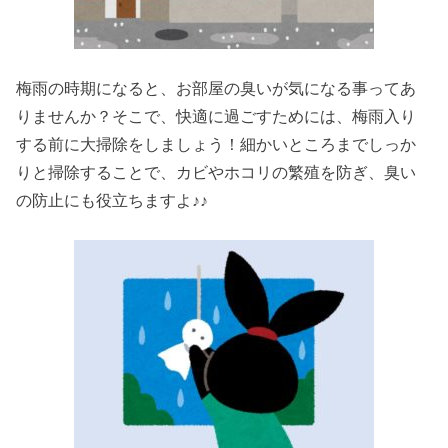
梅雨の時期になると、お部屋の臭いが気になる事ってあ
りませんか？そこで、快適に過ごすためには、梅雨入り
する前に大掃除をしましょう！細かいところまでしっか
りと掃除することで、カビやホコリの繁殖を防ぎ、臭い
の防止にも役立ちますよ♪♪