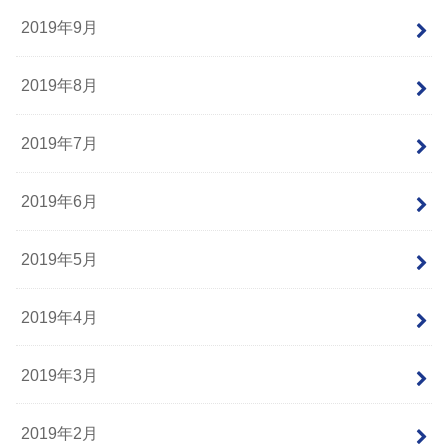
2019年9月
2019年8月
2019年7月
2019年6月
2019年5月
2019年4月
2019年3月
2019年2月