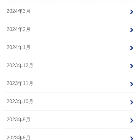
2024年3月
2024年2月
2024年1月
2023年12月
2023年11月
2023年10月
2023年9月
2023年8月