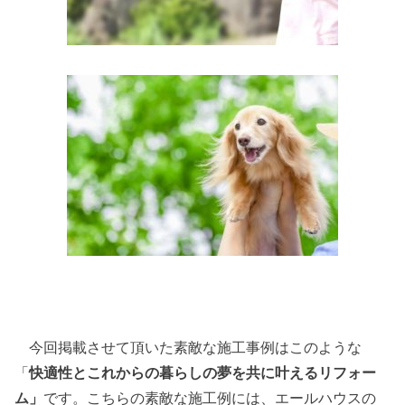
今回掲載させて頂いた素敵な施工事例はこのような
「
快適性とこれからの暮らしの夢を共に叶えるリフォー
ム」
です。こちらの素敵な施工例には、エールハウスの