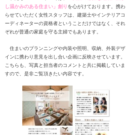
し温かみのある住まい」創り
を心がけております。携わ
らせていただく女性スタッフは、建築士やインテリアコ
ーディネーターの資格者ということだけではなく、それ
ぞれが普通の家庭を守る主婦でもあります。
住まいのプランニングや内装や照明、収納、外装デザ
インに携わり意見を出し合い企画に反映させています。
こちらも、写真と担当者のコメントと共に掲載していま
すので、是非ご覧頂きたい内容です。