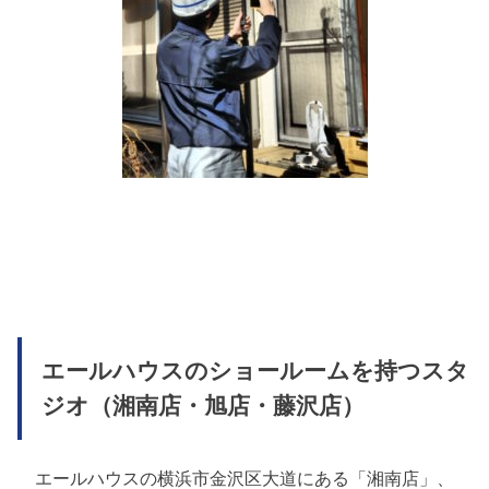
エールハウスのショールームを持つスタ
ジオ（湘南店・旭店・藤沢店）
エールハウスの横浜市金沢区大道にある「湘南店」、