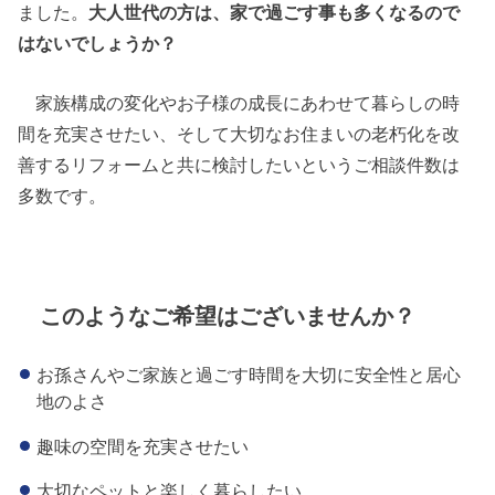
ました。
大人世代の方は、家で過ごす事も多くなるので
はないでしょうか？
家族構成の変化やお子様の成長にあわせて暮らしの時
間を充実させたい、そして大切なお住まいの老朽化を改
善するリフォームと共に検討したいというご相談件数は
多数です。
このようなご希望はございませんか？
お孫さんやご家族と過ごす時間を大切に安全性と居心
地のよさ
趣味の空間を充実させたい
大切なペットと楽しく暮らしたい