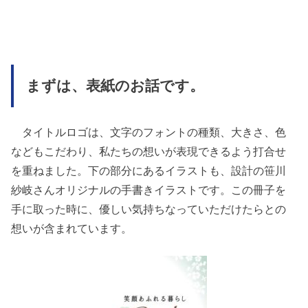
まずは、表紙のお話です。
タイトルロゴは、文字のフォントの種類、大きさ、色
などもこだわり、私たちの想いが表現できるよう打合せ
を重ねました。下の部分にあるイラストも、設計の笹川
紗岐さんオリジナルの手書きイラストです。この冊子を
手に取った時に、優しい気持ちなっていただけたらとの
想いが含まれています。