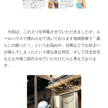
今回は、この３つを特集させていただきましたが、エ
ールハウスで携わらせて頂いております地域密着で「暮
らしの困った！」というお悩みや、台風などでお住まい
が痛んでしまったという様な急な対応、そして注文住宅
なども今後ご紹介させていただけたらと考えておりま
す。