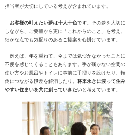
担当者が大切にしている考えが含まれています。
お客様の叶えたい夢は十人十色
です。その夢を大切に
しながら、ご要望から更に「これからのこと」を考え、
細かな点でも気配りのあるご提案を心掛けています。
例えば、年を重ねて、今までは気づかなかったことに
不便を感じてくることもあります。手が届かない空間の
使い方やお風呂やトイレに事前に手摺りを設けたり、転
倒につながる段差を解消したり。
将来永きに渡って住み
やすい住まいを共に創っていきたい
と考えています。