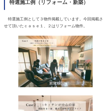
特選施工例（リフォーム・新築）
特選施工例として３物件掲載しています。今回掲載さ
せて頂いたｃａｓｅ１、２はリフォーム物件。