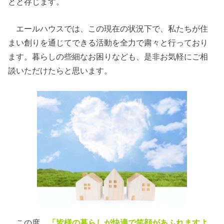
とと存じます。
エールハウスでは、この現在の状況下で、私たちが住
まい創りを通じてできる活動を全力で粛々と行っており
ます。暮らしの些細なお困りなども、是非お気軽にご相
談いただけたらと思います。
この度、
「皆様の暮らしが快適で笑顔があふれますよ