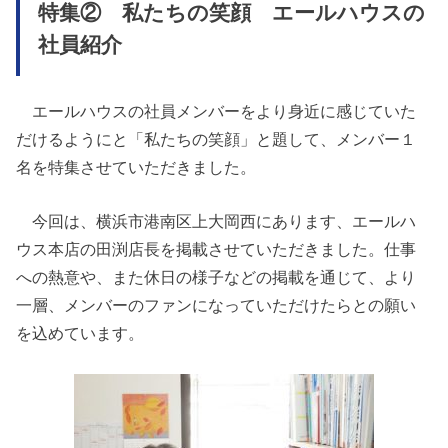
特集② 私たちの笑顔 エールハウスの
社員紹介
エールハウスの社員メンバーをより身近に感じていた
だけるようにと「私たちの笑顔」と題して、メンバー１
名を特集させていただきました。
今回は、横浜市港南区上大岡西にあります、エールハ
ウス本店の田渕店長を掲載させていただきました。仕事
への熱意や、また休日の様子などの掲載を通じて、より
一層、メンバーのファンになっていただけたらとの願い
を込めています。