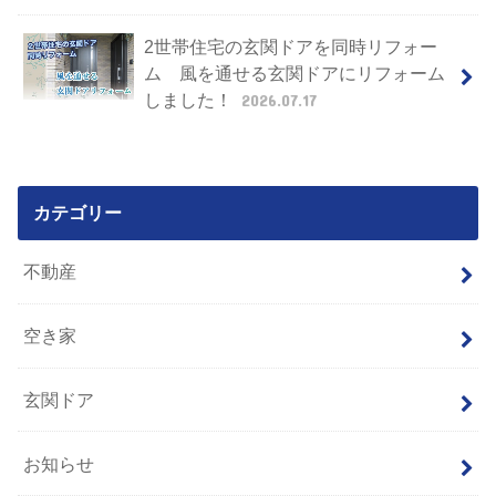
2世帯住宅の玄関ドアを同時リフォー
ム 風を通せる玄関ドアにリフォーム
しました！
2026.07.17
カテゴリー
不動産
空き家
玄関ドア
お知らせ