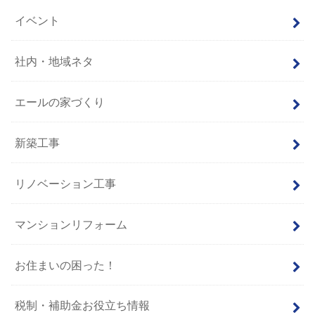
イベント
社内・地域ネタ
エールの家づくり
新築工事
リノベーション工事
マンションリフォーム
お住まいの困った！
税制・補助金お役立ち情報