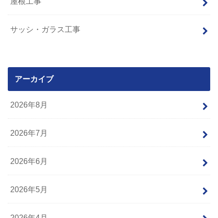
屋根工事
サッシ・ガラス工事
アーカイブ
2026年8月
2026年7月
2026年6月
2026年5月
2026年4月