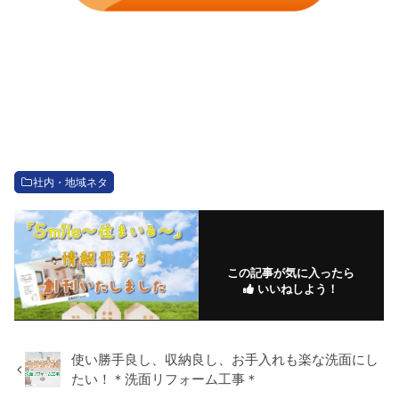
社内・地域ネタ
この記事が気に入ったら
いいねしよう！
使い勝手良し、収納良し、お手入れも楽な洗面にし
たい！＊洗面リフォーム工事＊