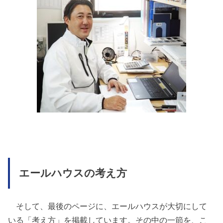
エールハウスの考え方
そして、最後のページに、エールハウスが大切にして
いる「考え方」を掲載しています。その中の一節を、こ