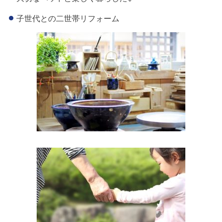
子世代との二世帯リフォーム