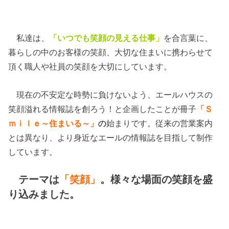
私達は、
「いつでも笑顔の見える仕事」
を合言葉に、
暮らしの中のお客様の笑顔、大切な住まいに携わらせて
頂く職人や社員の笑顔を大切にしています。
現在の不安定な時勢に負けないよう、エールハウスの
笑顔溢れる情報誌を創ろう！と企画したことが冊子
「Ｓ
ｍｉｌｅ～住まいる～」
の
始まりです。従来の営業案内
とは異なり、より身近なエールの情報誌を目指して制作
しています。
テーマは
「笑顔」
。様々な場面の笑顔を盛
り込みました。