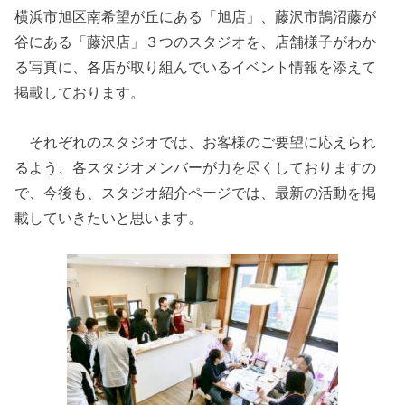
横浜市旭区南希望が丘にある「旭店」、藤沢市鵠沼藤が
谷にある「藤沢店」３つのスタジオを、店舗様子がわか
る写真に、各店が取り組んでいるイベント情報を添えて
掲載しております。
それぞれのスタジオでは、お客様のご要望に応えられ
るよう、各スタジオメンバーが力を尽くしておりますの
で、今後も、スタジオ紹介ページでは、最新の活動を掲
載していきたいと思います。