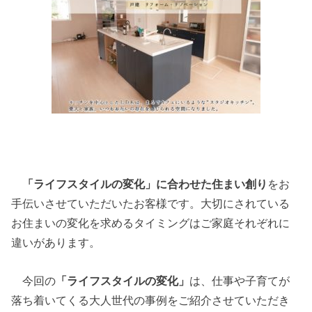
「ライフスタイルの変化」に合わせた住まい創り
をお
手伝いさせていただいたお客様です。大切にされている
お住まいの変化を求めるタイミングはご家庭それぞれに
違いがあります。
今回の
「ライフスタイルの変化」
は、仕事や子育てが
落ち着いてくる大人世代の事例をご紹介させていただき