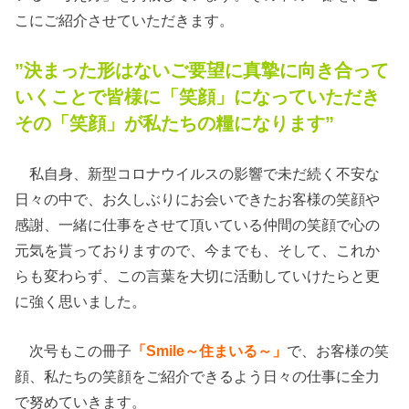
こにご紹介させていただきます。
”決まった形はないご要望に真摯に向き合って
いくことで皆様に「笑顔」になっていただき
その「笑顔」が私たちの糧になります”
私自身、新型コロナウイルスの影響で未だ続く不安な
日々の中で、お久しぶりにお会いできたお客様の笑顔や
感謝、一緒に仕事をさせて頂いている仲間の笑顔で心の
元気を貰っておりますので、今までも、そして、これか
らも変わらず、この言葉を大切に活動していけたらと更
に強く思いました。
次号もこの冊子
「Smile～住まいる～」
で、お客様の笑
顔、私たちの笑顔をご紹介できるよう日々の仕事に全力
で努めていきます。