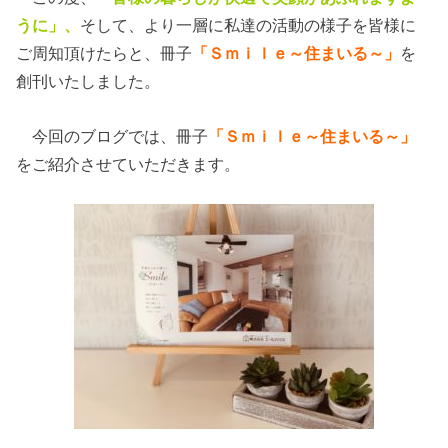
うに」、
そして、より一層に私達の活動の様子を皆様に
ご周知頂けたらと、冊子
「Ｓｍｉｌｅ～住まいる～」
を
創刊いたしました。
今回のブログでは、冊子
「Ｓｍｉｌｅ～住まいる～」
をご紹介させていただきます。