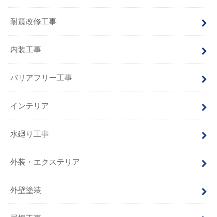
耐震改修工事
内装工事
バリアフリー工事
インテリア
水廻り工事
外装・エクステリア
外壁塗装