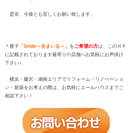
是非、今後とも宜しくお願い致します。
＊冊子
「Smile～住まいる～」
を
ご希望の方
は、このＨＰ
に記載されております最寄りの店舗へお気軽にお声掛け
下さい♪
横浜・藤沢・湘南エリアでリフォーム・リノベーショ
ン・新築をお考えの際は、お気軽にエールハウスまでご
相談下さい！