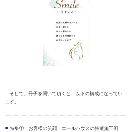
そして、冊子を開いて頂くと、以下の構成になってい
ます。
特集① お客様の笑顔 エールハウスの特選施工例