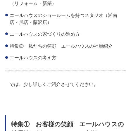
（リフォーム・新築）
エールハウスのショールームを持つスタジオ（湘南
店・旭店・藤沢店）
エールハウスの家づくりの進め方
特集② 私たちの笑顔 エールハウスの社員紹介
エールハウスの考え方
では、少し詳しくご紹介させてください。
特集① お客様の笑顔 エールハウスの