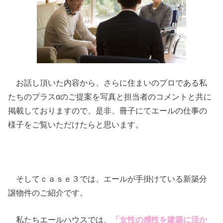
お話し頂いた内容から、さらに住まいのプロである私
たちのプラスαのご提案を写真と担当者のコメントと共に
掲載しておりますので、是非、冊子にてエールの仕事の
様子をご覧いただけたらと思います。
そしてｃａｓｅ３では、エールが手掛けている新築分
譲物件のご紹介です。
私たちエールハウスでは、
「女性の感性を建築に活か