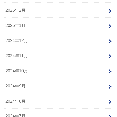
2025年2月
2025年1月
2024年12月
2024年11月
2024年10月
2024年9月
2024年8月
2024年7月