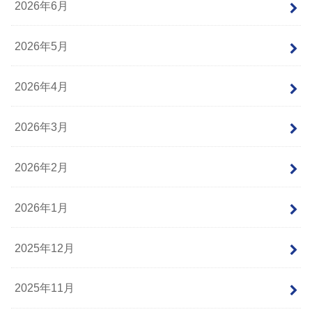
2026年6月
2026年5月
2026年4月
2026年3月
2026年2月
2026年1月
2025年12月
2025年11月