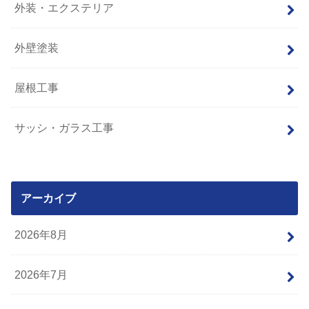
外装・エクステリア
外壁塗装
屋根工事
サッシ・ガラス工事
アーカイブ
2026年8月
2026年7月