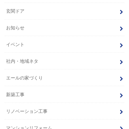
玄関ドア
お知らせ
イベント
社内・地域ネタ
エールの家づくり
新築工事
リノベーション工事
マンションリフォーム