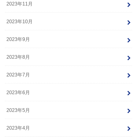
2023年11月
2023年10月
2023年9月
2023年8月
2023年7月
2023年6月
2023年5月
2023年4月