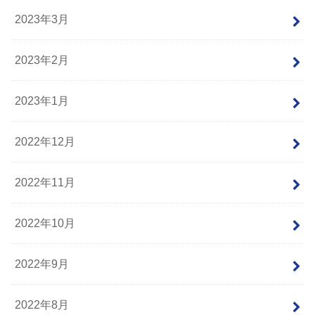
2023年3月
2023年2月
2023年1月
2022年12月
2022年11月
2022年10月
2022年9月
2022年8月