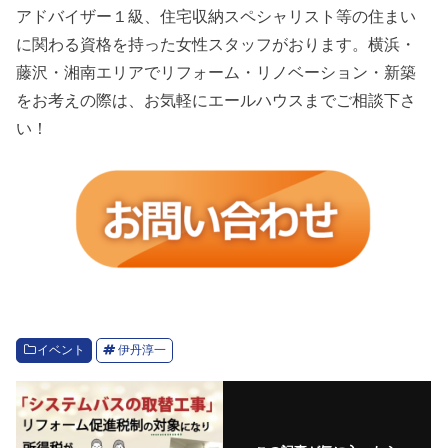
アドバイザー１級、住宅収納スペシャリスト等の住まい
に関わる資格を持った女性スタッフがおります。横浜・
藤沢・湘南エリアでリフォーム・リノベーション・新築
をお考えの際は、お気軽にエールハウスまでご相談下さ
い！
イベント
伊丹淳一