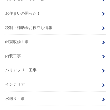
お住まいの困った！
税制・補助金お役立ち情報
耐震改修工事
内装工事
バリアフリー工事
インテリア
水廻り工事