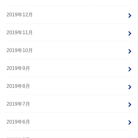
2019年12月
2019年11月
2019年10月
2019年9月
2019年8月
2019年7月
2019年6月