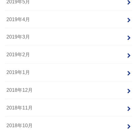
2019年5月
2019年4月
2019年3月
2019年2月
2019年1月
2018年12月
2018年11月
2018年10月