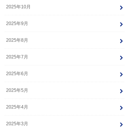
2025年10月
2025年9月
2025年8月
2025年7月
2025年6月
2025年5月
2025年4月
2025年3月