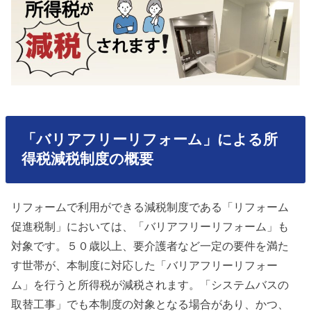
「バリアフリーリフォーム」による所
得税減税制度の概要
リフォームで利用ができる減税制度である「リフォーム
促進税制」においては、「バリアフリーリフォーム」も
対象です。５０歳以上、要介護者など一定の要件を満た
す世帯が、本制度に対応した「バリアフリーリフォー
ム」を行うと所得税が減税されます。「システムバスの
取替工事」でも本制度の対象となる場合があり、かつ、