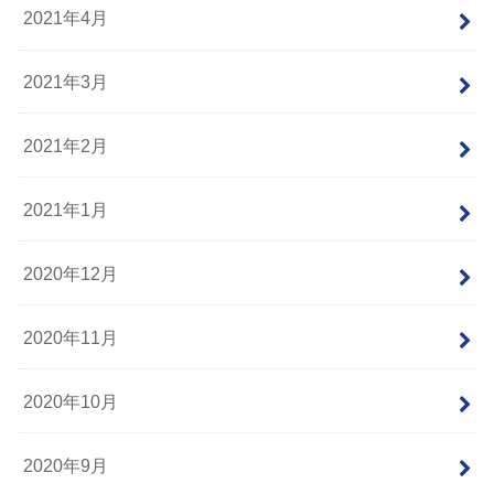
2021年4月
2021年3月
2021年2月
2021年1月
2020年12月
2020年11月
2020年10月
2020年9月