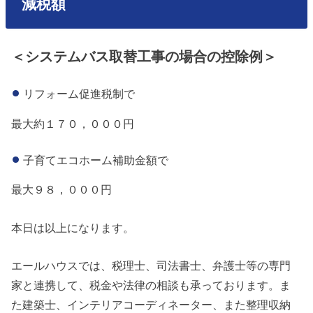
減税額
＜システムバス取替工事の場合の控除例＞
リフォーム促進税制で
最大約１７０，０００円
子育てエコホーム補助金額で
最大９８，０００円
本日は以上になります。
エールハウスでは、税理士、司法書士、弁護士等の専門
家と連携して、税金や法律の相談も承っております。ま
た建築士、インテリアコーディネーター、また整理収納