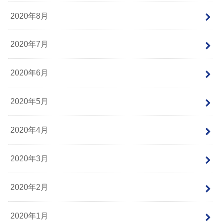
2020年8月
2020年7月
2020年6月
2020年5月
2020年4月
2020年3月
2020年2月
2020年1月