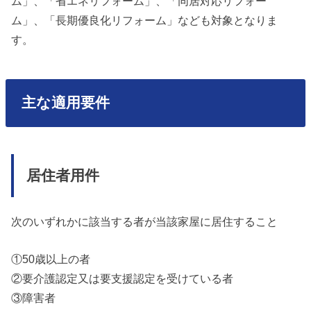
ム」、「省エネリフォーム」、「同居対応リフォー
ム」、「長期優良化リフォーム」なども対象となりま
す。
主な適用要件
居住者用件
次のいずれかに該当する者が当該家屋に居住すること
①50歳以上の者
②要介護認定又は要支援認定を受けている者
③障害者