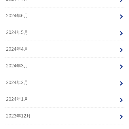
2024年6月
2024年5月
2024年4月
2024年3月
2024年2月
2024年1月
2023年12月