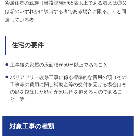
④居住者の親族（当該親族が65歳以上である者又は②又
は③のいずれかに該当する者である場合に限る。）と同
居している者
住宅の要件
工事後の家屋の床面積が50㎡以上であること
バリアフリー改修工事に係る標準的な費用の額（その
工事等の費用に関し補助金等の交付を受ける場合はそ
の額を控除した額）が50万円を超えるものであるこ
と 等
対象工事の種類