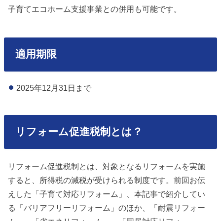
子育てエコホーム支援事業との併用も可能です。
適用期限
2025年12月31日まで
リフォーム促進税制とは？
リフォーム促進税制とは、対象となるリフォームを実施
すると、所得税の減税が受けられる制度です。前回お伝
えした「子育て対応リフォーム」、本記事で紹介してい
る「バリアフリーリフォーム」のほか、「耐震リフォー