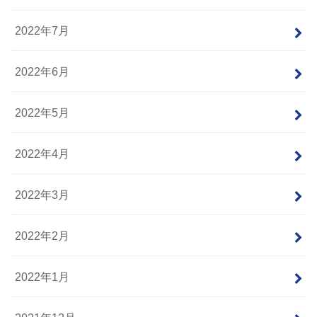
2022年7月
2022年6月
2022年5月
2022年4月
2022年3月
2022年2月
2022年1月