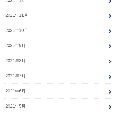
2021年12月
2021年11月
2021年10月
2021年9月
2021年8月
2021年7月
2021年6月
2021年5月