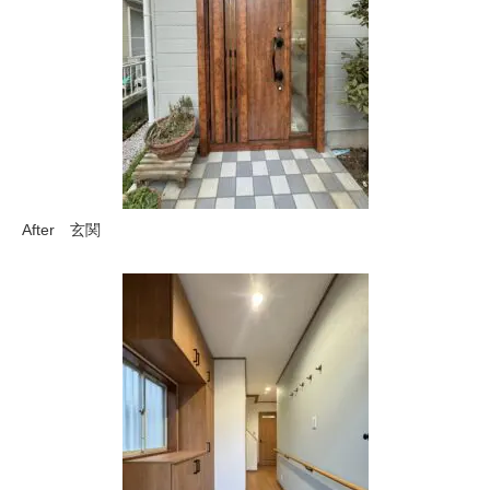
After 玄関