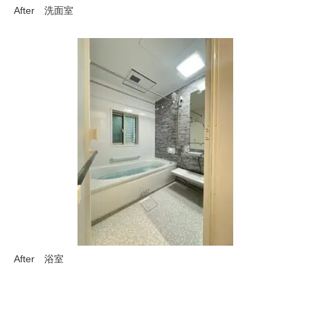
After 洗面室
After 浴室