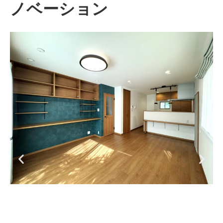
ノベーション