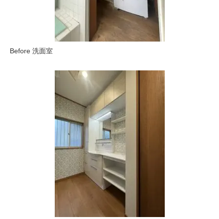
Before 洗面室