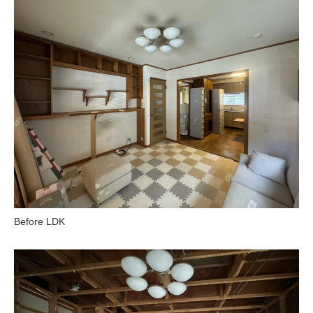
Before LDK