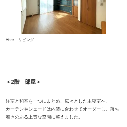
After リビング
＜2階 部屋＞
洋室と和室を一つにまとめ、広々とした主寝室へ。
カーテンやシェードは内装に合わせてオーダーし、落ち
着きのある上質な空間に整えました。