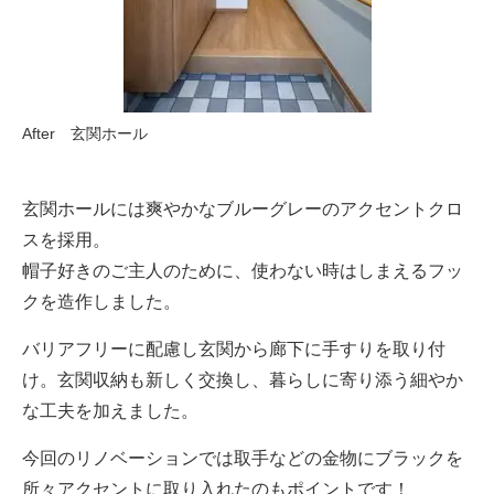
After 玄関ホール
玄関ホールには爽やかなブルーグレーのアクセントクロ
スを採用。
帽子好きのご主人のために、使わない時はしまえるフッ
クを造作しました。
バリアフリーに配慮し玄関から廊下に手すりを取り付
け。玄関収納も新しく交換し、暮らしに寄り添う細やか
な工夫を加えました。
今回のリノベーションでは取手などの金物にブラックを
所々アクセントに取り入れたのもポイントです！