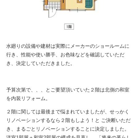
水廻りの設備や建材は実際にメーカーのショールームに
行き、性能や使い勝手、お色味などを確認していただ
き、決定していただきました。
予算次第で、、、とご要望頂いていた２階は北側の和室
を内装リフォーム。
２階に関しては最後まで悩まれていましたが、せっかく
リノベーションするなら２階もしよう！と ご決断いただ
き、まるごとリノベーションすることに決定しました。
洋室1部屋＋和室2部屋の構成を見直し、 「将来の暮らし