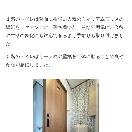
１階のトイレは背面に根強い人気のウィリアムモリスの
壁紙をアクセントに、落ち着いた上質な雰囲気に。今後
の生活の変化にも対応できるよう手すりも取り付けまし
た。
２階のトイレはリーフ柄の壁紙を全体に貼ることで爽や
かな印象にしました。