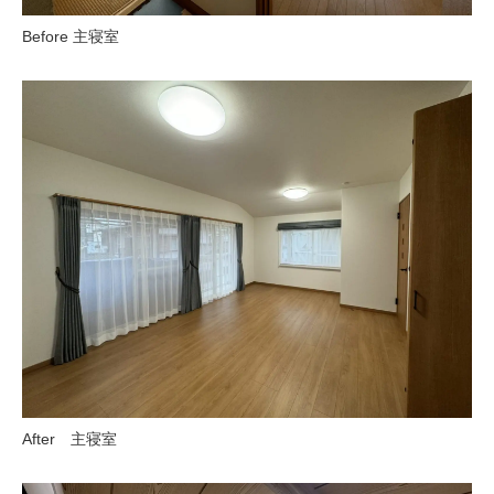
Before 主寝室
After 主寝室