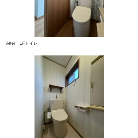
After 1Fトイレ