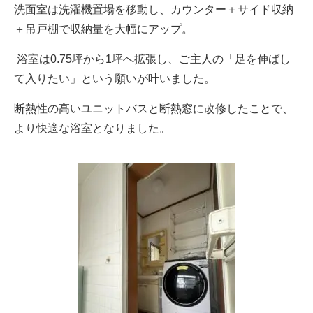
洗面室は洗濯機置場を移動し、カウンター＋サイド収納
＋吊戸棚で収納量を大幅にアップ。
浴室は0.75坪から1坪へ拡張し、ご主人の「足を伸ばし
て入りたい」という願いが叶いました。
断熱性の高いユニットバスと断熱窓に改修したことで、
より快適な浴室となりました。