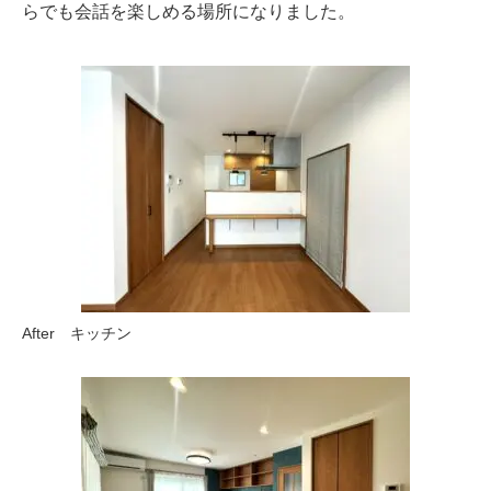
らでも会話を楽しめる場所になりました。
After キッチン