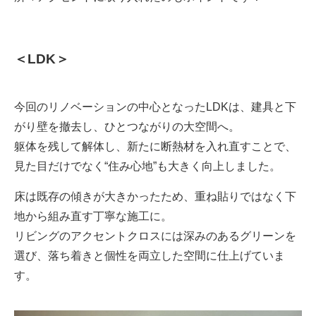
＜LDK＞
今回のリノベーションの中心となったLDKは、建具と下
がり壁を撤去し、ひとつながりの大空間へ。
躯体を残して解体し、新たに断熱材を入れ直すことで、
見た目だけでなく“住み心地”も大きく向上しました。
床は既存の傾きが大きかったため、重ね貼りではなく下
地から組み直す丁寧な施工に。

リビングのアクセントクロスには深みのあるグリーンを
選び、落ち着きと個性を両立した空間に仕上げていま
す。