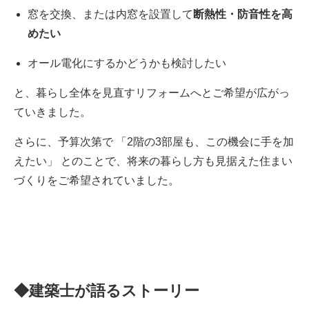
窓を交換、または内窓を設置して
断熱性・防音性を高
めたい
オール電化にするかどうかも検討したい
と、暮らし全体を見直すリフォームへとご希望が広がっ
ていきました。
さらに、予算次第で 「2階の3部屋も、この機会に手を加
えたい」 とのことで、将来の暮らし方も見据えた住まい
づくりをご希望されていました。
◆建築士が語るストーリー