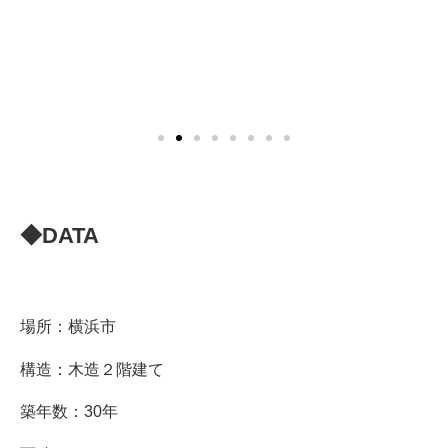
◆DATA
場所：横浜市
構造：木造２階建て
築年数：30年