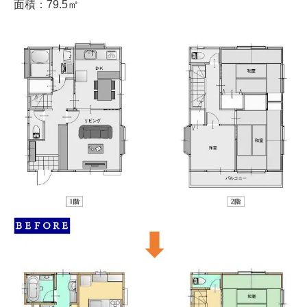
面積：79.5㎡