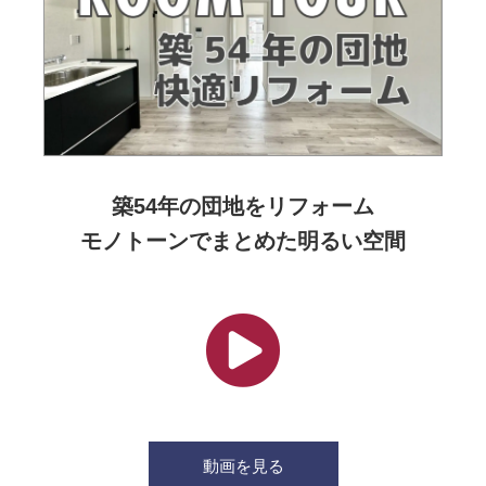
築54年の団地をリフォーム
モノトーンでまとめた明るい空間
動画を見る