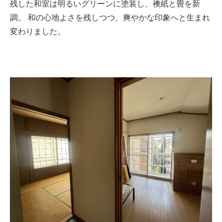
残した和室は明るいグリーンに塗装し、襖紙と畳を新
調。 和の心地よさを残しつつ、爽やかな印象へと生まれ
変わりました。