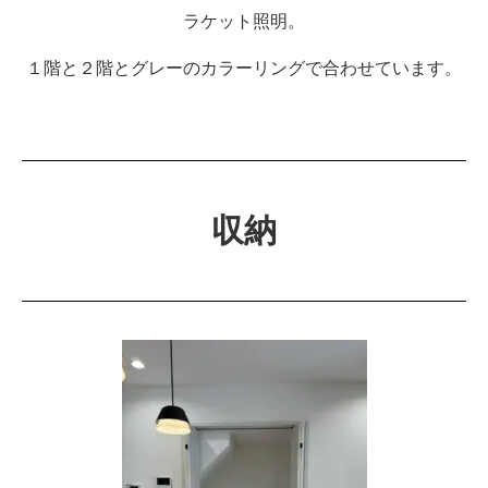
ラケット照明。
１階と２階とグレーのカラーリングで合わせています。
収納