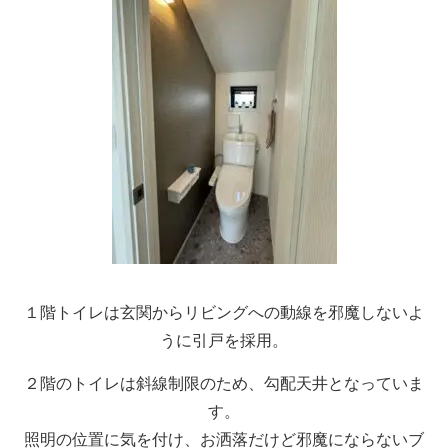
１階トイレは玄関からリビングへの動線を邪魔しないよ
うに引戸を採用。
２階のトイレは斜線制限のため、勾配天井となっていま
す。
照明の位置に気を付け、お洒落だけど邪魔にならないブ