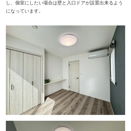
し、個室にしたい場合は壁と入口ドアが設置出来るよう
になっています。