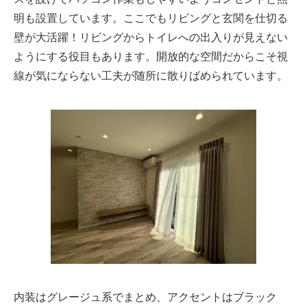
明も設置しています。ここでもリビングと玄関を仕切る
壁が大活躍！リビングからトイレへの出入りが見えない
ようにする役目もあります。開放的な空間だからこそ視
線が気にならない工夫が随所に散りばめられています。
内装はグレージュ系でまとめ、アクセントはブラック