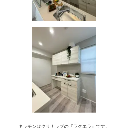
キッチンはクリナップの『ラクエラ』です。