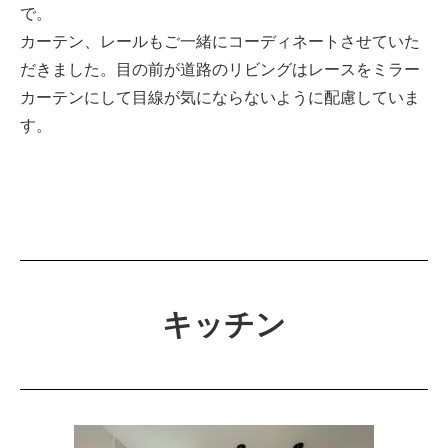
で。
カーテン、レールもご一緒にコーディネートさせていた
だきました。目の前が道路のリビングはレースをミラー
カーテンにして目線が気にならないように配慮していま
す。
キッチン