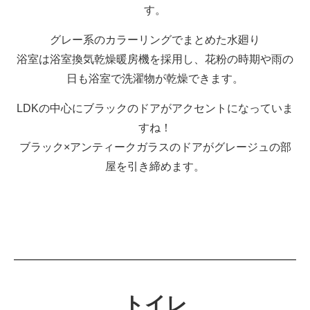
す。
グレー系のカラーリングでまとめた水廻り
浴室は浴室換気乾燥暖房機を採用し、花粉の時期や雨の
日も浴室で洗濯物が乾燥できます。
LDKの中心にブラックのドアがアクセントになっていま
すね！
ブラック×アンティークガラスのドアがグレージュの部
屋を引き締めます。
トイレ