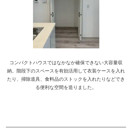
コンパクトハウスではなかなか確保できない大容量収
納。階段下のスペースを有効活用して衣装ケースを入れ
たり、掃除道具、食料品のストックを入れたりなどでき
る便利な空間を造りました。