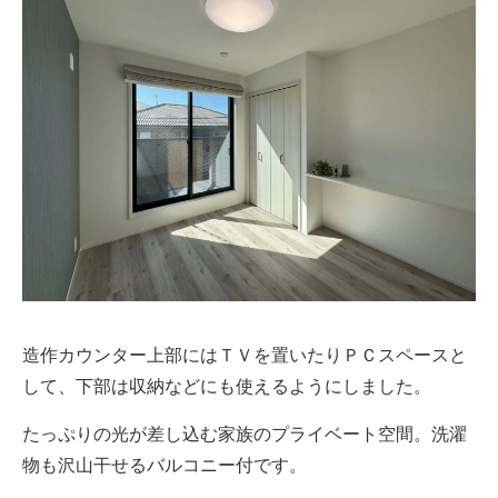
造作カウンター上部にはＴＶを置いたりＰＣスペースと
して、下部は収納などにも使えるようにしました。
たっぷりの光が差し込む家族のプライベート空間。洗濯
物も沢山干せるバルコニー付です。