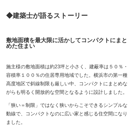
◆建築士が語るストーリー
敷地面積を最大限に活かしてコンパクトにまと
めた住まい
施主様の敷地面積は約23坪と小さく、建蔽率は５０％・
容積率１００％の住居専用地域でした。横浜市の第一種
高度地区で斜線制限も厳しい中、コンパクトにまとめな
がらも明るく開放的な空間となるように設計しました。
「狭い＝制限」ではなく狭いからこそできるシンプルな
動線で、コンパクトなのに広い家と感じる住空間になり
ました。