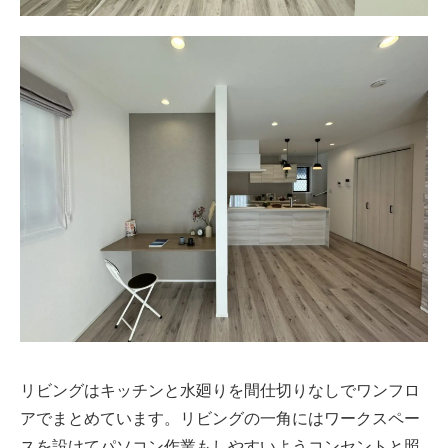
リビングはキッチンと水廻りを間仕切りなしでワンフロ
アでまとめています。リビングの一角にはワークスペー
スを設けてパソコン作業もしやすいようコンセントと照