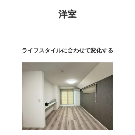
洋室
ライフスタイルに合わせて変化する