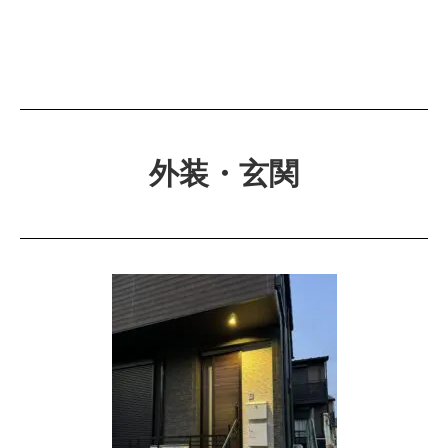
外装・玄関