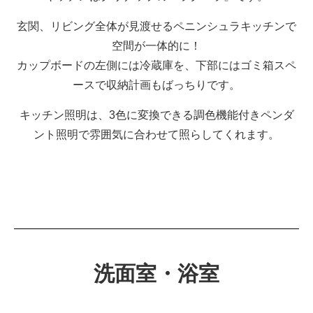
玄関、リビング全体が見渡せるペニンシュラキッチンで
空間が一体的に！
カップボードの左側には冷蔵庫を、下部にはゴミ箱スペ
ースで収納計画もばっちりです。
キッチン照明は、3色に変換できる調色機能付きペンダ
ント照明で雰囲気に合わせて照らしてくれます。
洗面室・浴室