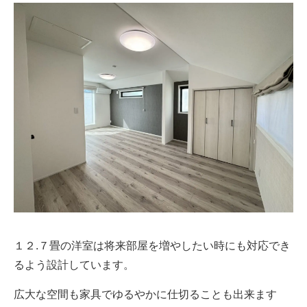
１２.７畳の洋室は将来部屋を増やしたい時にも対応でき
るよう設計しています。
広大な空間も家具でゆるやかに仕切ることも出来ます