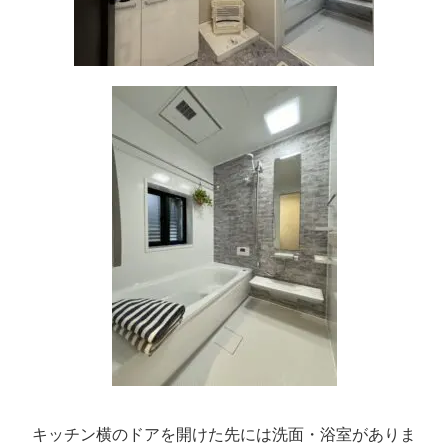
キッチン横のドアを開けた先には洗面・浴室がありま