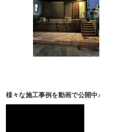
様々な施工事例を動画で公開中♪