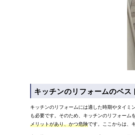
キッチンのリフォームのベス
キッチンのリフォームには適した時期やタイミ
も必要です。そのため、キッチンのリフォーム
メリットがあり、かつ危険
です。ここからは、