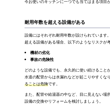
今お使いのキッチンに一つでも当てはまる項目
耐用年数を超える設備がある
設備にはそれぞれ耐用年数が設けられています
超える設備がある場合、以下のようなリスクが
機材の劣化
事故の危険性
どのような設備でも、永久的に使い続けること
水道の配管からは水漏れなどが起こりやすくな
ることは危険
です。
また、配管や給湯器の中など、目に見えない場
設備の交換やリフォームを検討しましょう。