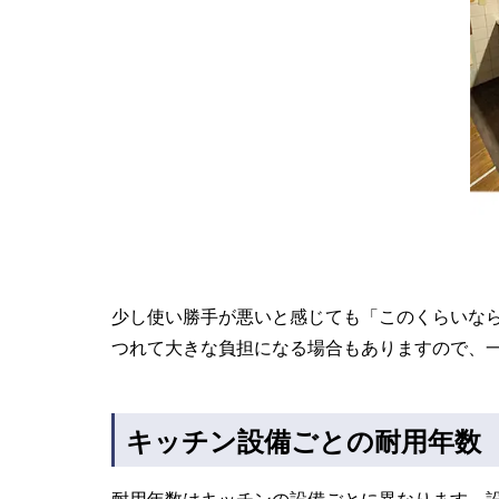
少し使い勝手が悪いと感じても「このくらいな
つれて大きな負担になる場合もありますので、
キッチン設備ごとの耐用年数
耐用年数はキッチンの設備ごとに異なります。