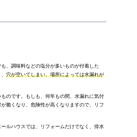
でも、調味料などの塩分が多いものが付着した
と、
穴が空いてしまい、場所によっては水漏れが
いものです。もしも、何年もの間、水漏れに気付
材が脆くなり、危険性が高くなりますので、リフ
エールハウスでは、リフォームだけでなく、排水