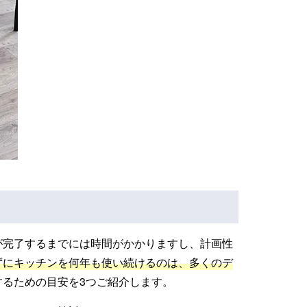
が完了するまでには時間がかかりますし、計画性
ずにキッチンを何年も使い続けるのは、多くのデ
るための目安を3つご紹介します。