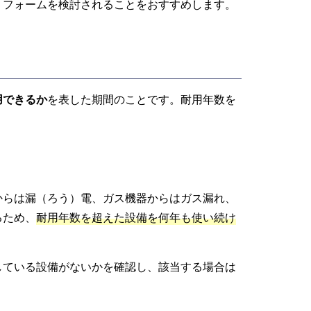
リフォームを検討されることをおすすめします。
用できるか
を表した期間のことです。耐用年数を
からは漏（ろう）電、ガス機器からはガス漏れ、
るため、
耐用年数を超えた設備を何年も使い続け
している設備がないかを確認し、該当する場合は