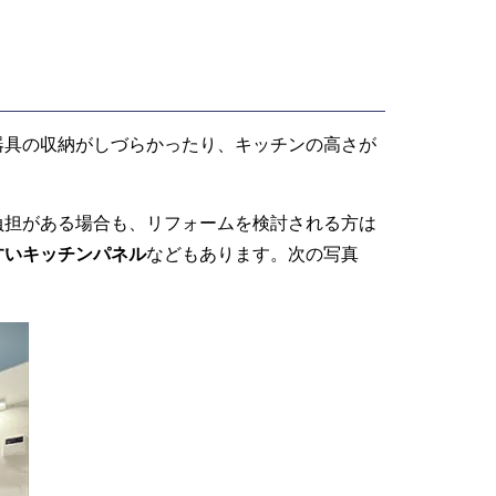
器具の収納がしづらかったり、キッチンの高さが
負担がある場合も、リフォームを検討される方は
すいキッチンパネル
などもあります。次の写真