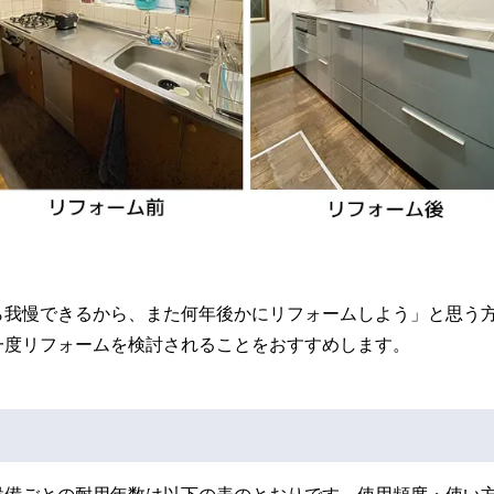
ら我慢できるから、また何年後かにリフォームしよう」と思う
一度リフォームを検討されることをおすすめします。
設備ごとの耐用年数は以下の表のとおりです。使用頻度・使い