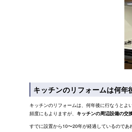
キッチンのリフォームは何年
キッチンのリフォームは、何年後に行なうとよ
頻度にもよりますが、
キッチンの周辺設備の交換
すでに設置から10〜20年が経過しているので