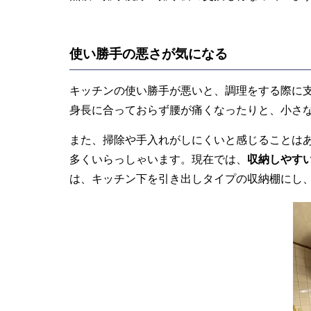
使い勝手の悪さが気になる
キッチンの使い勝手が悪いと、調理をする際に
身長に合っておらず腰が痛くなったりと、小さ
また、掃除や手入れがしにくいと感じることは
多くいらっしゃいます。現在では、
収納しやす
は、キッチン下を引き出しタイプの収納棚にし