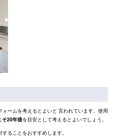
フォームを考えるとよいと 言われています。使用
そ20年後
を目安として考えるとよいでしょう。
討することをおすすめします。