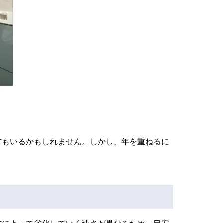
方もいるかもしれません。しかし、年を重ねるに
方によって劣化していく速さが異なるため、目安