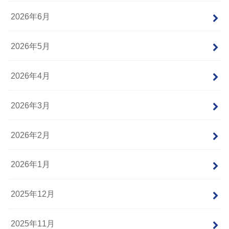
2026年6月
2026年5月
2026年4月
2026年3月
2026年2月
2026年1月
2025年12月
2025年11月