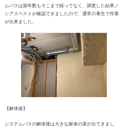
ムバスは築年数もそこまで経ってなく、調査した結果ノ
ンアスベストが確認できましたので、通常の養生で作業
が出来ました。
【解体後】
システムバスの解体後は大きな躯体の梁が出てきまし