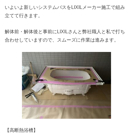
いよいよ新しいシステムバスをLIXILメーカー施工で組み
立てて行きます。
解体前・解体後と事前にLIXILさんと弊社職人と私で打ち
合わせしていますので、スムーズに作業は進みます。
【高断熱浴槽】