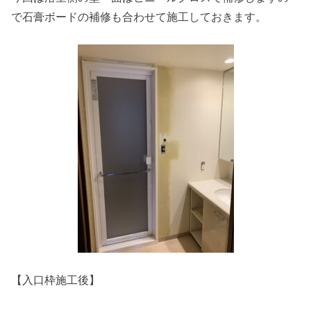
で石膏ボードの補修も合わせて施工しておきます。
【入口枠施工後】