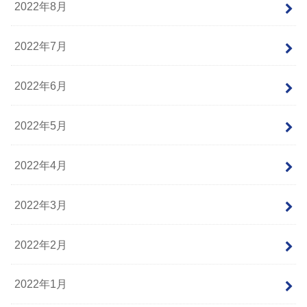
2022年8月
2022年7月
2022年6月
2022年5月
2022年4月
2022年3月
2022年2月
2022年1月