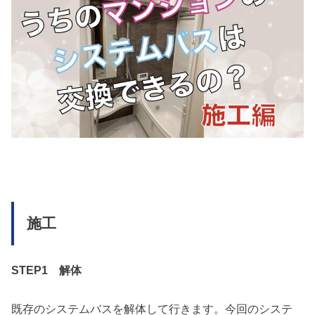
施工
STEP1
解体
既存のシステムバスを解体して行きます。今回のシステ