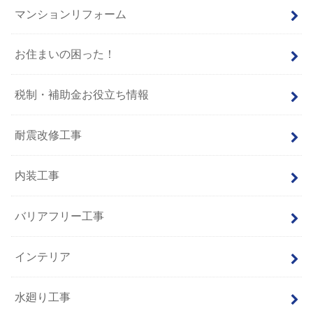
マンションリフォーム
お住まいの困った！
税制・補助金お役立ち情報
耐震改修工事
内装工事
バリアフリー工事
インテリア
水廻り工事