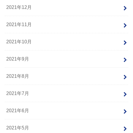
2021年12月
2021年11月
2021年10月
2021年9月
2021年8月
2021年7月
2021年6月
2021年5月