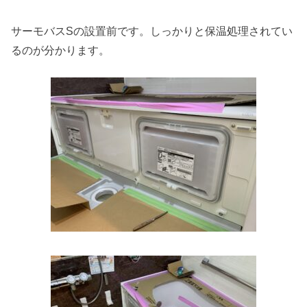
サーモバスSの設置前です。しっかりと保温処理されてい
るのが分かります。