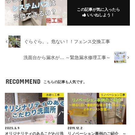
この記事が気に入ったら
いいねしよう！
ぐらぐら。。危ない！！フェンス交換工事
洗面台から漏水が… ～緊急漏水修理工事～
RECOMMEND
こちらの記事も人気です。
水廻り工事
リノベーション工事
2025.6.9
2019.12.2
オリジナリティのあるこだわり洗
リノベーション事例のご紹介 ～