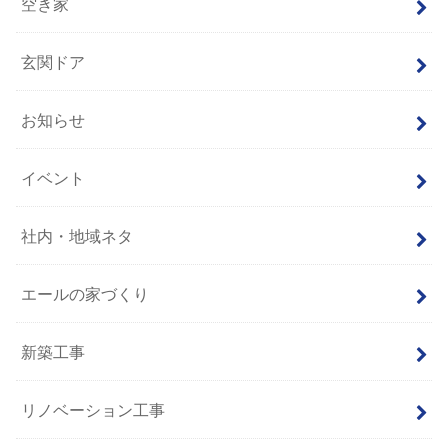
空き家
玄関ドア
お知らせ
イベント
社内・地域ネタ
エールの家づくり
新築工事
リノベーション工事