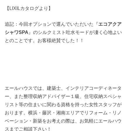
【LIXILカタログより】
追記：今回オプションで選んでいただいた『
エコアクア
シャワSPA
』のシルクミスト吐水モードが凄く心地よい
とのことです。お客様絶賛でした！！
エールハウスでは、建築士、インテリアコーディネータ
ー、また整理収納アドバイザー１級、住宅収納スペシャ
リスト等の住まいに関わる資格を持った女性スタッフが
おります。横浜・藤沢・湘南エリアでリフォーム・リノ
ベーション・新築をお考えの際は、お気軽にエールハウ
スまでご相談下さい！