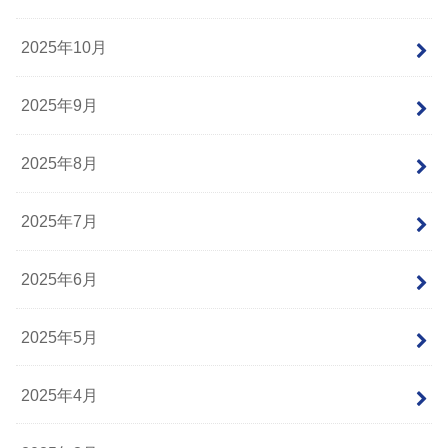
2025年10月
2025年9月
2025年8月
2025年7月
2025年6月
2025年5月
2025年4月