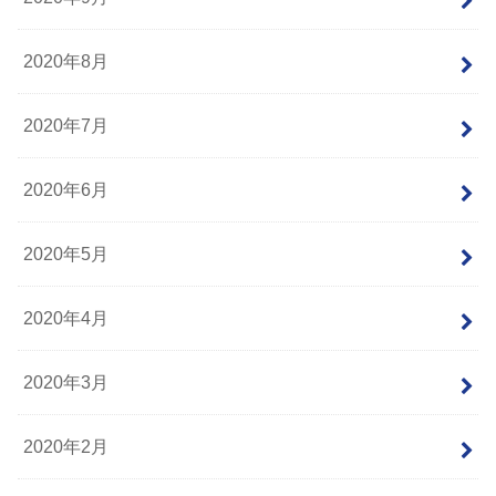
2020年8月
2020年7月
2020年6月
2020年5月
2020年4月
2020年3月
2020年2月