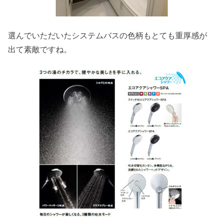
選んでいただいたシステムバスの色柄もとても重厚感が
出て素敵ですね。