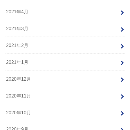
2021年4月
2021年3月
2021年2月
2021年1月
2020年12月
2020年11月
2020年10月
2020年9月