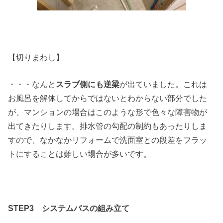
【切りまわし】
・・・なんと
スラブ側にも逆梁
が出ていました。これは
お風呂を解体してからではないとわからない部分でした
が、マンションの場合はこのような形で色々な障害物が
出てきたりします。排水管の勾配の制約もあったりしま
すので、なかなかリフォームで洗面室との段差をフラッ
トにすることは難しい場合が多いです。
STEP3
システムバスの組み立て