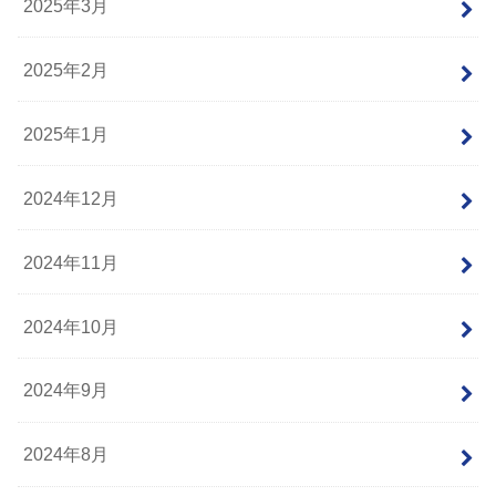
2025年3月
2025年2月
2025年1月
2024年12月
2024年11月
2024年10月
2024年9月
2024年8月