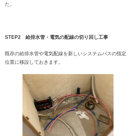
た。
STEP2
給排水管・電気の配線の切り回し工事
既存の給排水管や電気配線を新しいシステムバスの指定
位置に移設しておきます。