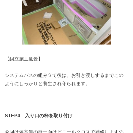
【組立施工風景】
システムバスの組み立て後は、お引き渡しするまでこの
ようにしっかりと養生され守られます。
STEP4
入り口の枠を取り付け
今回は浴室側の壁一面はビニールクロスで補修しますの