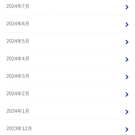
2024年7月
2024年6月
2024年5月
2024年4月
2024年3月
2024年2月
2024年1月
2023年12月