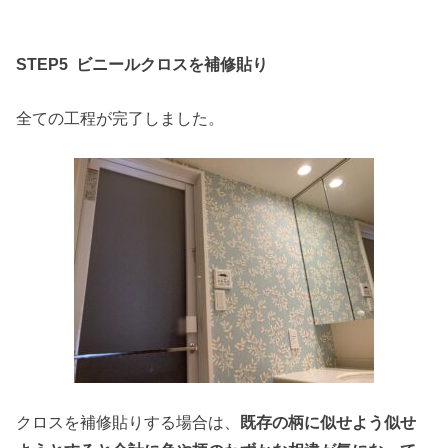
STEP5
ビニールクロスを補修貼り
全ての工程が完了しました。
クロスを補修貼りする場合は、
既存の柄に似せよう似せ