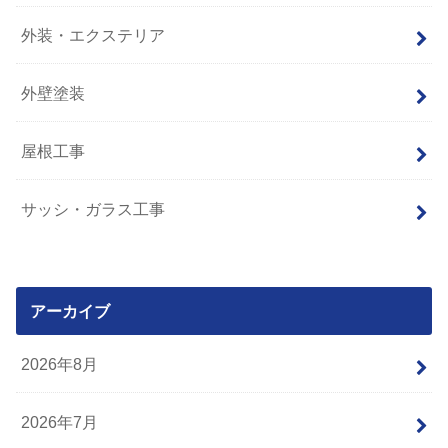
外装・エクステリア
外壁塗装
屋根工事
サッシ・ガラス工事
アーカイブ
2026年8月
2026年7月