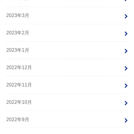
2023年3月
2023年2月
2023年1月
2022年12月
2022年11月
2022年10月
2022年9月