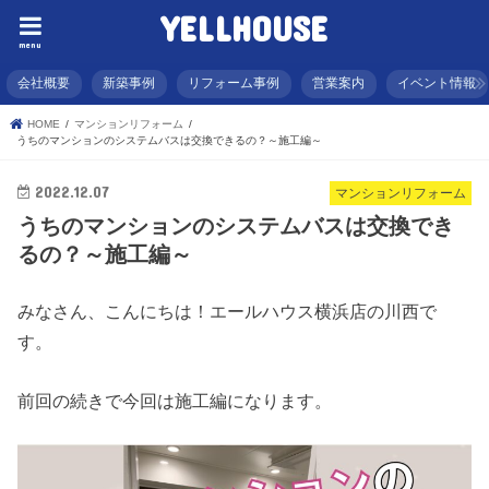
YELLHOUSE
menu
会社概要
新築事例
リフォーム事例
営業案内
イベント情報
HOME
マンションリフォーム
うちのマンションのシステムバスは交換できるの？～施工編～
2022.12.07
マンションリフォーム
うちのマンションのシステムバスは交換でき
るの？～施工編～
みなさん、こんにちは！エールハウス横浜店の川西で
す。
前回の続きで今回は施工編になります。