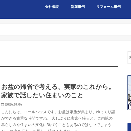
会社概要
新築事例
リフォーム事例
お盆の帰省で考える、実家のこれから。
家族で話したい住まいのこと
2026.07.06
こんにちは。エールハウスです。お盆は家族が集まり、ゆっくり話
ができる貴重な時間ですね。 久しぶりに実家へ帰ると、ご両親の
暮らし方や住まいの変化に気づくこともあるのではないでしょう