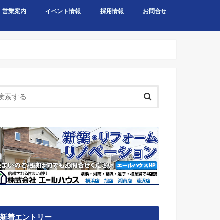
営業案内
イベント情報
採用情報
お問合せ
新着エントリー