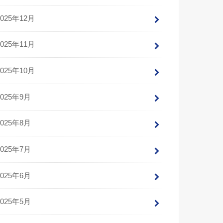
2025年12月
2025年11月
2025年10月
2025年9月
2025年8月
2025年7月
2025年6月
2025年5月