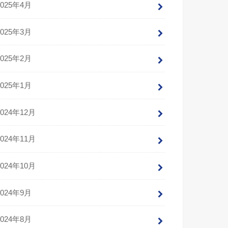
2025年4月
2025年3月
2025年2月
2025年1月
2024年12月
2024年11月
2024年10月
2024年9月
2024年8月