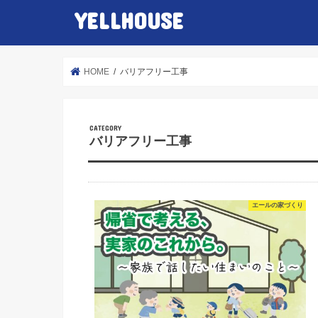
YELLHOUSE
HOME
バリアフリー工事
バリアフリー工事
エールの家づくり