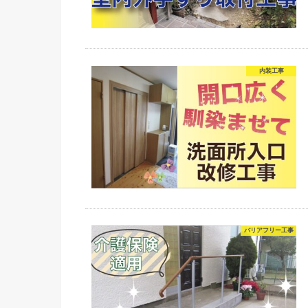
内装工事
バリアフリー工事