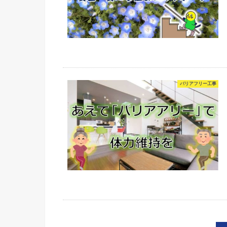
バリアフリー工事