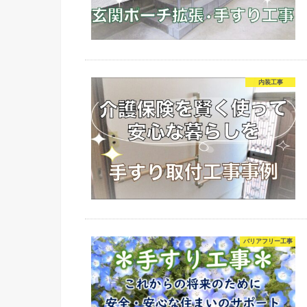
内装工事
バリアフリー工事