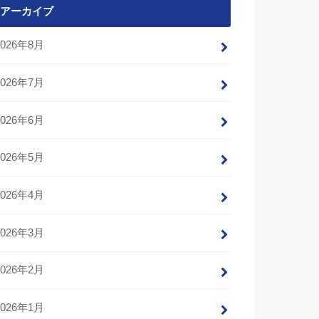
アーカイブ
2026年8月
2026年7月
2026年6月
2026年5月
2026年4月
2026年3月
2026年2月
2026年1月