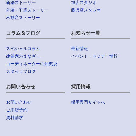
新築ストーリー
旭店スタジオ
外装・耐震ストーリー
藤沢店スタジオ
不動産ストーリー
コラム＆ブログ
お知らせ一覧
スペシャルコラム
最新情報
建築家のまなざし
イベント・セミナー情報
コーディネーターの知恵袋
スタッフブログ
お問い合わせ
採用情報
お問い合わせ
採用専門サイトへ
ご来店予約
資料請求