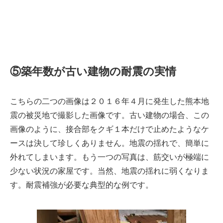
⑤築年数が古い建物の耐震の実情
こちらの二つの画像は２０１６年４月に発生した熊本地
震の被災地で撮影した画像です。古い建物の場合、この
画像のように、接合部をクギ１本だけで止めたようなケ
ースは決して珍しくありません。地震の揺れで、簡単に
外れてしまいます。もう一つの写真は、筋交いが極端に
少ない状況の家屋です。当然、地震の揺れに弱くなりま
す。耐震補強が必要な典型的な例です。