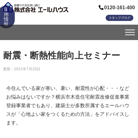
0120-161-400
採
用
スタッフブログ
情
報
耐震・断熱性能向上セミナー
更新：2021年7月20日
今住んでいる家が寒い、暑い、耐震性が心配・・・など
お悩みはないですか？横浜市木造住宅耐震改修促進事業
登録事業者でもあり、建築士が多数所属するエールハウ
スが「心地よい家をつくるための方法」をアドバイスし
ます。