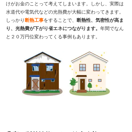
けがお金のことって考えてしまいます。しかし、実際は
水道代や電気代などの光熱費が大幅に変わってきます。
しっかり
断熱工事
をすることで、
断熱性、気密性が高ま
り、光熱費が下がり省エネにつながります。
年間でなん
と２０万円位変わってくる事例もあります。