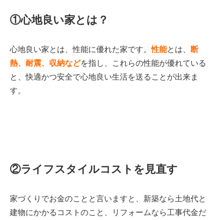
①心地良い家とは？
心地良い家とは、性能に優れた家です。
性能
とは、
断
熱、耐震、収納など
を指し、これらの性能が優れている
と、快適かつ安全で心地良い生活を送ることが出来ま
す。
②ライフスタイルコストを見直す
家づくりでお金のことと言いますと、新築なら土地代と
建物にかかるコストのこと、リフォームなら工事代金だ