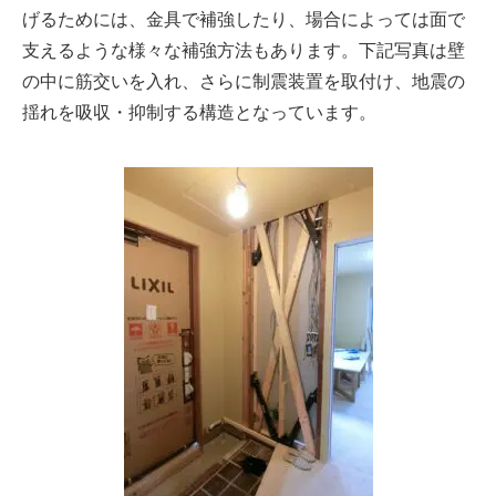
げるためには、金具で補強したり、場合によっては面で
支えるような様々な補強方法もあります。下記写真は壁
の中に筋交いを入れ、さらに制震装置を取付け、地震の
揺れを吸収・抑制する構造となっています。