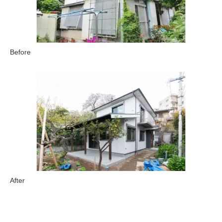
Before
After