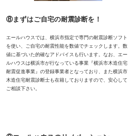
⑧まずはご自宅の耐震診断を！
エールハウスでは、横浜市指定で専門の耐震診断ソフト
を使い、ご自宅の耐震性能を数値でチェックします。数
値に基づいた的確なアドバイスも行います。なお、エー
ルハウスは横浜市が行なっている事業『横浜市木造住宅
耐震促進事業』の登録事業者となっており、また横浜市
木造住宅耐震診断士も在籍しておりますので、安心して
ご相談下さい。