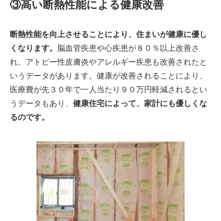
③高い断熱性能による健康改善
断熱性能を向上させることにより、住まいが健康に優し
くなります。
脳血管疾患や心疾患が８０％以上改善さ
れ、アトピー性皮膚炎やアレルギー疾患も改善されたと
いうデータがあります。健康が改善されることにより、
医療費が先３０年で一人当たり９０万円軽減されるとい
うデータもあり、
健康住宅によって、家計にも優しくな
るのです。