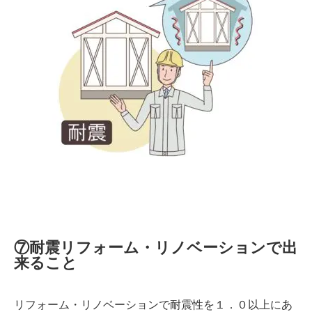
⑦耐震リフォーム・リノベーションで出
来ること
リフォーム・リノベーションで耐震性を１．０以上にあ