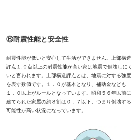
⑥耐震性能と安全性
耐震性能が低いと安心して生活ができません。上部構造
評点１.０点以上の耐震性能が高い家は地震で倒壊しにく
いと言われます。上部構造評点とは、地震に対する強度
を表す数値です。１．０が基本となり、補助金なども
１．０以上がルールとなっています。昭和５６年以前に
建てられた家屋の約８割は０．７以下、つまり倒壊する
可能性が高い状況になっています。