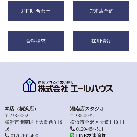
お問い合わせ
ご来店予約
資料請求
採用情報
本店（横浜店）
湘南店スタジオ
〒233-0002
〒236-0035
横浜市港南区上大岡西3-19-
横浜市金沢区大道1-10-11
16
0120-454-511
0120-161-400
LINE友達追加