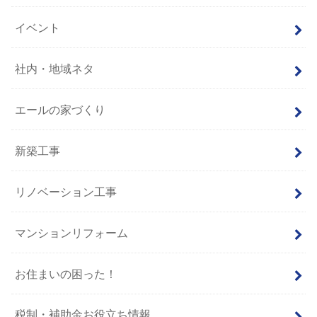
イベント
社内・地域ネタ
エールの家づくり
新築工事
リノベーション工事
マンションリフォーム
お住まいの困った！
税制・補助金お役立ち情報