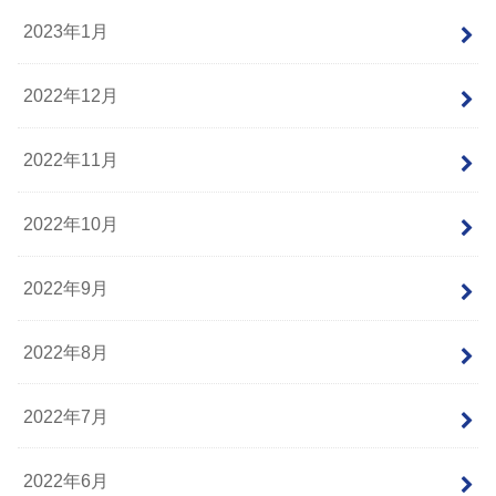
2023年1月
2022年12月
2022年11月
2022年10月
2022年9月
2022年8月
2022年7月
2022年6月