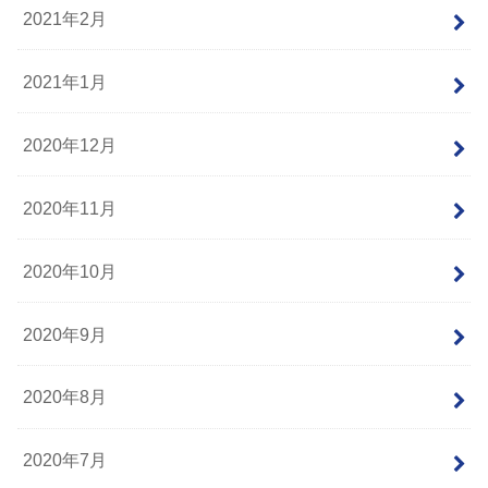
2021年2月
2021年1月
2020年12月
2020年11月
2020年10月
2020年9月
2020年8月
2020年7月