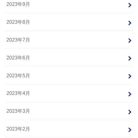
2023年9月
2023年8月
2023年7月
2023年6月
2023年5月
2023年4月
2023年3月
2023年2月