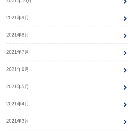
2021年10月
2021年9月
2021年8月
2021年7月
2021年6月
2021年5月
2021年4月
2021年3月