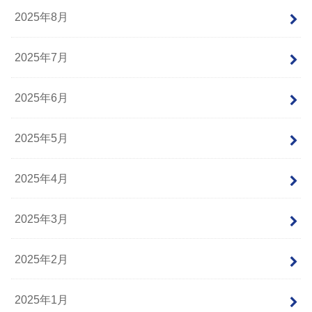
2025年8月
2025年7月
2025年6月
2025年5月
2025年4月
2025年3月
2025年2月
2025年1月