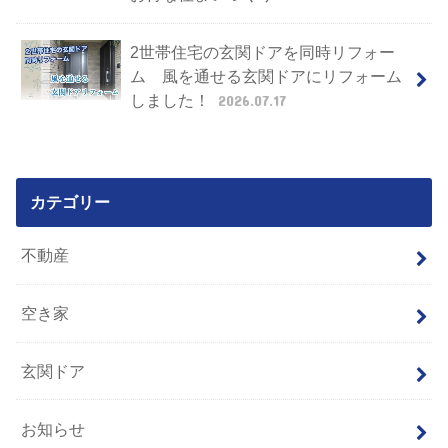
2世帯住宅の玄関ドアを同時リフォー
ム 風を通せる玄関ドアにリフォーム
しました！
2026.07.17
カテゴリー
不動産
空き家
玄関ドア
お知らせ