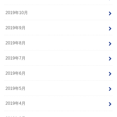
2019年10月
2019年9月
2019年8月
2019年7月
2019年6月
2019年5月
2019年4月