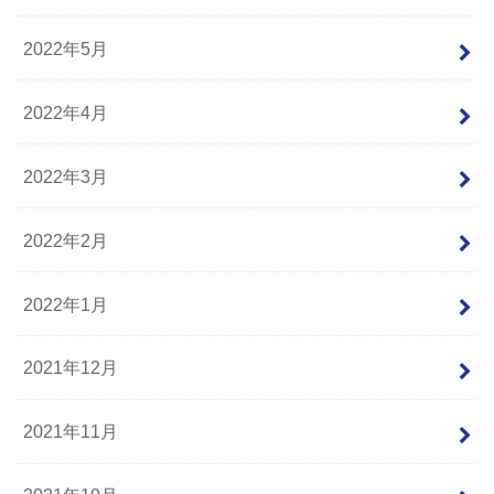
2022年5月
2022年4月
2022年3月
2022年2月
2022年1月
2021年12月
2021年11月