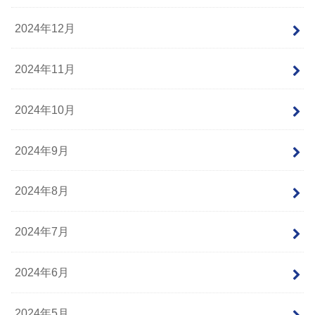
2024年12月
2024年11月
2024年10月
2024年9月
2024年8月
2024年7月
2024年6月
2024年5月