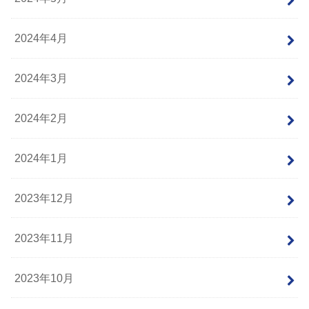
2024年4月
2024年3月
2024年2月
2024年1月
2023年12月
2023年11月
2023年10月