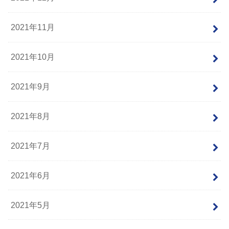
2021年11月
2021年10月
2021年9月
2021年8月
2021年7月
2021年6月
2021年5月