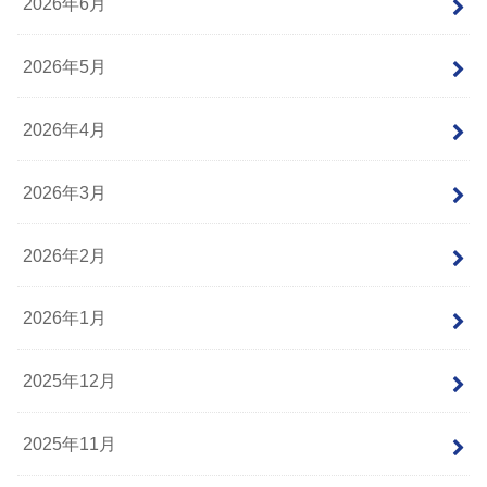
2026年6月
2026年5月
2026年4月
2026年3月
2026年2月
2026年1月
2025年12月
2025年11月