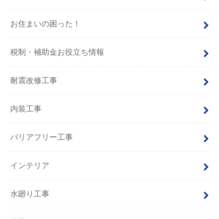
お住まいの困った！
税制・補助金お役立ち情報
耐震改修工事
内装工事
バリアフリー工事
インテリア
水廻り工事