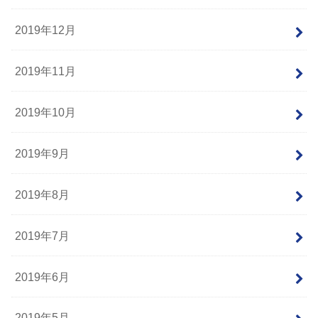
2019年12月
2019年11月
2019年10月
2019年9月
2019年8月
2019年7月
2019年6月
2019年5月