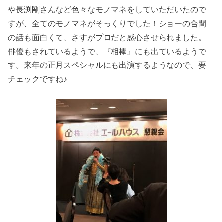
や長渕剛さんなど色々なモノマネをしていただいたので
すが、全てのモノマネがそっくりでした！ショーの合間
の話も面白くて、さすがプロだと感心させられました。
俳優もされているようで、『相棒』にも出ているようで
す。来年の正月スペシャルにも出演するようなので、要
チェックですね♪