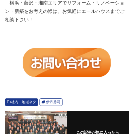
横浜・藤沢・湘南エリアでリフォーム・リノベーショ
ン・新築をお考えの際は、お気軽にエールハウスまでご
相談下さい！
社内・地域ネタ
伊丹勇司
この記事が気に入ったら