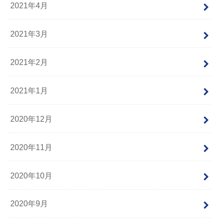
2021年4月
2021年3月
2021年2月
2021年1月
2020年12月
2020年11月
2020年10月
2020年9月