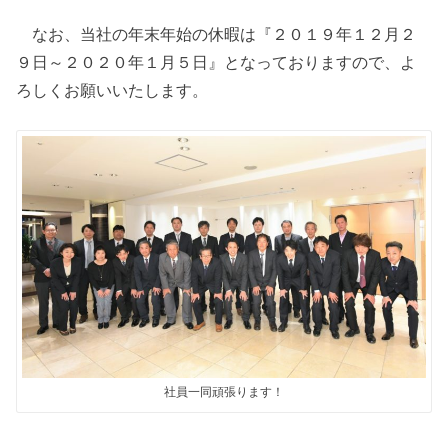
なお、当社の年末年始の休暇は『２０１９年１２月２
９日～２０２０年１月５日』となっておりますので、よ
ろしくお願いいたします。
社員一同頑張ります！