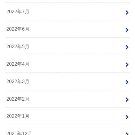
2022年7月
2022年6月
2022年5月
2022年4月
2022年3月
2022年2月
2022年1月
2021年12月