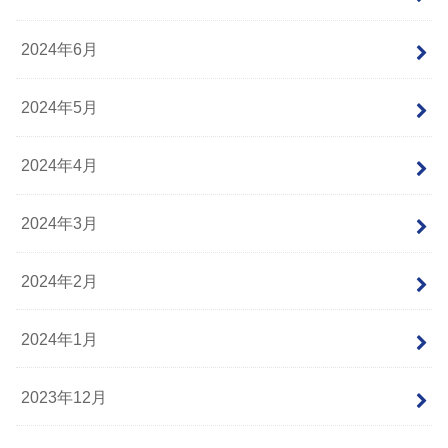
2024年6月
2024年5月
2024年4月
2024年3月
2024年2月
2024年1月
2023年12月