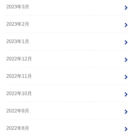
2023年3月
2023年2月
2023年1月
2022年12月
2022年11月
2022年10月
2022年9月
2022年8月