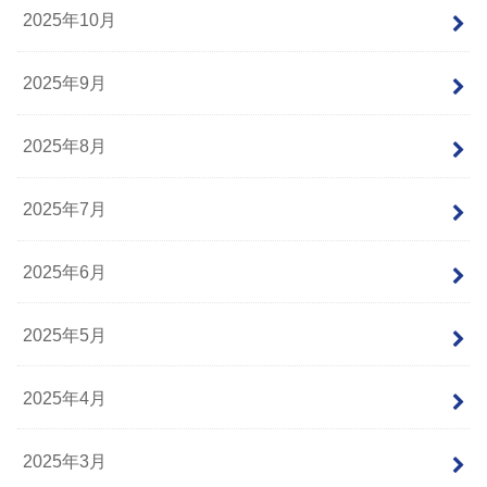
2025年10月
2025年9月
2025年8月
2025年7月
2025年6月
2025年5月
2025年4月
2025年3月