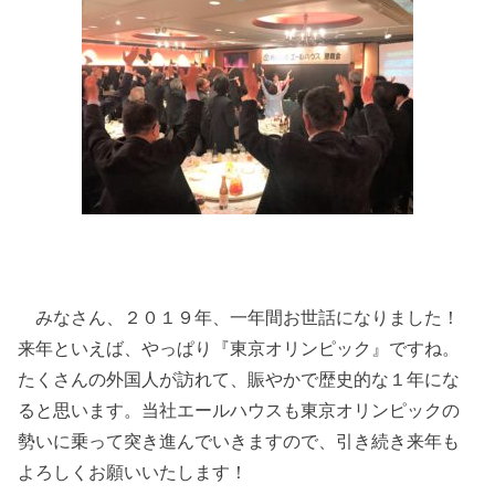
みなさん、２０１９年、一年間お世話になりました！
来年といえば、やっぱり『東京オリンピック』ですね。
たくさんの外国人が訪れて、賑やかで歴史的な１年にな
ると思います。当社エールハウスも東京オリンピックの
勢いに乗って突き進んでいきますので、引き続き来年も
よろしくお願いいたします！