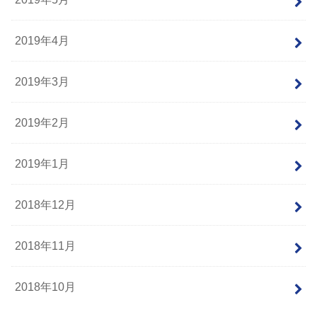
2019年4月
2019年3月
2019年2月
2019年1月
2018年12月
2018年11月
2018年10月