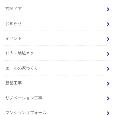
玄関ドア
お知らせ
イベント
社内・地域ネタ
エールの家づくり
新築工事
リノベーション工事
マンションリフォーム