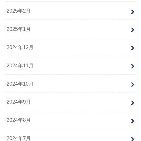
2025年2月
2025年1月
2024年12月
2024年11月
2024年10月
2024年9月
2024年8月
2024年7月