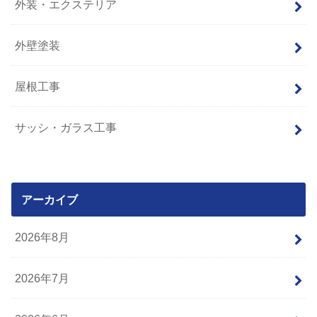
外装・エクステリア
外壁塗装
屋根工事
サッシ・ガラス工事
アーカイブ
2026年8月
2026年7月