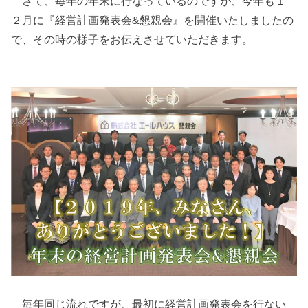
さて、毎年の年末に行なっているのですが、今年も１
２月に『経営計画発表会&懇親会』を開催いたしましたの
で、その時の様子をお伝えさせていただきます。
毎年同じ流れですが、最初に経営計画発表会を行ない