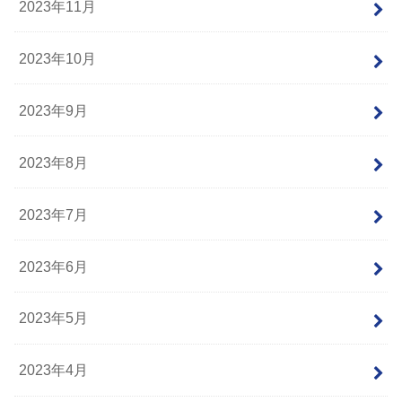
2023年11月
2023年10月
2023年9月
2023年8月
2023年7月
2023年6月
2023年5月
2023年4月