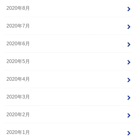
2020年8月
2020年7月
2020年6月
2020年5月
2020年4月
2020年3月
2020年2月
2020年1月